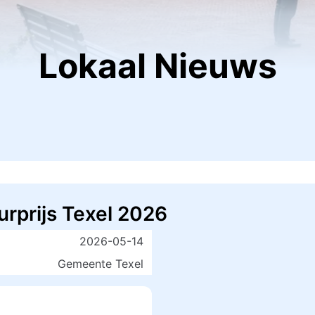
Lokaal Nieuws
urprijs Texel 2026
2026-05-14
Gemeente Texel