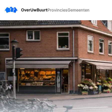
Provincies
Gemeenten