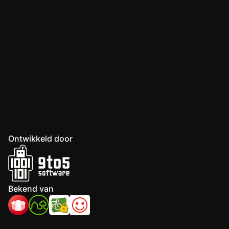
Ontwikkeld door
Bekend van