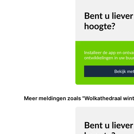
Meer meldingen zoals "Wolkathedraal wint