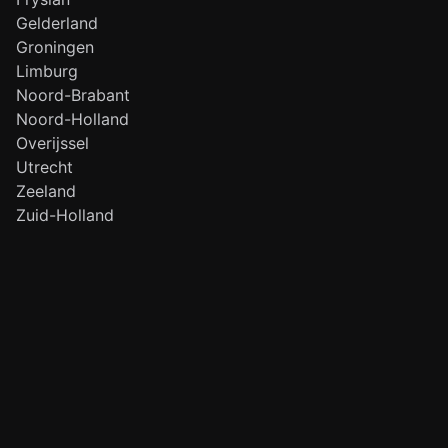
Gelderland
Groningen
Limburg
Noord-Brabant
Noord-Holland
Overijssel
Utrecht
Zeeland
Zuid-Holland