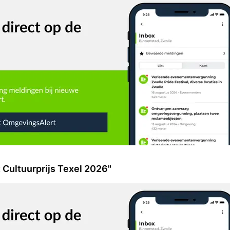
 Cultuurprijs Texel 2026"