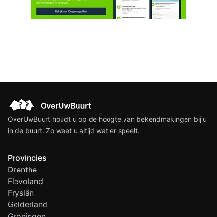
OverUwBuurt houdt u op de hoogte van bekendmakingen bij u
in de buurt. Zo weet u altijd wat er speelt.
Provincies
Drenthe
Flevoland
Fryslân
Gelderland
Groningen