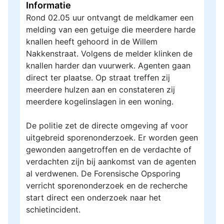
Informatie
Rond 02.05 uur ontvangt de meldkamer een
melding van een getuige die meerdere harde
knallen heeft gehoord in de Willem
Nakkenstraat. Volgens de melder klinken de
knallen harder dan vuurwerk. Agenten gaan
direct ter plaatse. Op straat treffen zij
meerdere hulzen aan en constateren zij
meerdere kogelinslagen in een woning.
De politie zet de directe omgeving af voor
uitgebreid sporenonderzoek. Er worden geen
gewonden aangetroffen en de verdachte of
verdachten zijn bij aankomst van de agenten
al verdwenen. De Forensische Opsporing
verricht sporenonderzoek en de recherche
start direct een onderzoek naar het
schietincident.