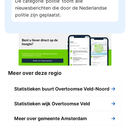
De categorie ‘politie’ toont alle
nieuwsberichten die door de Nederlandse
politie zijn geplaatst.
Meer over deze regio
→
Statistieken buurt Overtoomse Veld-Noord
→
Statistieken wijk Overtoomse Veld
→
Meer over gemeente Amsterdam