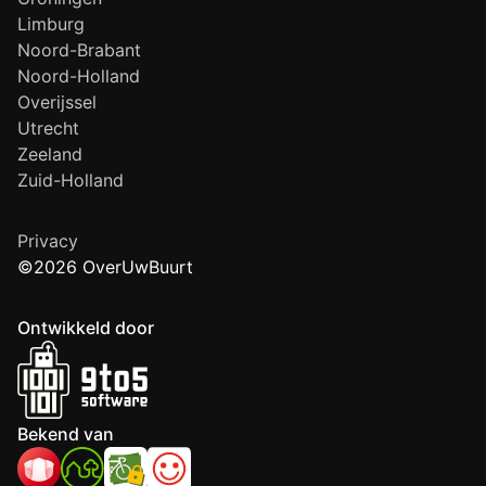
Limburg
Noord-Brabant
Noord-Holland
Overijssel
Utrecht
Zeeland
Zuid-Holland
Privacy
©2026 OverUwBuurt
Ontwikkeld door
Bekend van