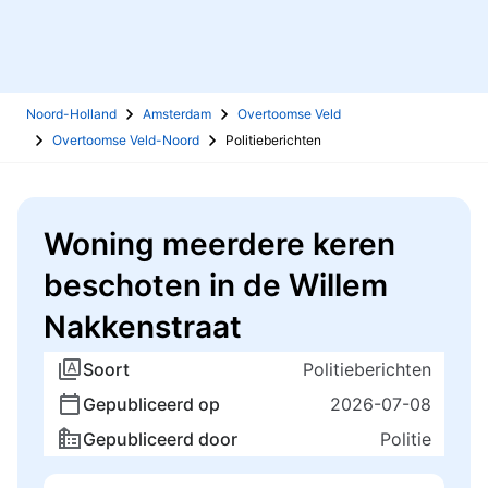
Noord-Holland
Amsterdam
Overtoomse Veld
Overtoomse Veld-Noord
Politieberichten
Woning meerdere keren
beschoten in de Willem
Nakkenstraat
Soort
Politieberichten
Gepubliceerd op
2026-07-08
Gepubliceerd door
Politie