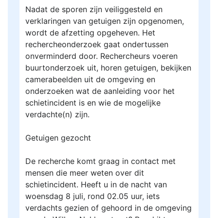
Nadat de sporen zijn veiliggesteld en
verklaringen van getuigen zijn opgenomen,
wordt de afzetting opgeheven. Het
rechercheonderzoek gaat ondertussen
onverminderd door. Rechercheurs voeren
buurtonderzoek uit, horen getuigen, bekijken
camerabeelden uit de omgeving en
onderzoeken wat de aanleiding voor het
schietincident is en wie de mogelijke
verdachte(n) zijn.
Getuigen gezocht
De recherche komt graag in contact met
mensen die meer weten over dit
schietincident. Heeft u in de nacht van
woensdag 8 juli, rond 02.05 uur, iets
verdachts gezien of gehoord in de omgeving