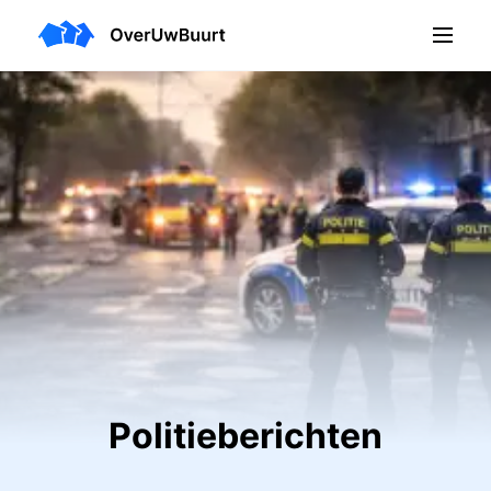
Politieberichten