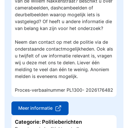
van de Willem Nakkenstraat? Beschikt u over
camerabeelden, dashcambeelden of
deurbelbeelden waarop mogelijk iets is
vastgelegd? Of heeft u andere informatie die
van belang kan zijn voor het onderzoek?
Neem dan contact op met de politie via de
onderstaande contactmogelijkheden. Ook als
u twijfelt of uw informatie relevant is, vragen
wij u deze met ons te delen. Liever één
melding te veel dan één te weinig. Anoniem
melden is eveneens mogelijk.
Proces-verbaalnummer PL1300- 2026176482
Meer informatie
Categorie: Politieberichten