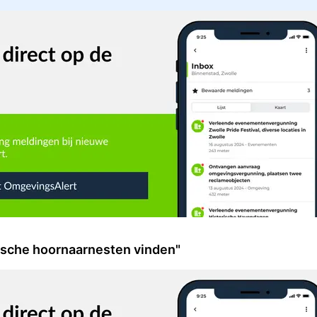
ische hoornaarnesten vinden"