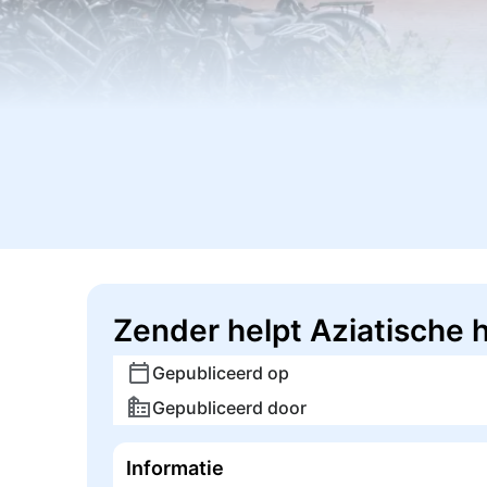
Zender helpt Aziatische 
Gepubliceerd op
Gepubliceerd door
Informatie