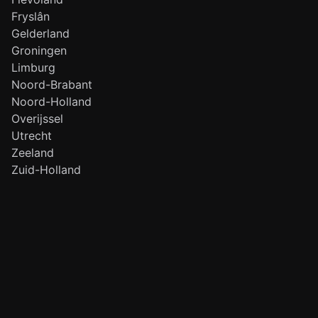
Fryslân
Gelderland
Groningen
Limburg
Noord-Brabant
Noord-Holland
Overijssel
Utrecht
Zeeland
Zuid-Holland