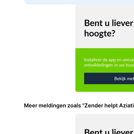
Meer meldingen zoals "Zender helpt Aziat