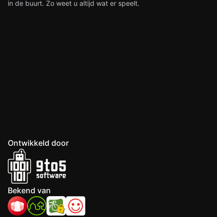
in de buurt. Zo weet u altijd wat er speelt.
Ontwikkeld door
Bekend van