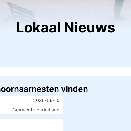
Lokaal Nieuws
hoornaarnesten vinden
2026-06-10
Gemeente Berkelland