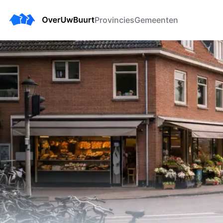
Provincies
Gemeenten