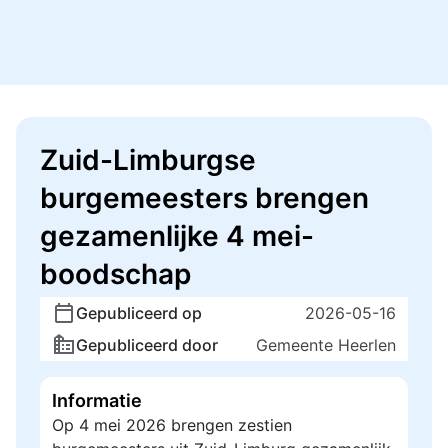
Zuid-Limburgse
burgemeesters brengen
gezamenlijke 4 mei-
boodschap
Gepubliceerd op
2026-05-16
Gepubliceerd door
Gemeente Heerlen
Informatie
Op 4 mei 2026 brengen zestien