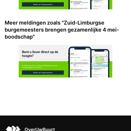
Meer meldingen zoals "Zuid-Limburgse
burgemeesters brengen gezamenlijke 4 mei-
boodschap"