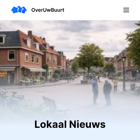
Lokaal Nieuws