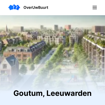
Goutum, Leeuwarden