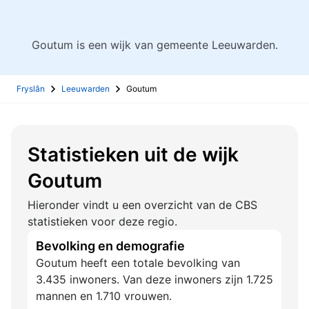
Goutum is een wijk van gemeente Leeuwarden.
Fryslân
Leeuwarden
Goutum
Statistieken uit de wijk
Goutum
Hieronder vindt u een overzicht van de CBS
statistieken voor deze regio.
Bevolking en demografie
Goutum heeft een totale bevolking van
3.435 inwoners. Van deze inwoners zijn 1.725
mannen en 1.710 vrouwen.