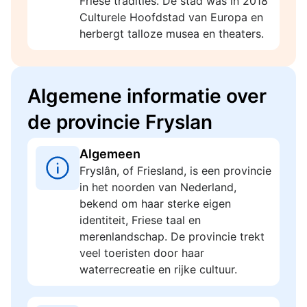
Friese tradities. De stad was in 2018
Culturele Hoofdstad van Europa en
herbergt talloze musea en theaters.
Algemene informatie over
de provincie Fryslan
Algemeen
Fryslân, of Friesland, is een provincie
in het noorden van Nederland,
bekend om haar sterke eigen
identiteit, Friese taal en
merenlandschap. De provincie trekt
veel toeristen door haar
waterrecreatie en rijke cultuur.