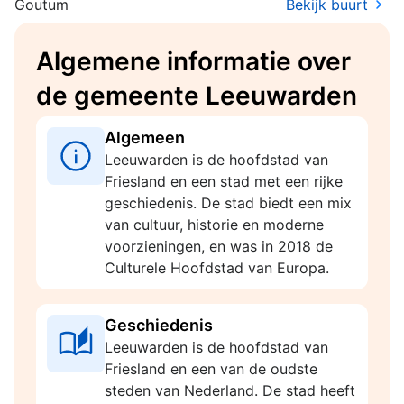
Goutum
Bekijk buurt
Algemene informatie over
de gemeente Leeuwarden
Algemeen
Leeuwarden is de hoofdstad van
Friesland en een stad met een rijke
geschiedenis. De stad biedt een mix
van cultuur, historie en moderne
voorzieningen, en was in 2018 de
Culturele Hoofdstad van Europa.
Geschiedenis
Leeuwarden is de hoofdstad van
Friesland en een van de oudste
steden van Nederland. De stad heeft