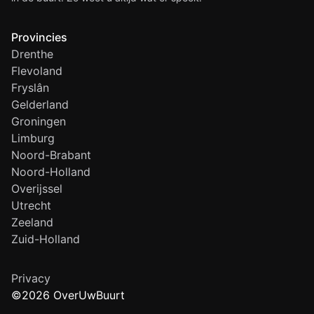
Provincies
Drenthe
Flevoland
Fryslân
Gelderland
Groningen
Limburg
Noord-Brabant
Noord-Holland
Overijssel
Utrecht
Zeeland
Zuid-Holland
Privacy
©2026 OverUwBuurt