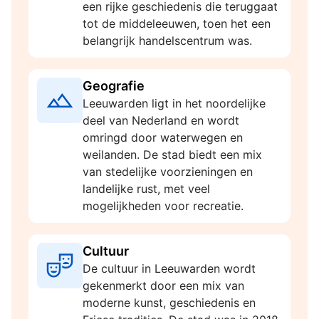
een rijke geschiedenis die teruggaat
tot de middeleeuwen, toen het een
belangrijk handelscentrum was.
Geografie
Leeuwarden ligt in het noordelijke
deel van Nederland en wordt
omringd door waterwegen en
weilanden. De stad biedt een mix
van stedelijke voorzieningen en
landelijke rust, met veel
mogelijkheden voor recreatie.
Cultuur
De cultuur in Leeuwarden wordt
gekenmerkt door een mix van
moderne kunst, geschiedenis en