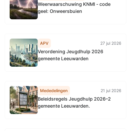
Weerwaarschuwing KNMI - code
geel: Onweersbuien
APV
27 jul 2026
Verordening Jeugdhulp 2026
gemeente Leeuwarden
Mededelingen
21 jul 2026
Beleidsregels Jeugdhulp 2026–2
gemeente Leeuwarden.