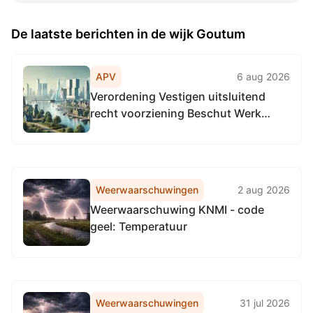
De laatste berichten in de wijk Goutum
APV
6 aug 2026
Verordening Vestigen uitsluitend
recht voorziening Beschut Werk
Participatiewet 2025
Weerwaarschuwingen
2 aug 2026
Weerwaarschuwing KNMI - code
geel: Temperatuur
Weerwaarschuwingen
31 jul 2026