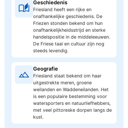
Geschiedenis
Friesland heeft een rijke en
onafhankelijke geschiedenis. De
Friezen stonden bekend om hun
onafhankelijkheidsstrijd en sterke
handelspositie in de middeleeuwen.
De Friese taal en cultuur zijn nog
steeds levendig.
Geografie
Friesland staat bekend om haar
uitgestrekte meren, groene
weilanden en Waddeneilanden. Het
is een populaire bestemming voor
watersporters en natuurliefhebbers,
met veel pittoreske dorpen langs de
kust.