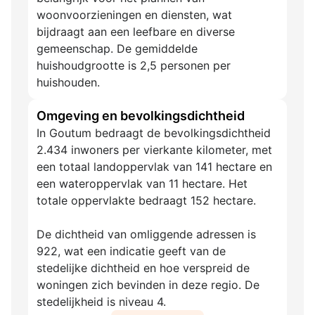
woonvoorzieningen en diensten, wat
bijdraagt aan een leefbare en diverse
gemeenschap. De gemiddelde
huishoudgrootte is 2,5 personen per
huishouden.
Omgeving en bevolkingsdichtheid
In Goutum bedraagt de bevolkingsdichtheid
2.434 inwoners per vierkante kilometer, met
een totaal landoppervlak van 141 hectare en
een wateroppervlak van 11 hectare. Het
totale oppervlakte bedraagt 152 hectare.
De dichtheid van omliggende adressen is
922, wat een indicatie geeft van de
stedelijke dichtheid en hoe verspreid de
woningen zich bevinden in deze regio. De
stedelijkheid is niveau 4.