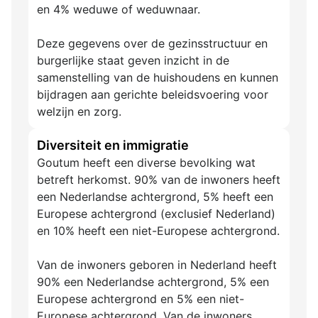
en 4% weduwe of weduwnaar.
Deze gegevens over de gezinsstructuur en
burgerlijke staat geven inzicht in de
samenstelling van de huishoudens en kunnen
bijdragen aan gerichte beleidsvoering voor
welzijn en zorg.
Diversiteit en immigratie
Goutum heeft een diverse bevolking wat
betreft herkomst. 90% van de inwoners heeft
een Nederlandse achtergrond, 5% heeft een
Europese achtergrond (exclusief Nederland)
en 10% heeft een niet-Europese achtergrond.
Van de inwoners geboren in Nederland heeft
90% een Nederlandse achtergrond, 5% een
Europese achtergrond en 5% een niet-
Europese achtergrond. Van de inwoners