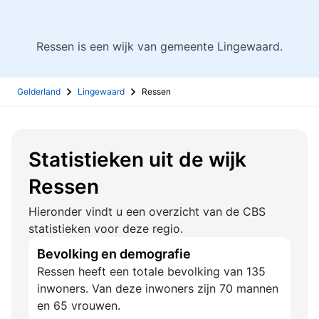
Ressen is een wijk van gemeente Lingewaard.
Gelderland
Lingewaard
Ressen
Statistieken uit de wijk
Ressen
Hieronder vindt u een overzicht van de CBS
statistieken voor deze regio.
Bevolking en demografie
Ressen heeft een totale bevolking van 135
inwoners. Van deze inwoners zijn 70 mannen
en 65 vrouwen.