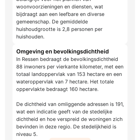
woonvoorzieningen en diensten, wat
bijdraagt aan een leefbare en diverse
gemeenschap. De gemiddelde
huishoudgrootte is 2,8 personen per
huishouden.
Omgeving en bevolkingsdichtheid
In Ressen bedraagt de bevolkingsdichtheid
88 inwoners per vierkante kilometer, met een
totaal landoppervlak van 153 hectare en een
wateroppervlak van 7 hectare. Het totale
oppervlakte bedraagt 160 hectare.
De dichtheid van omliggende adressen is 191,
wat een indicatie geeft van de stedelijke
dichtheid en hoe verspreid de woningen zich
bevinden in deze regio. De stedelijkheid is
niveau 5.