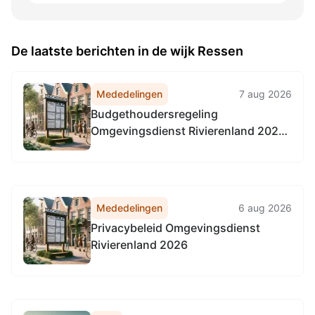
De laatste berichten in de wijk Ressen
Mededelingen
7 aug 2026
Budgethoudersregeling
Omgevingsdienst Rivierenland 2026
(met ingang van 1-4-2026)
Mededelingen
6 aug 2026
Privacybeleid Omgevingsdienst
Rivierenland 2026