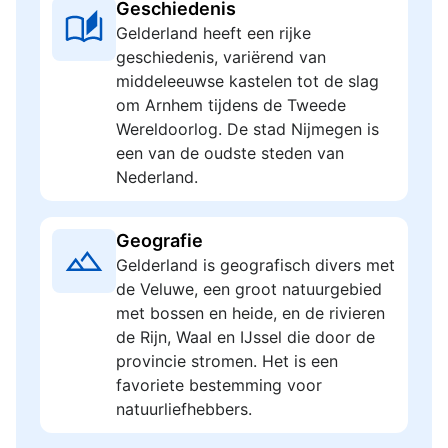
Geschiedenis
Gelderland heeft een rijke
geschiedenis, variërend van
middeleeuwse kastelen tot de slag
om Arnhem tijdens de Tweede
Wereldoorlog. De stad Nijmegen is
een van de oudste steden van
Nederland.
Geografie
Gelderland is geografisch divers met
de Veluwe, een groot natuurgebied
met bossen en heide, en de rivieren
de Rijn, Waal en IJssel die door de
provincie stromen. Het is een
favoriete bestemming voor
natuurliefhebbers.