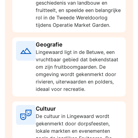
geschiedenis van landbouw en
fruitteelt, en speelde een belangrijke
rol in de Tweede Wereldoorlog
tijdens Operatie Market Garden.
Geografie
Lingewaard ligt in de Betuwe, een
vruchtbaar gebied dat bekendstaat
om zijn fruitboomgaarden. De
omgeving wordt gekenmerkt door
rivieren, uiterwaarden en polders,
ideaal voor recreatie.
Cultuur
De cultuur in Lingewaard wordt
gekenmerkt door dorpsfeesten,
lokale markten en evenementen