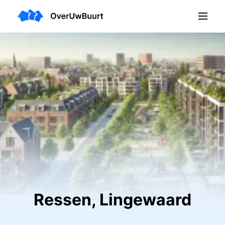
Ressen, Lingewaard