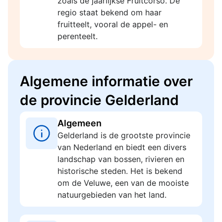
zoals de jaarlijkse Fruitcorso. De
regio staat bekend om haar
fruitteelt, vooral de appel- en
perenteelt.
Algemene informatie over
de provincie Gelderland
Algemeen
Gelderland is de grootste provincie
van Nederland en biedt een divers
landschap van bossen, rivieren en
historische steden. Het is bekend
om de Veluwe, een van de mooiste
natuurgebieden van het land.