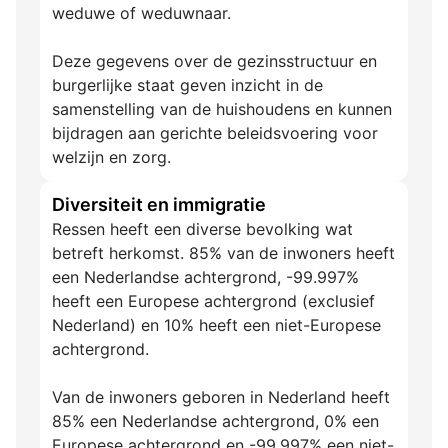
weduwe of weduwnaar.
Deze gegevens over de gezinsstructuur en
burgerlijke staat geven inzicht in de
samenstelling van de huishoudens en kunnen
bijdragen aan gerichte beleidsvoering voor
welzijn en zorg.
Diversiteit en immigratie
Ressen heeft een diverse bevolking wat
betreft herkomst. 85% van de inwoners heeft
een Nederlandse achtergrond, -99.997%
heeft een Europese achtergrond (exclusief
Nederland) en 10% heeft een niet-Europese
achtergrond.
Van de inwoners geboren in Nederland heeft
85% een Nederlandse achtergrond, 0% een
Europese achtergrond en -99.997% een niet-