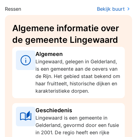
Ressen
Bekijk buurt
Algemene informatie over
de gemeente Lingewaard
Algemeen
Lingewaard, gelegen in Gelderland,
is een gemeente aan de oevers van
de Rijn. Het gebied staat bekend om
haar fruitteelt, historische dijken en
karakteristieke dorpen.
Geschiedenis
Lingewaard is een gemeente in
Gelderland, gevormd door een fusie
in 2001. De regio heeft een rijke