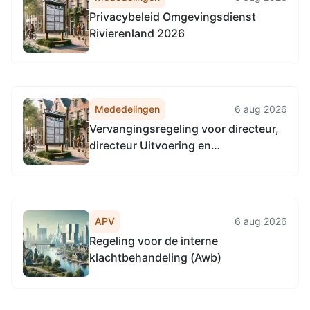
Privacybeleid Omgevingsdienst
Rivierenland 2026
Mededelingen
6 aug 2026
Vervangingsregeling voor directeur,
directeur Uitvoering en
teammanagers 2025
APV
6 aug 2026
Regeling voor de interne
klachtbehandeling (Awb)