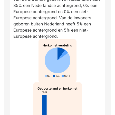
85% een Nederlandse achtergrond, 0% een
Europese achtergrond en 0% een niet-
Europese achtergrond. Van de inwoners
geboren buiten Nederland heeft 5% een
Europese achtergrond en 5% een niet-
Europese achtergrond.
Herkomst verdeling
NL
Eur.
Niet-Eur.
Geboorteland en herkomst
NL-N