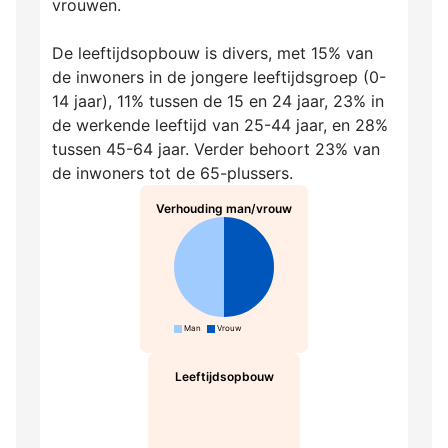
vrouwen.
De leeftijdsopbouw is divers, met 15% van
de inwoners in de jongere leeftijdsgroep (0-
14 jaar), 11% tussen de 15 en 24 jaar, 23% in
de werkende leeftijd van 25-44 jaar, en 28%
tussen 45-64 jaar. Verder behoort 23% van
de inwoners tot de 65-plussers.
Verhouding man/vrouw
Man
Vrouw
Leeftijdsopbouw