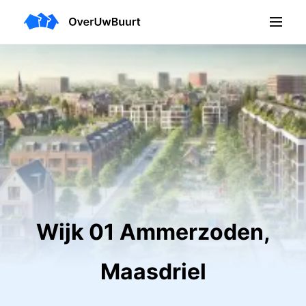
Wijk 01 Ammerzoden,
Maasdriel