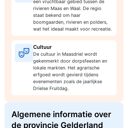
een vruchtbaar gebied tussen de
rivieren Maas en Waal. De regio
staat bekend om haar
boomgaarden, rivieren en polders,
wat het ideaal maakt voor recreatie.
Cultuur
De cultuur in Maasdriel wordt
gekenmerkt door dorpsfeesten en
lokale markten. Het agrarische
erfgoed wordt gevierd tijdens
evenementen zoals de jaarlijkse
Drielse Fruitdag.
Algemene informatie over
de provincie Gelderland