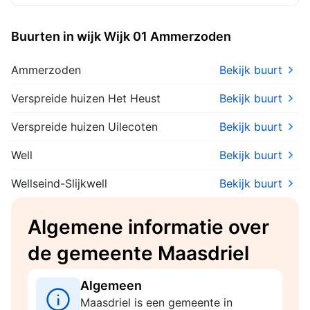
Buurten in wijk Wijk 01 Ammerzoden
Ammerzoden
Bekijk buurt
Verspreide huizen Het Heust
Bekijk buurt
Verspreide huizen Uilecoten
Bekijk buurt
Well
Bekijk buurt
Wellseind-Slijkwell
Bekijk buurt
Algemene informatie over
de gemeente Maasdriel
Algemeen
Maasdriel is een gemeente in