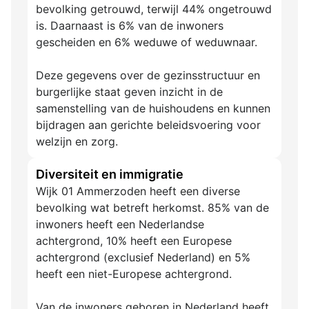
bevolking getrouwd, terwijl 44% ongetrouwd
is. Daarnaast is 6% van de inwoners
gescheiden en 6% weduwe of weduwnaar.
Deze gegevens over de gezinsstructuur en
burgerlijke staat geven inzicht in de
samenstelling van de huishoudens en kunnen
bijdragen aan gerichte beleidsvoering voor
welzijn en zorg.
Diversiteit en immigratie
Wijk 01 Ammerzoden heeft een diverse
bevolking wat betreft herkomst. 85% van de
inwoners heeft een Nederlandse
achtergrond, 10% heeft een Europese
achtergrond (exclusief Nederland) en 5%
heeft een niet-Europese achtergrond.
Van de inwoners geboren in Nederland heeft