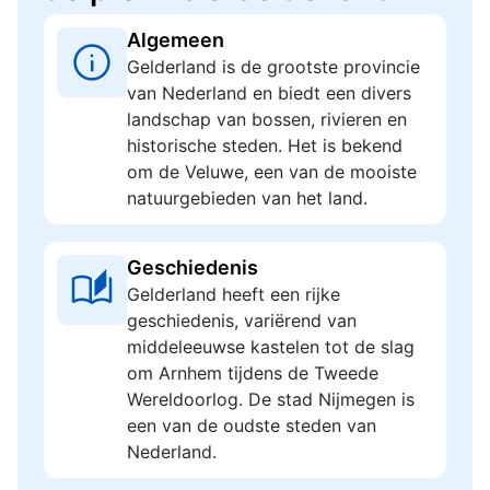
Algemeen
Gelderland is de grootste provincie
van Nederland en biedt een divers
landschap van bossen, rivieren en
historische steden. Het is bekend
om de Veluwe, een van de mooiste
natuurgebieden van het land.
Geschiedenis
Gelderland heeft een rijke
geschiedenis, variërend van
middeleeuwse kastelen tot de slag
om Arnhem tijdens de Tweede
Wereldoorlog. De stad Nijmegen is
een van de oudste steden van
Nederland.