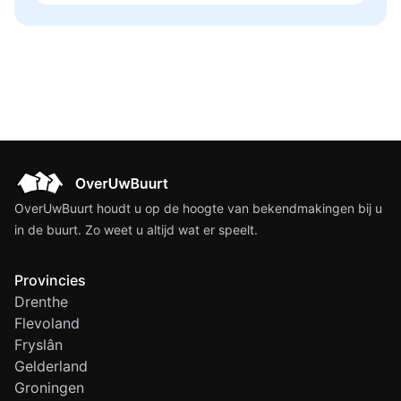
OverUwBuurt houdt u op de hoogte van bekendmakingen bij u
in de buurt. Zo weet u altijd wat er speelt.
Provincies
Drenthe
Flevoland
Fryslân
Gelderland
Groningen