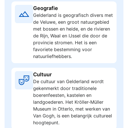
Geografie
Gelderland is geografisch divers met
de Veluwe, een groot natuurgebied
met bossen en heide, en de rivieren
de Rijn, Waal en IJssel die door de
provincie stromen. Het is een
favoriete bestemming voor
natuurliefhebbers.
Cultuur
De cultuur van Gelderland wordt
gekenmerkt door traditionele
boerenfeesten, kastelen en
landgoederen. Het Kröller-Müller
Museum in Otterlo, met werken van
Van Gogh, is een belangrijk cultureel
hoogtepunt.