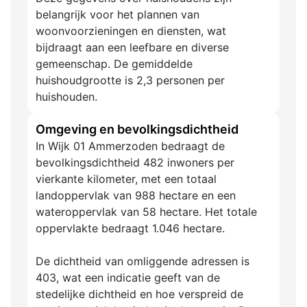
belangrijk voor het plannen van
woonvoorzieningen en diensten, wat
bijdraagt aan een leefbare en diverse
gemeenschap. De gemiddelde
huishoudgrootte is 2,3 personen per
huishouden.
Omgeving en bevolkingsdichtheid
In Wijk 01 Ammerzoden bedraagt de
bevolkingsdichtheid 482 inwoners per
vierkante kilometer, met een totaal
landoppervlak van 988 hectare en een
wateroppervlak van 58 hectare. Het totale
oppervlakte bedraagt 1.046 hectare.
De dichtheid van omliggende adressen is
403, wat een indicatie geeft van de
stedelijke dichtheid en hoe verspreid de