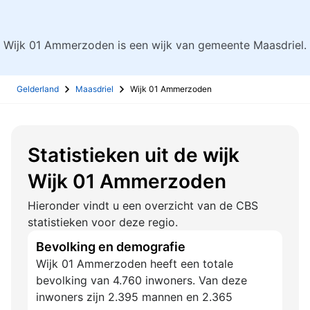
Wijk 01 Ammerzoden is een wijk van gemeente Maasdriel.
Gelderland
Maasdriel
Wijk 01 Ammerzoden
Statistieken uit de wijk
Wijk 01 Ammerzoden
Hieronder vindt u een overzicht van de CBS
statistieken voor deze regio.
Bevolking en demografie
Wijk 01 Ammerzoden heeft een totale
bevolking van 4.760 inwoners. Van deze
inwoners zijn 2.395 mannen en 2.365