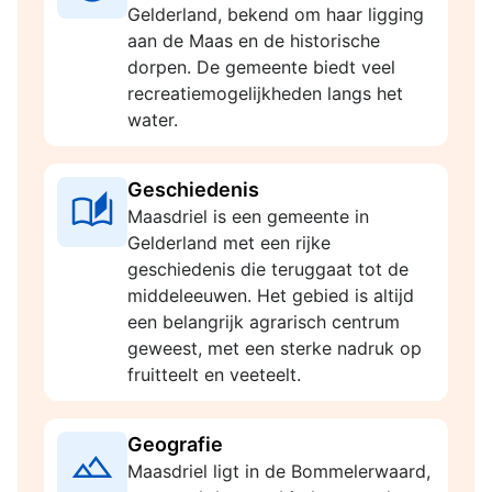
Gelderland, bekend om haar ligging
aan de Maas en de historische
dorpen. De gemeente biedt veel
recreatiemogelijkheden langs het
water.
Geschiedenis
Maasdriel is een gemeente in
Gelderland met een rijke
geschiedenis die teruggaat tot de
middeleeuwen. Het gebied is altijd
een belangrijk agrarisch centrum
geweest, met een sterke nadruk op
fruitteelt en veeteelt.
Geografie
Maasdriel ligt in de Bommelerwaard,