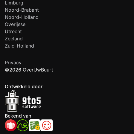
Limburg
Noord-Brabant
Noord-Holland
Overijssel
Utrecht
Zeeland
Zuid-Holland
Privacy
©2026 OverUwBuurt
Ontwikkeld door
Bekend van