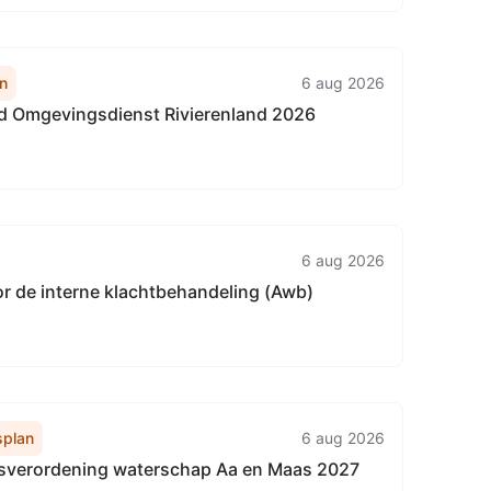
n
6 aug 2026
id Omgevingsdienst Rivierenland 2026
6 aug 2026
or de interne klachtbehandeling (Awb)
plan
6 aug 2026
verordening waterschap Aa en Maas 2027