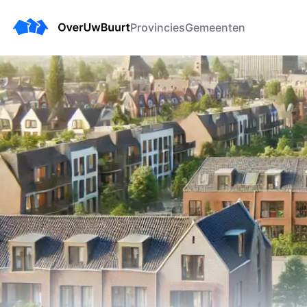
Provincies
Gemeenten