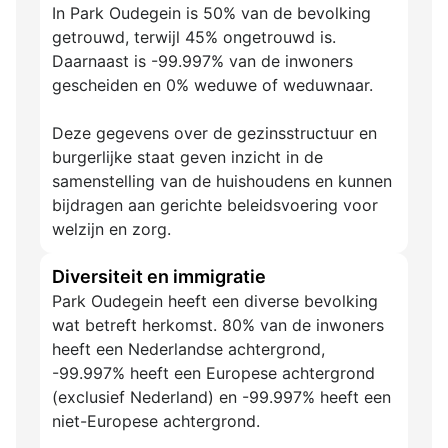
In Park Oudegein is 50% van de bevolking
getrouwd, terwijl 45% ongetrouwd is.
Daarnaast is -99.997% van de inwoners
gescheiden en 0% weduwe of weduwnaar.
Deze gegevens over de gezinsstructuur en
burgerlijke staat geven inzicht in de
samenstelling van de huishoudens en kunnen
bijdragen aan gerichte beleidsvoering voor
welzijn en zorg.
Diversiteit en immigratie
Park Oudegein heeft een diverse bevolking
wat betreft herkomst. 80% van de inwoners
heeft een Nederlandse achtergrond,
-99.997% heeft een Europese achtergrond
(exclusief Nederland) en -99.997% heeft een
niet-Europese achtergrond.