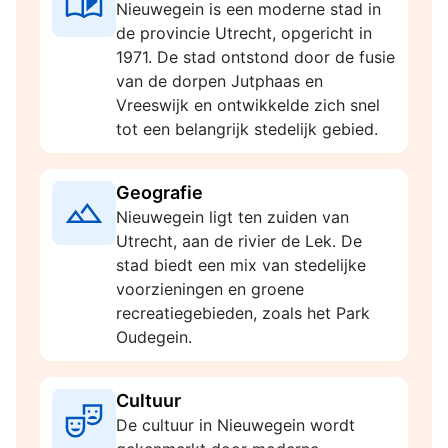
Nieuwegein is een moderne stad in
de provincie Utrecht, opgericht in
1971. De stad ontstond door de fusie
van de dorpen Jutphaas en
Vreeswijk en ontwikkelde zich snel
tot een belangrijk stedelijk gebied.
Geografie
Nieuwegein ligt ten zuiden van
Utrecht, aan de rivier de Lek. De
stad biedt een mix van stedelijke
voorzieningen en groene
recreatiegebieden, zoals het Park
Oudegein.
Cultuur
De cultuur in Nieuwegein wordt