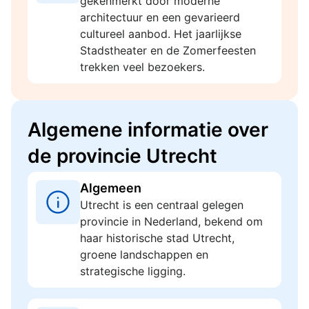
gekenmerkt door moderne
architectuur en een gevarieerd
cultureel aanbod. Het jaarlijkse
Stadstheater en de Zomerfeesten
trekken veel bezoekers.
Algemene informatie over
de provincie Utrecht
Algemeen
Utrecht is een centraal gelegen
provincie in Nederland, bekend om
haar historische stad Utrecht,
groene landschappen en
strategische ligging.