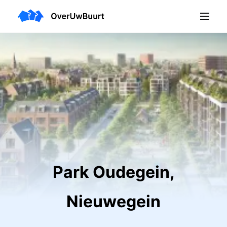
Park Oudegein,
Nieuwegein