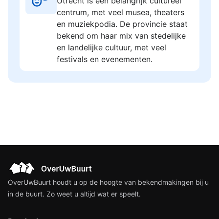
Utrecht is een belangrijk cultureel
centrum, met veel musea, theaters
en muziekpodia. De provincie staat
bekend om haar mix van stedelijke
en landelijke cultuur, met veel
festivals en evenementen.
OverUwBuurt houdt u op de hoogte van bekendmakingen bij u
in de buurt. Zo weet u altijd wat er speelt.