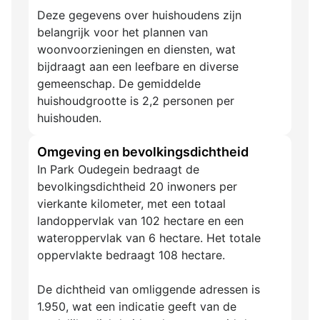
Deze gegevens over huishoudens zijn
belangrijk voor het plannen van
woonvoorzieningen en diensten, wat
bijdraagt aan een leefbare en diverse
gemeenschap. De gemiddelde
huishoudgrootte is 2,2 personen per
huishouden.
Omgeving en bevolkingsdichtheid
In Park Oudegein bedraagt de
bevolkingsdichtheid 20 inwoners per
vierkante kilometer, met een totaal
landoppervlak van 102 hectare en een
wateroppervlak van 6 hectare. Het totale
oppervlakte bedraagt 108 hectare.
De dichtheid van omliggende adressen is
1.950, wat een indicatie geeft van de