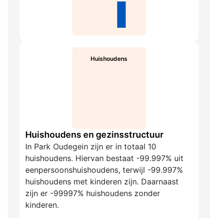
Huishoudens
Huishoudens en gezinsstructuur
In Park Oudegein zijn er in totaal 10
huishoudens. Hiervan bestaat -99.997% uit
eenpersoonshuishoudens, terwijl -99.997%
huishoudens met kinderen zijn. Daarnaast
zijn er -99997% huishoudens zonder
kinderen.