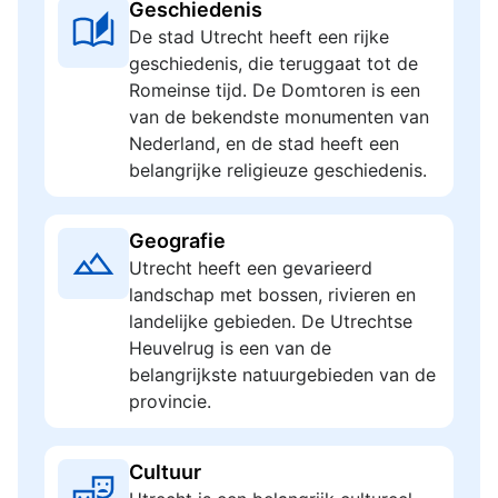
Geschiedenis
De stad Utrecht heeft een rijke
geschiedenis, die teruggaat tot de
Romeinse tijd. De Domtoren is een
van de bekendste monumenten van
Nederland, en de stad heeft een
belangrijke religieuze geschiedenis.
Geografie
Utrecht heeft een gevarieerd
landschap met bossen, rivieren en
landelijke gebieden. De Utrechtse
Heuvelrug is een van de
belangrijkste natuurgebieden van de
provincie.
Cultuur