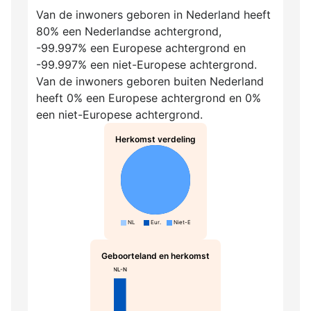
Van de inwoners geboren in Nederland heeft
80% een Nederlandse achtergrond,
-99.997% een Europese achtergrond en
-99.997% een niet-Europese achtergrond.
Van de inwoners geboren buiten Nederland
heeft 0% een Europese achtergrond en 0%
een niet-Europese achtergrond.
Herkomst verdeling
NL
Eur.
Niet-Eur.
Geboorteland en herkomst
NL-N