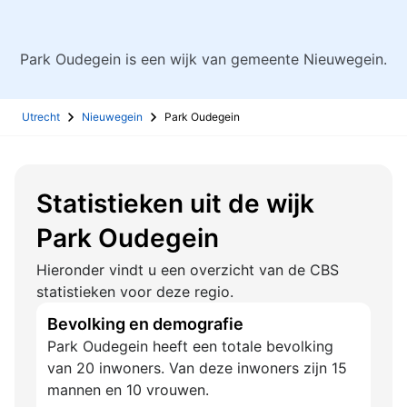
Park Oudegein is een wijk van gemeente Nieuwegein.
Utrecht
Nieuwegein
Park Oudegein
Statistieken uit de wijk
Park Oudegein
Hieronder vindt u een overzicht van de CBS
statistieken voor deze regio.
Bevolking en demografie
Park Oudegein heeft een totale bevolking
van 20 inwoners. Van deze inwoners zijn 15
mannen en 10 vrouwen.