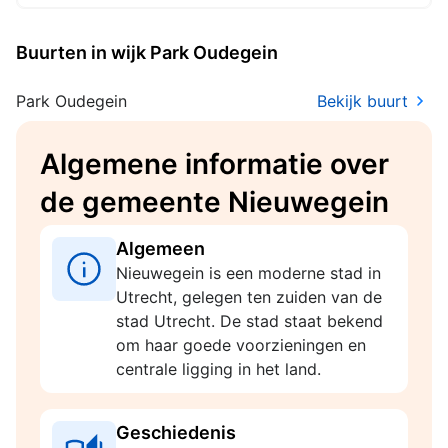
Buurten in wijk Park Oudegein
Park Oudegein
Bekijk buurt
Algemene informatie over
de gemeente Nieuwegein
Algemeen
Nieuwegein is een moderne stad in
Utrecht, gelegen ten zuiden van de
stad Utrecht. De stad staat bekend
om haar goede voorzieningen en
centrale ligging in het land.
Geschiedenis