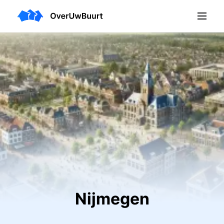
Nijmegen