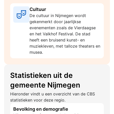
Cultuur
De cultuur in Nijmegen wordt
gekenmerkt door jaarlijkse
evenementen zoals de Vierdaagse
en het Valkhof Festival. De stad
heeft een bruisend kunst- en
muziekleven, met talloze theaters en
musea.
Statistieken uit de
gemeente Nijmegen
Hieronder vindt u een overzicht van de CBS
statistieken voor deze regio.
Bevolking en demografie