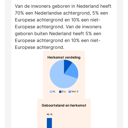
Van de inwoners geboren in Nederland heeft
70% een Nederlandse achtergrond, 5% een
Europese achtergrond en 10% een niet-
Europese achtergrond. Van de inwoners
geboren buiten Nederland heeft 5% een
Europese achtergrond en 10% een niet-
Europese achtergrond.
Herkomst verdeling
NL
Eur.
Niet-Eur.
Geboorteland en herkomst
NL-N