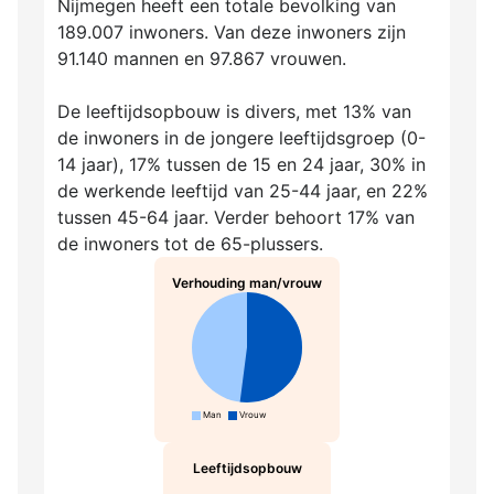
Nijmegen heeft een totale bevolking van
189.007 inwoners. Van deze inwoners zijn
91.140 mannen en 97.867 vrouwen.
De leeftijdsopbouw is divers, met 13% van
de inwoners in de jongere leeftijdsgroep (0-
14 jaar), 17% tussen de 15 en 24 jaar, 30% in
de werkende leeftijd van 25-44 jaar, en 22%
tussen 45-64 jaar. Verder behoort 17% van
de inwoners tot de 65-plussers.
Verhouding man/vrouw
Man
Vrouw
Leeftijdsopbouw