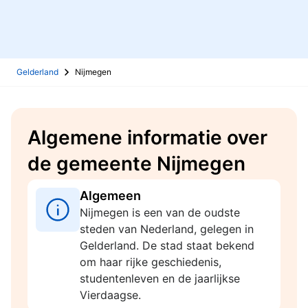
Gelderland
Nijmegen
Algemene informatie over
de gemeente Nijmegen
Algemeen
Nijmegen is een van de oudste
steden van Nederland, gelegen in
Gelderland. De stad staat bekend
om haar rijke geschiedenis,
studentenleven en de jaarlijkse
Vierdaagse.