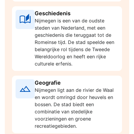
Geschiedenis
Nijmegen is een van de oudste
steden van Nederland, met een
geschiedenis die teruggaat tot de
Romeinse tijd. De stad speelde een
belangrijke rol tijdens de Tweede
Wereldoorlog en heeft een rijke
culturele erfenis.
Geografie
Nijmegen ligt aan de rivier de Waal
en wordt omringd door heuvels en
bossen. De stad biedt een
combinatie van stedelijke
voorzieningen en groene
recreatiegebieden.