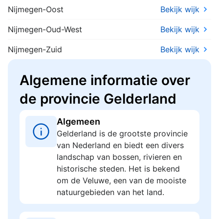
Nijmegen-Oost
Bekijk wijk
Nijmegen-Oud-West
Bekijk wijk
Nijmegen-Zuid
Bekijk wijk
Algemene informatie over
de provincie Gelderland
Algemeen
Gelderland is de grootste provincie
van Nederland en biedt een divers
landschap van bossen, rivieren en
historische steden. Het is bekend
om de Veluwe, een van de mooiste
natuurgebieden van het land.