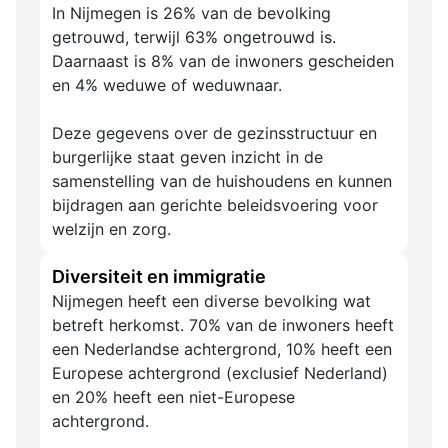
In Nijmegen is 26% van de bevolking
getrouwd, terwijl 63% ongetrouwd is.
Daarnaast is 8% van de inwoners gescheiden
en 4% weduwe of weduwnaar.
Deze gegevens over de gezinsstructuur en
burgerlijke staat geven inzicht in de
samenstelling van de huishoudens en kunnen
bijdragen aan gerichte beleidsvoering voor
welzijn en zorg.
Diversiteit en immigratie
Nijmegen heeft een diverse bevolking wat
betreft herkomst. 70% van de inwoners heeft
een Nederlandse achtergrond, 10% heeft een
Europese achtergrond (exclusief Nederland)
en 20% heeft een niet-Europese
achtergrond.