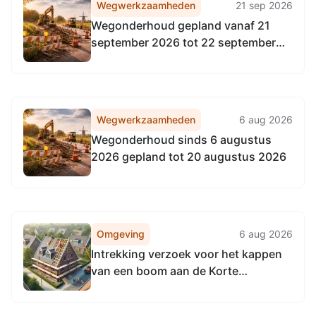
Wegwerkzaamheden
21 sep 2026
Wegonderhoud gepland vanaf 21
september 2026 tot 22 september
2026
Wegwerkzaamheden
6 aug 2026
Wegonderhoud sinds 6 augustus
2026 gepland tot 20 augustus 2026
Omgeving
6 aug 2026
Intrekking verzoek voor het kappen
van een boom aan de Korte
Bredestraat 34, 6543ZR in Nijmegen