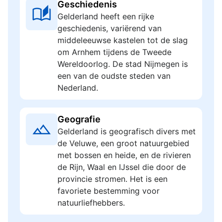
Geschiedenis
Gelderland heeft een rijke
geschiedenis, variërend van
middeleeuwse kastelen tot de slag
om Arnhem tijdens de Tweede
Wereldoorlog. De stad Nijmegen is
een van de oudste steden van
Nederland.
Geografie
Gelderland is geografisch divers met
de Veluwe, een groot natuurgebied
met bossen en heide, en de rivieren
de Rijn, Waal en IJssel die door de
provincie stromen. Het is een
favoriete bestemming voor
natuurliefhebbers.