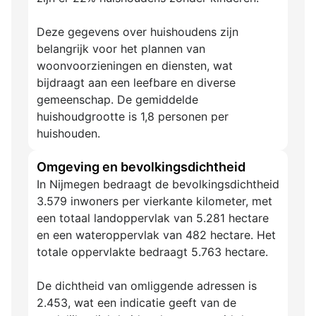
Deze gegevens over huishoudens zijn
belangrijk voor het plannen van
woonvoorzieningen en diensten, wat
bijdraagt aan een leefbare en diverse
gemeenschap. De gemiddelde
huishoudgrootte is 1,8 personen per
huishouden.
Omgeving en bevolkingsdichtheid
In Nijmegen bedraagt de bevolkingsdichtheid
3.579 inwoners per vierkante kilometer, met
een totaal landoppervlak van 5.281 hectare
en een wateroppervlak van 482 hectare. Het
totale oppervlakte bedraagt 5.763 hectare.
De dichtheid van omliggende adressen is
2.453, wat een indicatie geeft van de