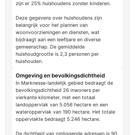
zijn er 25% huishoudens zonder kinderen.
Deze gegevens over huishoudens zijn
belangrijk voor het plannen van
woonvoorzieningen en diensten, wat
bijdraagt aan een leefbare en diverse
gemeenschap. De gemiddelde
huishoudgrootte is 2,3 personen per
huishouden.
Omgeving en bevolkingsdichtheid
In Marknesse-landelijk gebied bedraagt de
bevolkingsdichtheid 26 inwoners per
vierkante kilometer, met een totaal
landoppervlak van 5.056 hectare en een
wateroppervlak van 190 hectare. Het totale
oppervlakte bedraagt 5.246 hectare.
De dichtheid van omliggende adressen is 90,