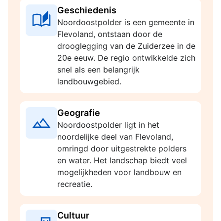
Geschiedenis
Noordoostpolder is een gemeente in
Flevoland, ontstaan door de
drooglegging van de Zuiderzee in de
20e eeuw. De regio ontwikkelde zich
snel als een belangrijk
landbouwgebied.
Geografie
Noordoostpolder ligt in het
noordelijke deel van Flevoland,
omringd door uitgestrekte polders
en water. Het landschap biedt veel
mogelijkheden voor landbouw en
recreatie.
Cultuur