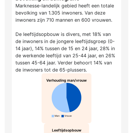
Marknesse-landelijk gebied heeft een totale
bevolking van 1.305 inwoners. Van deze
inwoners zijn 710 mannen en 600 vrouwen.
De leeftijdsopbouw is divers, met 18% van
de inwoners in de jongere leeftijdsgroep (0-
14 jaar), 14% tussen de 15 en 24 jaar, 28% in
de werkende leeftijd van 25-44 jaar, en 26%
tussen 45-64 jaar. Verder behoort 14% van
de inwoners tot de 65-plussers.
Verhouding man/vrouw
Man
Vrouw
Leeftijdsopbouw