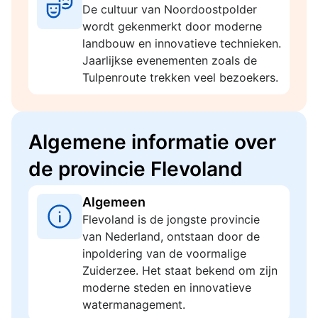
De cultuur van Noordoostpolder
wordt gekenmerkt door moderne
landbouw en innovatieve technieken.
Jaarlijkse evenementen zoals de
Tulpenroute trekken veel bezoekers.
Algemene informatie over
de provincie Flevoland
Algemeen
Flevoland is de jongste provincie
van Nederland, ontstaan door de
inpoldering van de voormalige
Zuiderzee. Het staat bekend om zijn
moderne steden en innovatieve
watermanagement.