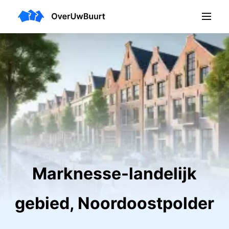
Marknesse-landelijk
gebied, Noordoostpolder