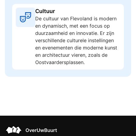
Cultuur
De cultuur van Flevoland is modern
en dynamisch, met een focus op
duurzaamheid en innovatie. Er zijn
verschillende culturele instellingen
en evenementen die moderne kunst
en architectuur vieren, zoals de
Oostvaardersplassen.