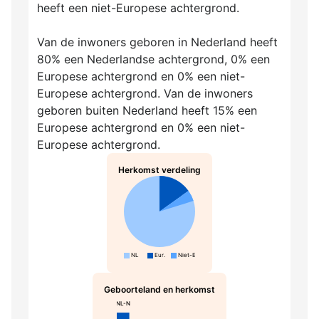
heeft een niet-Europese achtergrond.
Van de inwoners geboren in Nederland heeft
80% een Nederlandse achtergrond, 0% een
Europese achtergrond en 0% een niet-
Europese achtergrond. Van de inwoners
geboren buiten Nederland heeft 15% een
Europese achtergrond en 0% een niet-
Europese achtergrond.
Herkomst verdeling
NL
Eur.
Niet-Eur.
Geboorteland en herkomst
NL-N