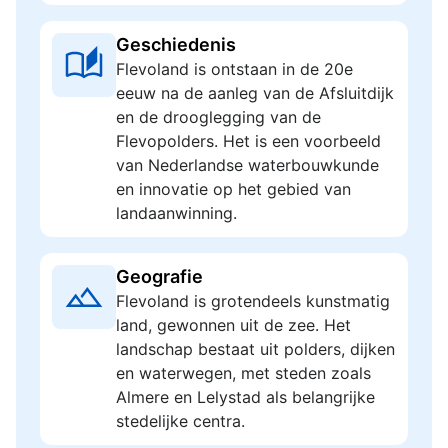
Geschiedenis
Flevoland is ontstaan in de 20e
eeuw na de aanleg van de Afsluitdijk
en de drooglegging van de
Flevopolders. Het is een voorbeeld
van Nederlandse waterbouwkunde
en innovatie op het gebied van
landaanwinning.
Geografie
Flevoland is grotendeels kunstmatig
land, gewonnen uit de zee. Het
landschap bestaat uit polders, dijken
en waterwegen, met steden zoals
Almere en Lelystad als belangrijke
stedelijke centra.