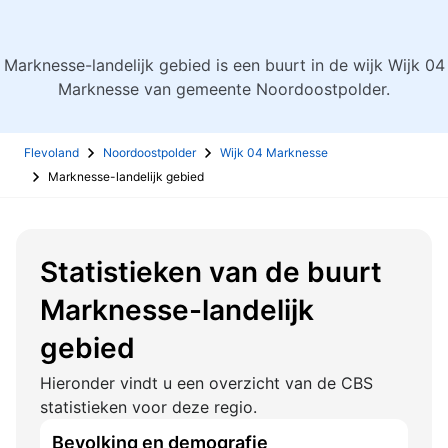
Marknesse-landelijk gebied is een buurt in de wijk Wijk 04
Marknesse van gemeente Noordoostpolder.
Flevoland
Noordoostpolder
Wijk 04 Marknesse
Marknesse-landelijk gebied
Statistieken van de buurt
Marknesse-landelijk
gebied
Hieronder vindt u een overzicht van de CBS
statistieken voor deze regio.
Bevolking en demografie