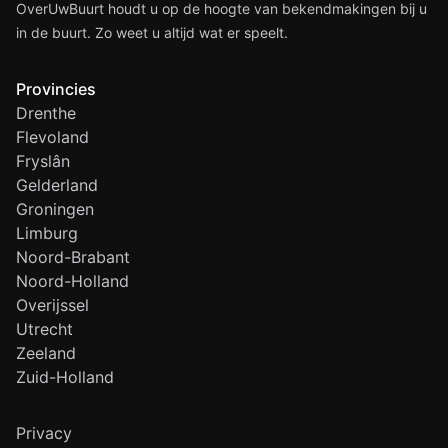
OverUwBuurt houdt u op de hoogte van bekendmakingen bij u
in de buurt. Zo weet u altijd wat er speelt.
Provincies
Drenthe
Flevoland
Fryslân
Gelderland
Groningen
Limburg
Noord-Brabant
Noord-Holland
Overijssel
Utrecht
Zeeland
Zuid-Holland
Privacy