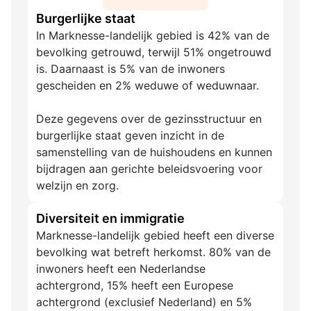
Burgerlijke staat
In Marknesse-landelijk gebied is 42% van de
bevolking getrouwd, terwijl 51% ongetrouwd
is. Daarnaast is 5% van de inwoners
gescheiden en 2% weduwe of weduwnaar.
Deze gegevens over de gezinsstructuur en
burgerlijke staat geven inzicht in de
samenstelling van de huishoudens en kunnen
bijdragen aan gerichte beleidsvoering voor
welzijn en zorg.
Diversiteit en immigratie
Marknesse-landelijk gebied heeft een diverse
bevolking wat betreft herkomst. 80% van de
inwoners heeft een Nederlandse
achtergrond, 15% heeft een Europese
achtergrond (exclusief Nederland) en 5%