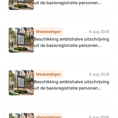
uit de basisregistratie personen
(BRP)
Mededelingen
6 aug 2026
Beschikking ambtshalve uitschrijving
uit de basisregistratie personen
(BRP)
Mededelingen
6 aug 2026
Beschikking ambtshalve uitschrijving
uit de basisregistratie personen
(BRP)
Mededelingen
6 aug 2026