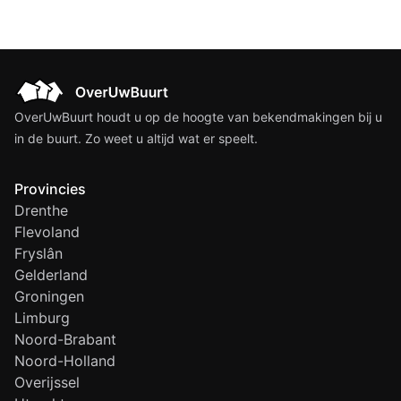
OverUwBuurt houdt u op de hoogte van bekendmakingen bij u
in de buurt. Zo weet u altijd wat er speelt.
Provincies
Drenthe
Flevoland
Fryslân
Gelderland
Groningen
Limburg
Noord-Brabant
Noord-Holland
Overijssel