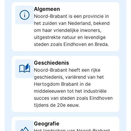
Algemeen
Noord-Brabant is een provincie in
het zuiden van Nederland, bekend
om haar vriendelijke inwoners,
uitgestrekte natuur en levendige
steden zoals Eindhoven en Breda.
Geschiedenis
Noord-Brabant heeft een rijke
geschiedenis, variërend van het
Hertogdom Brabant in de
middeleeuwen tot het industriële
succes van steden zoals Eindhoven
tijdens de 20e eeuw.
Geografie
Het landschap van Noord-Brabant