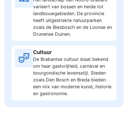
varieert van bossen en heide tot
landbouwgebieden. De provincie
heeft uitgestrekte natuurparken
zoals de Biesbosch en de Loonse en
Drunense Duinen.
Cultuur
De Brabantse cultuur staat bekend
om haar gastvrijheid, carnaval en
bourgondische levensstijl. Steden
zoals Den Bosch en Breda bieden
een mix van moderne kunst, historie
en gastronomie.