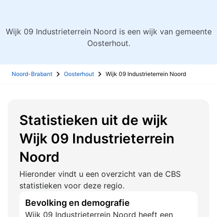
Wijk 09 Industrieterrein Noord is een wijk van gemeente
Oosterhout.
Noord-Brabant
Oosterhout
Wijk 09 Industrieterrein Noord
Statistieken uit de wijk
Wijk 09 Industrieterrein
Noord
Hieronder vindt u een overzicht van de CBS
statistieken voor deze regio.
Bevolking en demografie
Wijk 09 Industrieterrein Noord heeft een