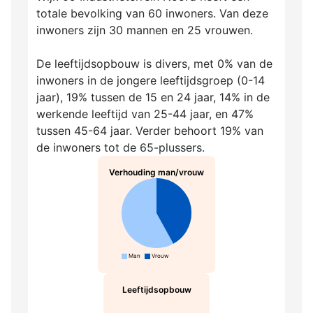
totale bevolking van 60 inwoners. Van deze
inwoners zijn 30 mannen en 25 vrouwen.
De leeftijdsopbouw is divers, met 0% van de
inwoners in de jongere leeftijdsgroep (0-14
jaar), 19% tussen de 15 en 24 jaar, 14% in de
werkende leeftijd van 25-44 jaar, en 47%
tussen 45-64 jaar. Verder behoort 19% van
de inwoners tot de 65-plussers.
Verhouding man/vrouw
Man
Vrouw
Leeftijdsopbouw