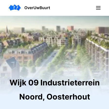
Wijk 09 Industrieterrein
Noord, Oosterhout