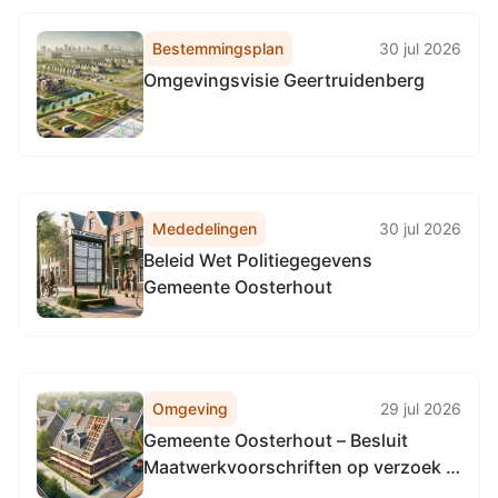
Bestemmingsplan
30 jul 2026
Omgevingsvisie Geertruidenberg
Mededelingen
30 jul 2026
Beleid Wet Politiegegevens
Gemeente Oosterhout
Omgeving
29 jul 2026
Gemeente Oosterhout – Besluit
Maatwerkvoorschriften op verzoek –
Besluit activiteiten leefomgeving