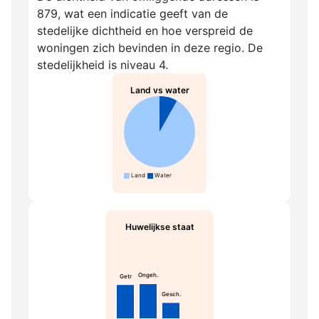
879, wat een indicatie geeft van de
stedelijke dichtheid en hoe verspreid de
woningen zich bevinden in deze regio. De
stedelijkheid is niveau 4.
Land vs water
Land
Water
Huwelijkse staat
Ongeh.
Getr
Gesch.