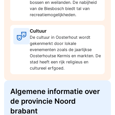
bossen en weilanden. De nabijheid
van de Biesbosch biedt tal van
recreatiemogelijkheden.
Cultuur
De cultuur in Oosterhout wordt
gekenmerkt door lokale
evenementen zoals de jaarlijkse
Oosterhoutse Kermis en markten. De
stad heeft een rijk religieus en
cultureel erfgoed.
Algemene informatie over
de provincie Noord
brabant