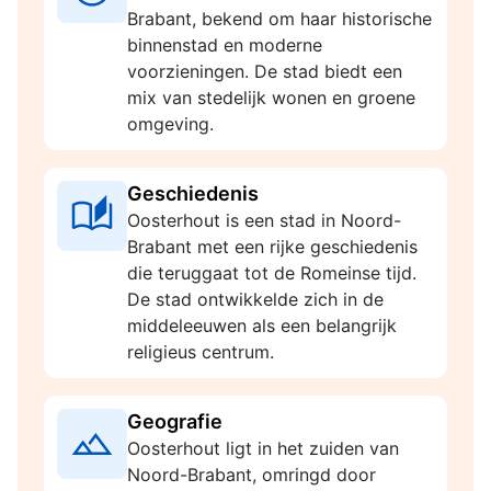
Brabant, bekend om haar historische
binnenstad en moderne
voorzieningen. De stad biedt een
mix van stedelijk wonen en groene
omgeving.
Geschiedenis
Oosterhout is een stad in Noord-
Brabant met een rijke geschiedenis
die teruggaat tot de Romeinse tijd.
De stad ontwikkelde zich in de
middeleeuwen als een belangrijk
religieus centrum.
Geografie
Oosterhout ligt in het zuiden van
Noord-Brabant, omringd door