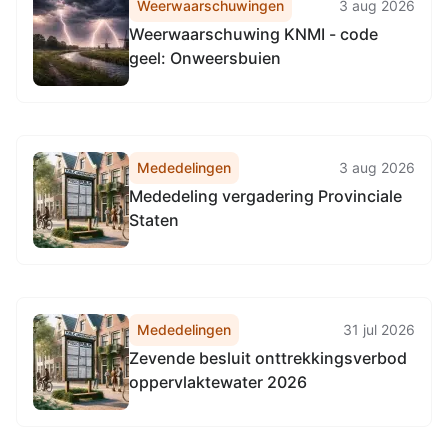
Weerwaarschuwingen
3 aug 2026
Weerwaarschuwing KNMI - code
geel: Onweersbuien
Mededelingen
3 aug 2026
Mededeling vergadering Provinciale
Staten
Mededelingen
31 jul 2026
Zevende besluit onttrekkingsverbod
oppervlaktewater 2026