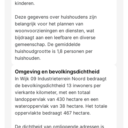
kinderen.
Deze gegevens over huishoudens zijn
belangrijk voor het plannen van
woonvoorzieningen en diensten, wat
bijdraagt aan een leefbare en diverse
gemeenschap. De gemiddelde
huishoudgrootte is 1,8 personen per
huishouden.
Omgeving en bevolkingsdichtheid
In Wijk 09 Industrieterrein Noord bedraagt
de bevolkingsdichtheid 13 inwoners per
vierkante kilometer, met een totaal
landoppervlak van 430 hectare en een
wateroppervlak van 38 hectare. Het totale
oppervlakte bedraagt 467 hectare.
De dichtheid van omliggende adressen is