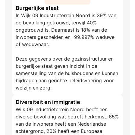
Burgerlijke staat
In Wijk 09 Industrieterrein Noord is 39% van
de bevolking getrouwd, terwijl 40%
ongetrouwd is. Daarnaast is 18% van de
inwoners gescheiden en -99.997% weduwe
of weduwnaar.
Deze gegevens over de gezinsstructuur en
burgerlijke staat geven inzicht in de
samenstelling van de huishoudens en kunnen
bijdragen aan gerichte beleidsvoering voor
welzijn en zorg.
Diversiteit en immigratie
Wijk 09 Industrieterrein Noord heeft een
diverse bevolking wat betreft herkomst. 65%
van de inwoners heeft een Nederlandse
achtergrond, 20% heeft een Europese