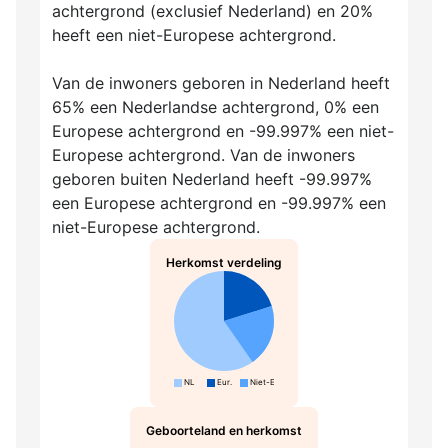
achtergrond (exclusief Nederland) en 20%
heeft een niet-Europese achtergrond.
Van de inwoners geboren in Nederland heeft
65% een Nederlandse achtergrond, 0% een
Europese achtergrond en -99.997% een niet-
Europese achtergrond. Van de inwoners
geboren buiten Nederland heeft -99.997%
een Europese achtergrond en -99.997% een
niet-Europese achtergrond.
Herkomst verdeling
NL
Eur.
Niet-Eur.
Geboorteland en herkomst