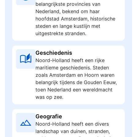
belangrijkste provincies van
Nederland, bekend om haar
hoofdstad Amsterdam, historische
steden en lange kustlijn met
uitgestrekte stranden.
Geschiedenis
Noord-Holland heeft een rijke
maritieme geschiedenis. Steden
zoals Amsterdam en Hoorn waren
belangrijk tijdens de Gouden Eeuw,
toen Nederland een wereldmacht
was op zee.
Geografie
Noord-Holland heeft een divers
landschap van duinen, stranden,