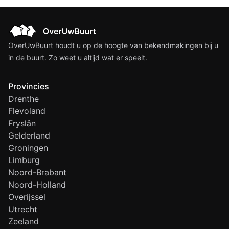
OverUwBuurt houdt u op de hoogte van bekendmakingen bij u
in de buurt. Zo weet u altijd wat er speelt.
Provincies
Drenthe
Flevoland
Fryslân
Gelderland
Groningen
Limburg
Noord-Brabant
Noord-Holland
Overijssel
Utrecht
Zeeland