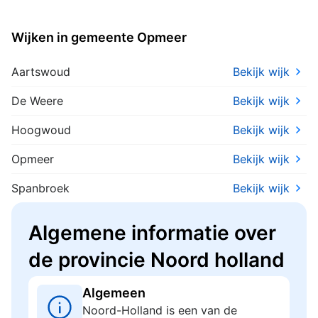
Wijken in gemeente Opmeer
Aartswoud
Bekijk wijk
De Weere
Bekijk wijk
Hoogwoud
Bekijk wijk
Opmeer
Bekijk wijk
Spanbroek
Bekijk wijk
Algemene informatie over
de provincie Noord holland
Algemeen
Noord-Holland is een van de