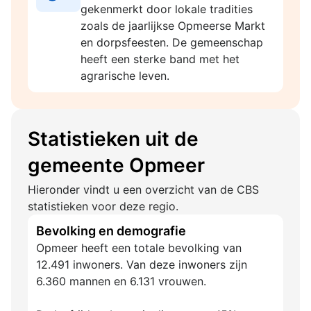
gekenmerkt door lokale tradities
zoals de jaarlijkse Opmeerse Markt
en dorpsfeesten. De gemeenschap
heeft een sterke band met het
agrarische leven.
Statistieken uit de
gemeente Opmeer
Hieronder vindt u een overzicht van de CBS
statistieken voor deze regio.
Bevolking en demografie
Opmeer heeft een totale bevolking van
12.491 inwoners. Van deze inwoners zijn
6.360 mannen en 6.131 vrouwen.