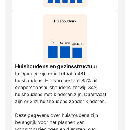
Huishoudens
1p
Met kind.
Zonder k.
Huishoudens en gezinsstructuur
In Opmeer zijn er in totaal 5.481
huishoudens. Hiervan bestaat 35% uit
eenpersoonshuishoudens, terwijl 34%
huishoudens met kinderen zijn. Daarnaast
zijn er 31% huishoudens zonder kinderen.
Deze gegevens over huishoudens zijn
belangrijk voor het plannen van
woonvoorzieningen en diensten, wat