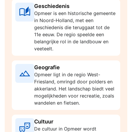
Geschiedenis
Opmeer is een historische gemeente
in Noord-Holland, met een
geschiedenis die teruggaat tot de
11e eeuw. De regio speelde een
belangrijke rol in de landbouw en
veeteelt.
Geografie
Opmeer ligt in de regio West-
Friesland, omringd door polders en
akkerland. Het landschap biedt veel
mogelijkheden voor recreatie, zoals
wandelen en fietsen.
Cultuur
De cultuur in Opmeer wordt