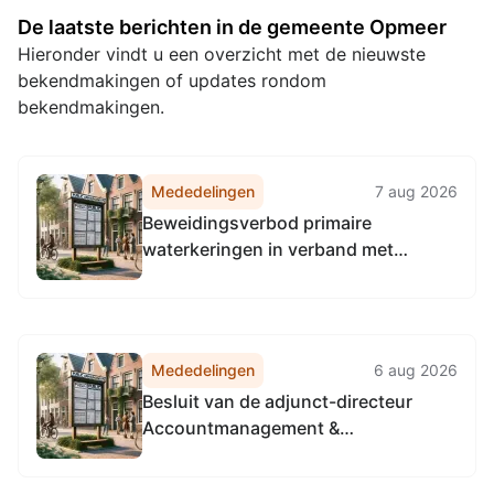
De laatste berichten in de gemeente Opmeer
Hieronder vindt u een overzicht met de nieuwste
bekendmakingen of updates rondom
bekendmakingen.
Mededelingen
7 aug 2026
Beweidingsverbod primaire
waterkeringen in verband met
droogte
Mededelingen
6 aug 2026
Besluit van de adjunct-directeur
Accountmanagement &
Bedrijfsvoering van de
Omgevingsdienst