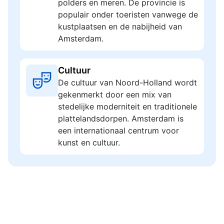
polders en meren. De provincie is
populair onder toeristen vanwege de
kustplaatsen en de nabijheid van
Amsterdam.
Cultuur
De cultuur van Noord-Holland wordt
gekenmerkt door een mix van
stedelijke moderniteit en traditionele
plattelandsdorpen. Amsterdam is
een internationaal centrum voor
kunst en cultuur.