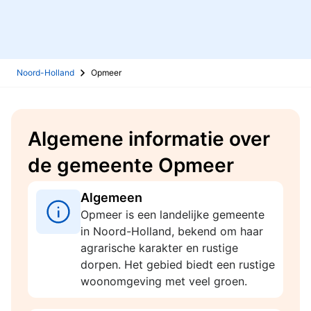
Noord-Holland
Opmeer
Algemene informatie over
de gemeente Opmeer
Algemeen
Opmeer is een landelijke gemeente
in Noord-Holland, bekend om haar
agrarische karakter en rustige
dorpen. Het gebied biedt een rustige
woonomgeving met veel groen.