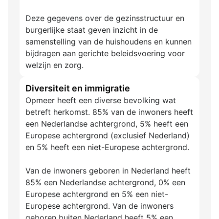
Deze gegevens over de gezinsstructuur en
burgerlijke staat geven inzicht in de
samenstelling van de huishoudens en kunnen
bijdragen aan gerichte beleidsvoering voor
welzijn en zorg.
Diversiteit en immigratie
Opmeer heeft een diverse bevolking wat
betreft herkomst. 85% van de inwoners heeft
een Nederlandse achtergrond, 5% heeft een
Europese achtergrond (exclusief Nederland)
en 5% heeft een niet-Europese achtergrond.
Van de inwoners geboren in Nederland heeft
85% een Nederlandse achtergrond, 0% een
Europese achtergrond en 5% een niet-
Europese achtergrond. Van de inwoners
geboren buiten Nederland heeft 5% een