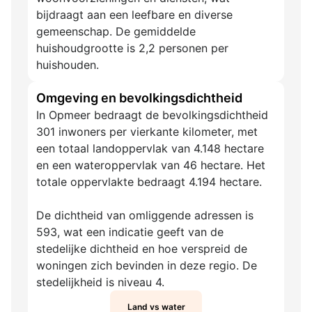
bijdraagt aan een leefbare en diverse
gemeenschap. De gemiddelde
huishoudgrootte is 2,2 personen per
huishouden.
Omgeving en bevolkingsdichtheid
In Opmeer bedraagt de bevolkingsdichtheid
301 inwoners per vierkante kilometer, met
een totaal landoppervlak van 4.148 hectare
en een wateroppervlak van 46 hectare. Het
totale oppervlakte bedraagt 4.194 hectare.
De dichtheid van omliggende adressen is
593, wat een indicatie geeft van de
stedelijke dichtheid en hoe verspreid de
woningen zich bevinden in deze regio. De
stedelijkheid is niveau 4.
Land vs water