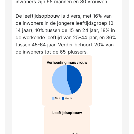
inwoners zijn 95 mannen en 80 vrouwen.
De leeftijdsopbouw is divers, met 16% van
de inwoners in de jongere leeftijdsgroep (0-
14 jaar), 10% tussen de 15 en 24 jaar, 18% in
de werkende leeftijd van 25-44 jaar, en 36%
tussen 45-64 jaar. Verder behoort 20% van
de inwoners tot de 65-plussers.
Verhouding man/vrouw
Man
Vrouw
Leeftijdsopbouw