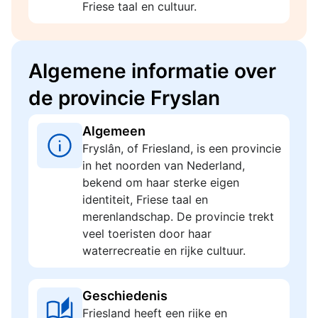
Friese taal en cultuur.
Algemene informatie over
de provincie Fryslan
Algemeen
Fryslân, of Friesland, is een provincie
in het noorden van Nederland,
bekend om haar sterke eigen
identiteit, Friese taal en
merenlandschap. De provincie trekt
veel toeristen door haar
waterrecreatie en rijke cultuur.
Geschiedenis
Friesland heeft een rijke en