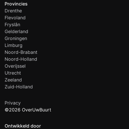
Provincies
Drenthe
Flevoland
Fryslân
Gelderland
Groningen
Limburg
Noord-Brabant
Noord-Holland
Overijssel
Utrecht
Zeeland
Zuid-Holland
Privacy
©2026 OverUwBuurt
Ontwikkeld door