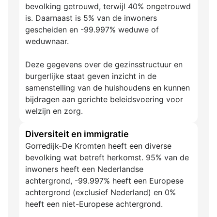
bevolking getrouwd, terwijl 40% ongetrouwd
is. Daarnaast is 5% van de inwoners
gescheiden en -99.997% weduwe of
weduwnaar.
Deze gegevens over de gezinsstructuur en
burgerlijke staat geven inzicht in de
samenstelling van de huishoudens en kunnen
bijdragen aan gerichte beleidsvoering voor
welzijn en zorg.
Diversiteit en immigratie
Gorredijk-De Kromten heeft een diverse
bevolking wat betreft herkomst. 95% van de
inwoners heeft een Nederlandse
achtergrond, -99.997% heeft een Europese
achtergrond (exclusief Nederland) en 0%
heeft een niet-Europese achtergrond.