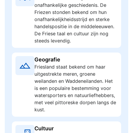
onafhankelijke geschiedenis. De
Friezen stonden bekend om hun
onafhankelijkheidsstrijd en sterke
handelspositie in de middeleeuwen.
De Friese taal en cultuur zijn nog
steeds levendig.
Geografie
Friesland staat bekend om haar
uitgestrekte meren, groene
weilanden en Waddeneilanden. Het
is een populaire bestemming voor
watersporters en natuurliefhebbers,
met veel pittoreske dorpen langs de
kust.
Cultuur