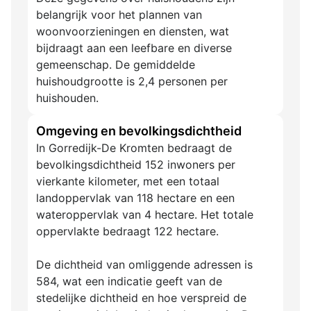
belangrijk voor het plannen van
woonvoorzieningen en diensten, wat
bijdraagt aan een leefbare en diverse
gemeenschap. De gemiddelde
huishoudgrootte is 2,4 personen per
huishouden.
Omgeving en bevolkingsdichtheid
In Gorredijk-De Kromten bedraagt de
bevolkingsdichtheid 152 inwoners per
vierkante kilometer, met een totaal
landoppervlak van 118 hectare en een
wateroppervlak van 4 hectare. Het totale
oppervlakte bedraagt 122 hectare.
De dichtheid van omliggende adressen is
584, wat een indicatie geeft van de
stedelijke dichtheid en hoe verspreid de