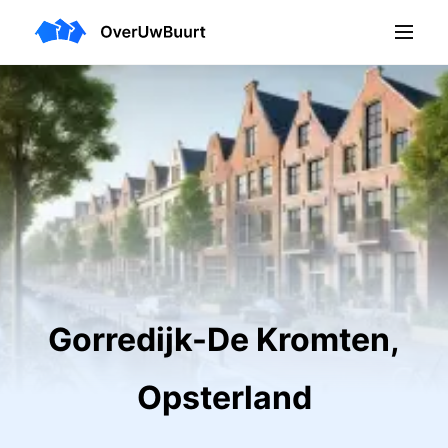
Gorredijk-De Kromten,
Opsterland