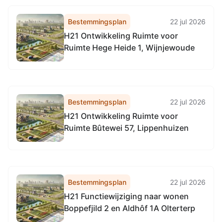
Bestemmingsplan
22 jul 2026
H21 Ontwikkeling Ruimte voor
Ruimte Hege Heide 1, Wijnjewoude
Bestemmingsplan
22 jul 2026
H21 Ontwikkeling Ruimte voor
Ruimte Bûtewei 57, Lippenhuizen
Bestemmingsplan
22 jul 2026
H21 Functiewijziging naar wonen
Boppefjild 2 en Aldhôf 1A Olterterp