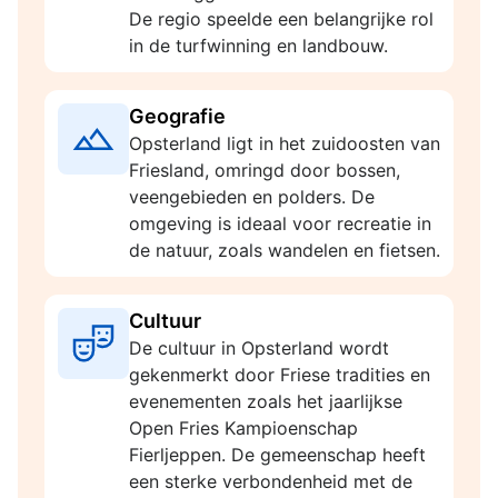
De regio speelde een belangrijke rol
in de turfwinning en landbouw.
Geografie
Opsterland ligt in het zuidoosten van
Friesland, omringd door bossen,
veengebieden en polders. De
omgeving is ideaal voor recreatie in
de natuur, zoals wandelen en fietsen.
Cultuur
De cultuur in Opsterland wordt
gekenmerkt door Friese tradities en
evenementen zoals het jaarlijkse
Open Fries Kampioenschap
Fierljeppen. De gemeenschap heeft
een sterke verbondenheid met de