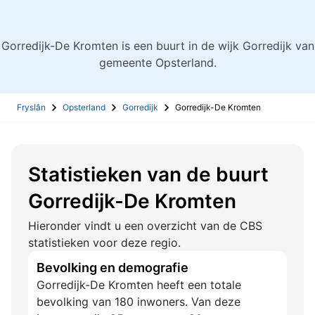
Gorredijk-De Kromten is een buurt in de wijk Gorredijk van
gemeente Opsterland.
Fryslân
Opsterland
Gorredijk
Gorredijk-De Kromten
Statistieken van de buurt
Gorredijk-De Kromten
Hieronder vindt u een overzicht van de CBS
statistieken voor deze regio.
Bevolking en demografie
Gorredijk-De Kromten heeft een totale
bevolking van 180 inwoners. Van deze