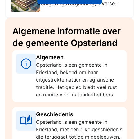
Omgevingsvergunning, diverse
plaatsen Opsterland
Algemene informatie over
de gemeente Opsterland
Algemeen
Opsterland is een gemeente in
Friesland, bekend om haar
uitgestrekte natuur en agrarische
traditie. Het gebied biedt veel rust
en ruimte voor natuurliefhebbers.
Geschiedenis
Opsterland is een gemeente in
Friesland, met een rijke geschiedenis
die teruggaat tot de middeleeuwen.