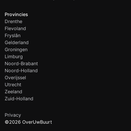
Provincies
Drenthe
Flevoland
Fryslân
Gelderland
Groningen
Limburg
Noord-Brabant
Noord-Holland
Overijssel
Utrecht
Zeeland
Zuid-Holland
Privacy
©2026 OverUwBuurt