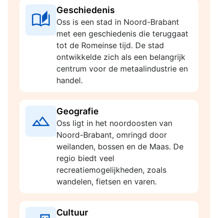
Geschiedenis
Oss is een stad in Noord-Brabant
met een geschiedenis die teruggaat
tot de Romeinse tijd. De stad
ontwikkelde zich als een belangrijk
centrum voor de metaalindustrie en
handel.
Geografie
Oss ligt in het noordoosten van
Noord-Brabant, omringd door
weilanden, bossen en de Maas. De
regio biedt veel
recreatiemogelijkheden, zoals
wandelen, fietsen en varen.
Cultuur