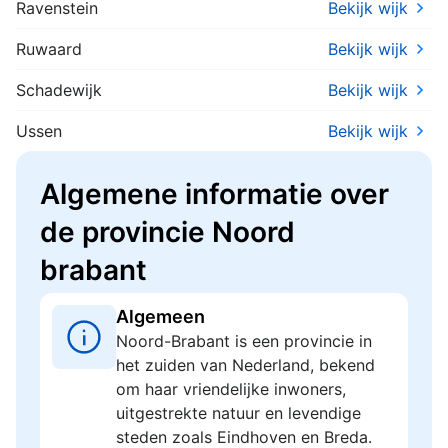
Ravenstein
Bekijk wijk
Ruwaard
Bekijk wijk
Schadewijk
Bekijk wijk
Ussen
Bekijk wijk
Algemene informatie over
de provincie Noord
brabant
Algemeen
Noord-Brabant is een provincie in
het zuiden van Nederland, bekend
om haar vriendelijke inwoners,
uitgestrekte natuur en levendige
steden zoals Eindhoven en Breda.