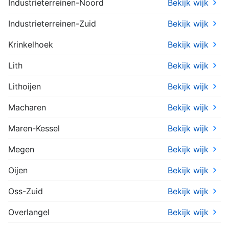
Industrieterreinen-Noord
Bekijk wijk
Industrieterreinen-Zuid
Bekijk wijk
Krinkelhoek
Bekijk wijk
Lith
Bekijk wijk
Lithoijen
Bekijk wijk
Macharen
Bekijk wijk
Maren-Kessel
Bekijk wijk
Megen
Bekijk wijk
Oijen
Bekijk wijk
Oss-Zuid
Bekijk wijk
Overlangel
Bekijk wijk