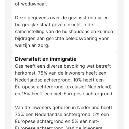
of weduwnaar.
Deze gegevens over de gezinsstructuur en
burgerlijke staat geven inzicht in de
samenstelling van de huishoudens en kunnen
bijdragen aan gerichte beleidsvoering voor
welzijn en zorg.
Diversiteit en immigratie
Oss heeft een diverse bevolking wat betreft
herkomst. 75% van de inwoners heeft een
Nederlandse achtergrond, 10% heeft een
Europese achtergrond (exclusief Nederland)
en 15% heeft een niet-Europese achtergrond.
Van de inwoners geboren in Nederland heeft
75% een Nederlandse achtergrond, 5% een
Europese achtergrond en 5% een niet-
Europese achtergrond. Van de inwoners