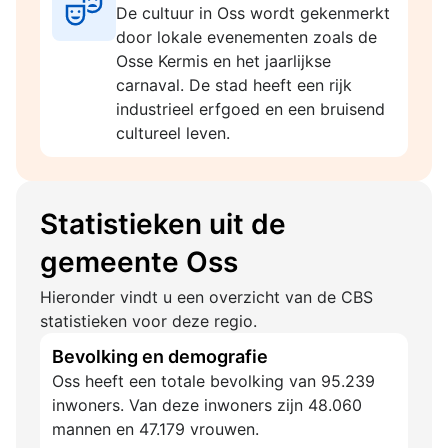
De cultuur in Oss wordt gekenmerkt
door lokale evenementen zoals de
Osse Kermis en het jaarlijkse
carnaval. De stad heeft een rijk
industrieel erfgoed en een bruisend
cultureel leven.
Statistieken uit de
gemeente Oss
Hieronder vindt u een overzicht van de CBS
statistieken voor deze regio.
Bevolking en demografie
Oss heeft een totale bevolking van 95.239
inwoners. Van deze inwoners zijn 48.060
mannen en 47.179 vrouwen.