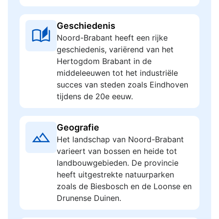
Geschiedenis
Noord-Brabant heeft een rijke
geschiedenis, variërend van het
Hertogdom Brabant in de
middeleeuwen tot het industriële
succes van steden zoals Eindhoven
tijdens de 20e eeuw.
Geografie
Het landschap van Noord-Brabant
varieert van bossen en heide tot
landbouwgebieden. De provincie
heeft uitgestrekte natuurparken
zoals de Biesbosch en de Loonse en
Drunense Duinen.