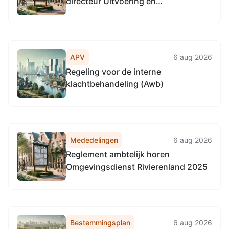
directeur Uitvoering en
teammanagers 2025
APV
6 aug 2026
Regeling voor de interne
klachtbehandeling (Awb)
Mededelingen
6 aug 2026
Reglement ambtelijk horen
Omgevingsdienst Rivierenland 2025
Bestemmingsplan
6 aug 2026