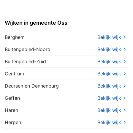
Wijken in gemeente Oss
Berghem
Bekijk wijk
Buitengebied-Noord
Bekijk wijk
Buitengebied-Zuid
Bekijk wijk
Centrum
Bekijk wijk
Deursen en Dennenburg
Bekijk wijk
Geffen
Bekijk wijk
Haren
Bekijk wijk
Herpen
Bekijk wijk