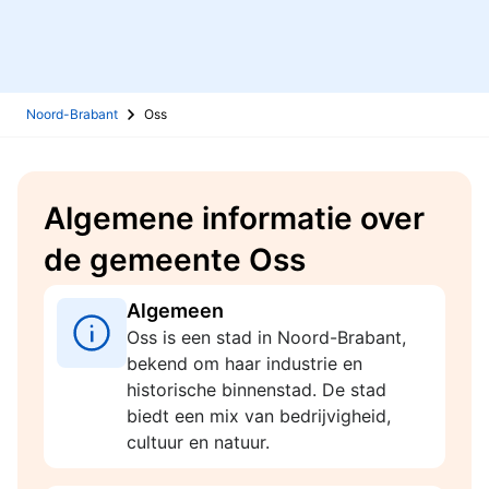
Noord-Brabant
Oss
Algemene informatie over
de gemeente Oss
Algemeen
Oss is een stad in Noord-Brabant,
bekend om haar industrie en
historische binnenstad. De stad
biedt een mix van bedrijvigheid,
cultuur en natuur.