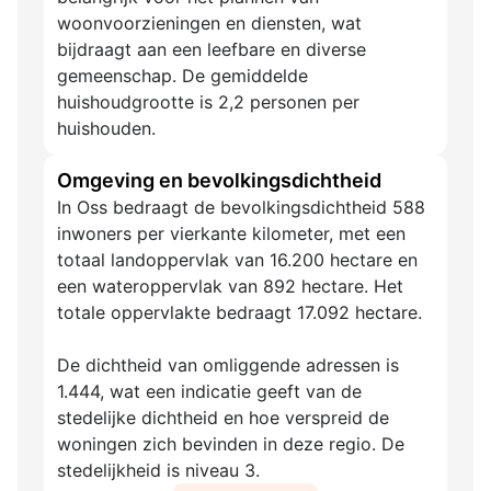
woonvoorzieningen en diensten, wat
bijdraagt aan een leefbare en diverse
gemeenschap. De gemiddelde
huishoudgrootte is 2,2 personen per
huishouden.
Omgeving en bevolkingsdichtheid
In Oss bedraagt de bevolkingsdichtheid 588
inwoners per vierkante kilometer, met een
totaal landoppervlak van 16.200 hectare en
een wateroppervlak van 892 hectare. Het
totale oppervlakte bedraagt 17.092 hectare.
De dichtheid van omliggende adressen is
1.444, wat een indicatie geeft van de
stedelijke dichtheid en hoe verspreid de
woningen zich bevinden in deze regio. De
stedelijkheid is niveau 3.