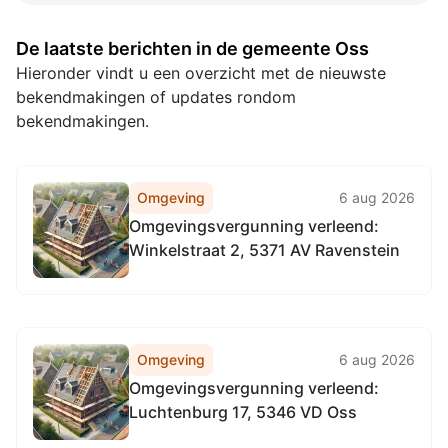
De laatste berichten in de gemeente Oss
Hieronder vindt u een overzicht met de nieuwste
bekendmakingen of updates rondom
bekendmakingen.
Omgeving
6 aug 2026
Omgevingsvergunning verleend:
Winkelstraat 2, 5371 AV Ravenstein
Omgeving
6 aug 2026
Omgevingsvergunning verleend:
Luchtenburg 17, 5346 VD Oss