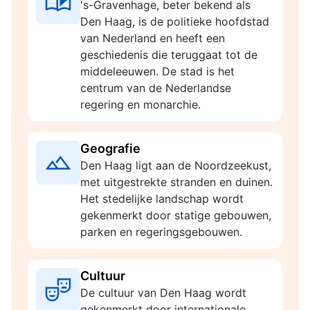
's-Gravenhage, beter bekend als
Den Haag, is de politieke hoofdstad
van Nederland en heeft een
geschiedenis die teruggaat tot de
middeleeuwen. De stad is het
centrum van de Nederlandse
regering en monarchie.
Geografie
Den Haag ligt aan de Noordzeekust,
met uitgestrekte stranden en duinen.
Het stedelijke landschap wordt
gekenmerkt door statige gebouwen,
parken en regeringsgebouwen.
Cultuur
De cultuur van Den Haag wordt
gekenmerkt door internationale