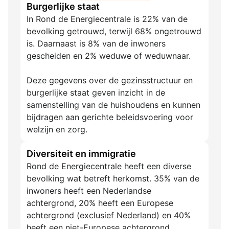
Burgerlijke staat
In Rond de Energiecentrale is 22% van de
bevolking getrouwd, terwijl 68% ongetrouwd
is. Daarnaast is 8% van de inwoners
gescheiden en 2% weduwe of weduwnaar.
Deze gegevens over de gezinsstructuur en
burgerlijke staat geven inzicht in de
samenstelling van de huishoudens en kunnen
bijdragen aan gerichte beleidsvoering voor
welzijn en zorg.
Diversiteit en immigratie
Rond de Energiecentrale heeft een diverse
bevolking wat betreft herkomst. 35% van de
inwoners heeft een Nederlandse
achtergrond, 20% heeft een Europese
achtergrond (exclusief Nederland) en 40%
heeft een niet-Europese achtergrond.