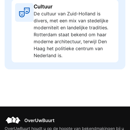
Cultuur
De cultuur van Zuid-Holland is
divers, met een mix van stedelijke
moderniteit en landelijke tradities.
Rotterdam staat bekend om haar
moderne architectuur, terwijl Den
Haag het politieke centrum van
Nederland is.
OverUwBuurt houdt u op de hoogte van bekendmakingen bij u