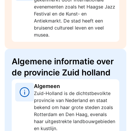
evenementen zoals het Haagse Jazz
Festival en de Kunst- en
Antiekmarkt. De stad heeft een
bruisend cultureel leven en veel
musea.
Algemene informatie over
de provincie Zuid holland
Algemeen
Zuid-Holland is de dichtstbevolkte
provincie van Nederland en staat
bekend om haar grote steden zoals
Rotterdam en Den Haag, evenals
haar uitgestrekte landbouwgebieden
en kustlijn.