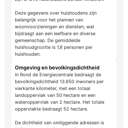
Deze gegevens over huishoudens zijn
belangrijk voor het plannen van
woonvoorzieningen en diensten, wat
bijdraagt aan een leefbare en diverse
gemeenschap. De gemiddelde
huishoudgrootte is 1,8 personen per
huishouden.
Omgeving en bevolkingsdichtheid
In Rond de Energiecentrale bedraagt de
bevolkingsdichtheid 13.650 inwoners per
vierkante kilometer, met een totaal
landoppervlak van 50 hectare en een
wateroppervlak van 2 hectare. Het totale
oppervlakte bedraagt 52 hectare.
De dichtheid van omliggende adressen is