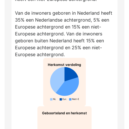
Van de inwoners geboren in Nederland heeft
35% een Nederlandse achtergrond, 5% een
Europese achtergrond en 15% een niet-
Europese achtergrond. Van de inwoners
geboren buiten Nederland heeft 15% een
Europese achtergrond en 25% een niet-
Europese achtergrond.
Herkomst verdeling
NL
Eur.
Niet-Eur.
Geboorteland en herkomst