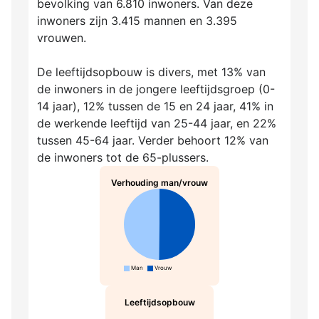
bevolking van 6.810 inwoners. Van deze
inwoners zijn 3.415 mannen en 3.395
vrouwen.
De leeftijdsopbouw is divers, met 13% van
de inwoners in de jongere leeftijdsgroep (0-
14 jaar), 12% tussen de 15 en 24 jaar, 41% in
de werkende leeftijd van 25-44 jaar, en 22%
tussen 45-64 jaar. Verder behoort 12% van
de inwoners tot de 65-plussers.
Verhouding man/vrouw
Man
Vrouw
Leeftijdsopbouw