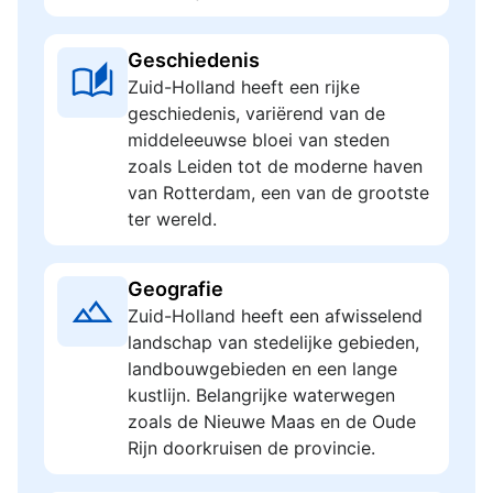
Geschiedenis
Zuid-Holland heeft een rijke
geschiedenis, variërend van de
middeleeuwse bloei van steden
zoals Leiden tot de moderne haven
van Rotterdam, een van de grootste
ter wereld.
Geografie
Zuid-Holland heeft een afwisselend
landschap van stedelijke gebieden,
landbouwgebieden en een lange
kustlijn. Belangrijke waterwegen
zoals de Nieuwe Maas en de Oude
Rijn doorkruisen de provincie.