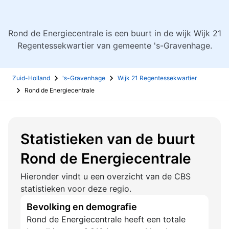
Rond de Energiecentrale is een buurt in de wijk Wijk 21
Regentessekwartier van gemeente 's-Gravenhage.
Zuid-Holland
's-Gravenhage
Wijk 21 Regentessekwartier
Rond de Energiecentrale
Statistieken van de buurt
Rond de Energiecentrale
Hieronder vindt u een overzicht van de CBS
statistieken voor deze regio.
Bevolking en demografie
Rond de Energiecentrale heeft een totale