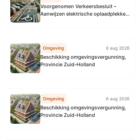
Voorgenomen Verkeersbesluit –
Aanwijzen elektrische oplaadplekken
voor elektrische voertuigen batch
318
Omgeving
6 aug 2026
Beschikking omgevingsvergunning,
Provincie Zuid-Holland
Omgeving
6 aug 2026
Beschikking omgevingsvergunning,
Provincie Zuid-Holland