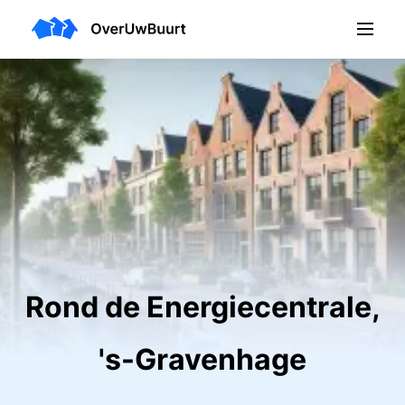
Rond de Energiecentrale,
's-Gravenhage