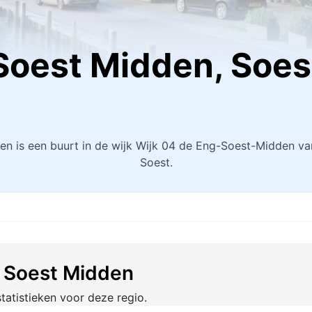
Soest Midden, Soes
en is een buurt in de wijk Wijk 04 de Eng-Soest-Midden v
Soest.
t Soest Midden
tatistieken voor deze regio.