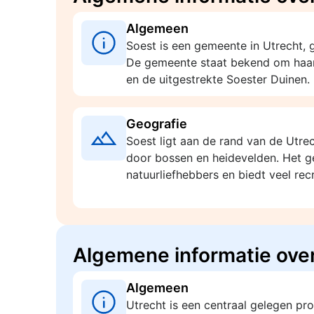
Algemeen
Soest is een gemeente in Utrecht, 
De gemeente staat bekend om ha
en de uitgestrekte Soester Duinen.
Geografie
Soest ligt aan de rand van de Utre
door bossen en heidevelden. Het ge
natuurliefhebbers en biedt veel rec
Algemene informatie over
Algemeen
Utrecht is een centraal gelegen pro