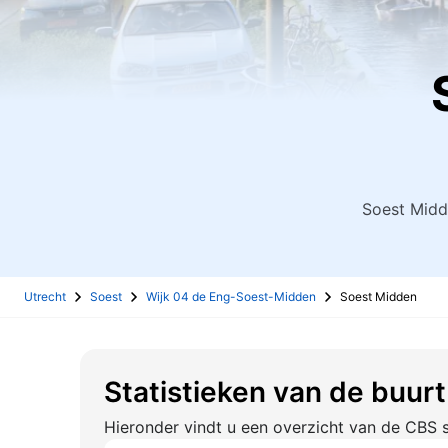
Soest Midd
Utrecht
Soest
Wijk 04 de Eng-Soest-Midden
Soest Midden
Statistieken van de buur
Hieronder vindt u een overzicht van de CBS s