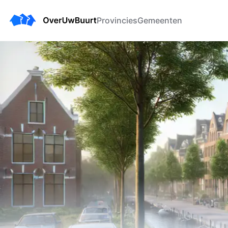
Provincies
Gemeenten