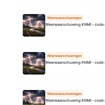
Weerwaarschuwingen
Weerwaarschuwing KNMI - code 
Weerwaarschuwingen
Weerwaarschuwing KNMI - code 
Weerwaarschuwingen
Weerwaarschuwing KNMI - code 