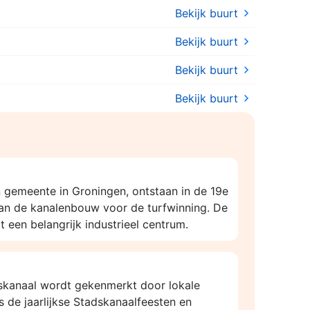
Bekijk buurt
Bekijk buurt
Bekijk buurt
Bekijk buurt
n gemeente in Groningen, ontstaan in de 19e
an de kanalenbouw voor de turfwinning. De
t een belangrijk industrieel centrum.
dskanaal wordt gekenmerkt door lokale
 de jaarlijkse Stadskanaalfeesten en