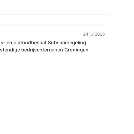
24 jul 2026
s- en plafondbesluit Subsidieregeling
tendige bedrijventerreinen Groningen