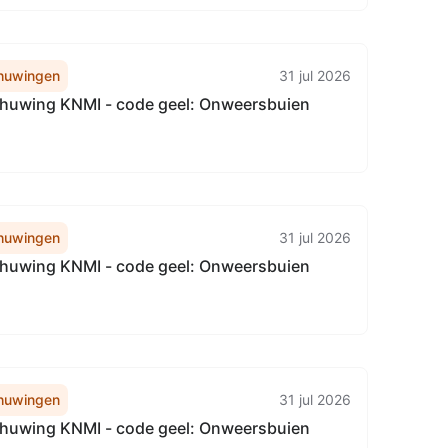
huwingen
31 jul 2026
uwing KNMI - code geel: Onweersbuien
huwingen
31 jul 2026
uwing KNMI - code geel: Onweersbuien
huwingen
31 jul 2026
uwing KNMI - code geel: Onweersbuien