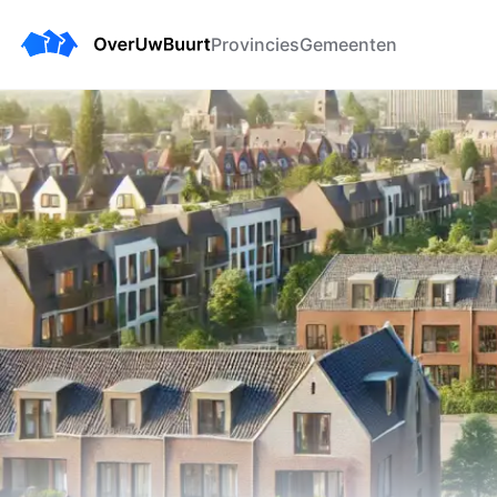
Provincies
Gemeenten