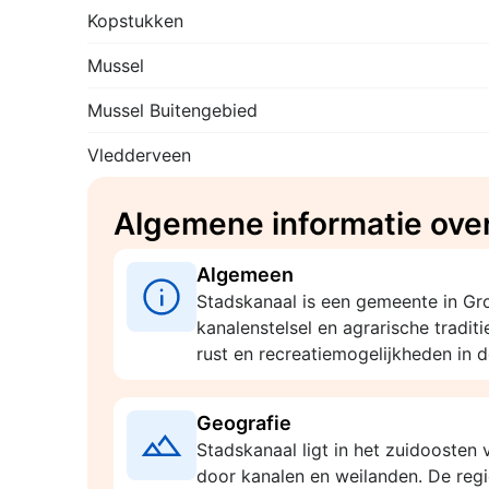
Kopstukken
Mussel
Mussel Buitengebied
Vledderveen
Algemene informatie ove
Algemeen
Stadskanaal is een gemeente in Gr
kanalenstelsel en agrarische traditi
rust en recreatiemogelijkheden in d
Geografie
Stadskanaal ligt in het zuidoosten
door kanalen en weilanden. De regi