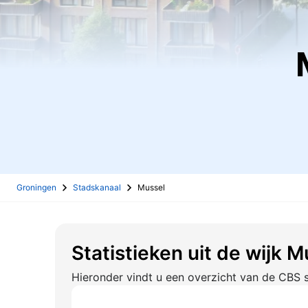
Groningen
Stadskanaal
Mussel
Statistieken uit de wijk M
Hieronder vindt u een overzicht van de CBS s