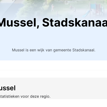
Mussel, Stadskanaa
Mussel is een wijk van gemeente Stadskanaal.
ussel
tatistieken voor deze regio.