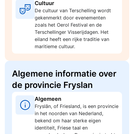
Cultuur
De cultuur van Terschelling wordt
gekenmerkt door evenementen
zoals het Oerol Festival en de
Terschellinger Visserijdagen. Het
eiland heeft een rijke traditie van
maritieme cultuur.
Algemene informatie over
de provincie Fryslan
Algemeen
Fryslân, of Friesland, is een provincie
in het noorden van Nederland,
bekend om haar sterke eigen
identiteit, Friese taal en