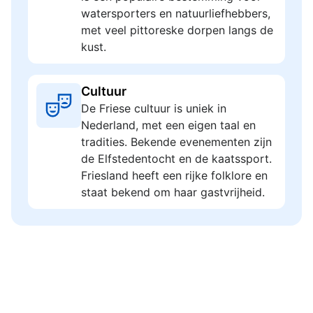
watersporters en natuurliefhebbers,
met veel pittoreske dorpen langs de
kust.
Cultuur
De Friese cultuur is uniek in
Nederland, met een eigen taal en
tradities. Bekende evenementen zijn
de Elfstedentocht en de kaatssport.
Friesland heeft een rijke folklore en
staat bekend om haar gastvrijheid.