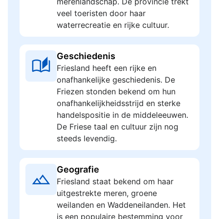
merenlandschap. De provincie trekt
veel toeristen door haar
waterrecreatie en rijke cultuur.
Geschiedenis
Friesland heeft een rijke en
onafhankelijke geschiedenis. De
Friezen stonden bekend om hun
onafhankelijkheidsstrijd en sterke
handelspositie in de middeleeuwen.
De Friese taal en cultuur zijn nog
steeds levendig.
Geografie
Friesland staat bekend om haar
uitgestrekte meren, groene
weilanden en Waddeneilanden. Het
is een populaire bestemming voor