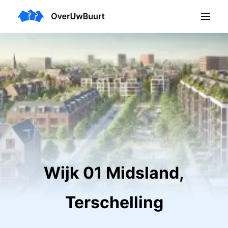
Wijk 01 Midsland,
Terschelling