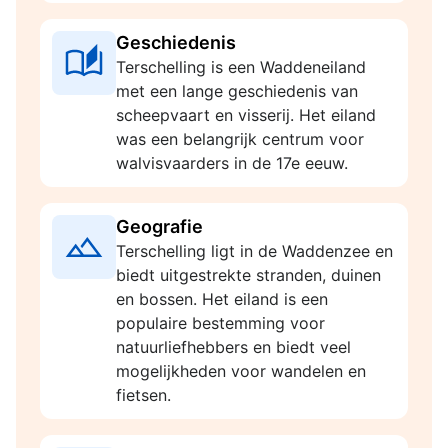
Geschiedenis
Terschelling is een Waddeneiland
met een lange geschiedenis van
scheepvaart en visserij. Het eiland
was een belangrijk centrum voor
walvisvaarders in de 17e eeuw.
Geografie
Terschelling ligt in de Waddenzee en
biedt uitgestrekte stranden, duinen
en bossen. Het eiland is een
populaire bestemming voor
natuurliefhebbers en biedt veel
mogelijkheden voor wandelen en
fietsen.