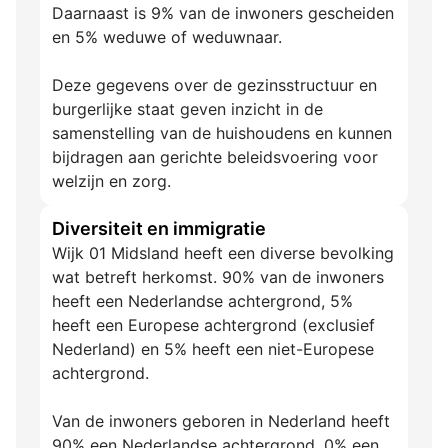
Daarnaast is 9% van de inwoners gescheiden
en 5% weduwe of weduwnaar.
Deze gegevens over de gezinsstructuur en
burgerlijke staat geven inzicht in de
samenstelling van de huishoudens en kunnen
bijdragen aan gerichte beleidsvoering voor
welzijn en zorg.
Diversiteit en immigratie
Wijk 01 Midsland heeft een diverse bevolking
wat betreft herkomst. 90% van de inwoners
heeft een Nederlandse achtergrond, 5%
heeft een Europese achtergrond (exclusief
Nederland) en 5% heeft een niet-Europese
achtergrond.
Van de inwoners geboren in Nederland heeft
90% een Nederlandse achtergrond, 0% een