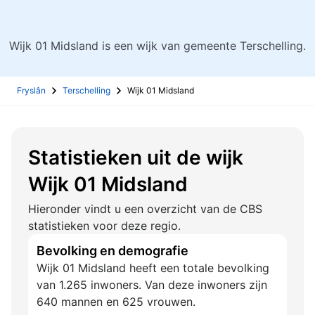
Wijk 01 Midsland is een wijk van gemeente Terschelling.
Fryslân
Terschelling
Wijk 01 Midsland
Statistieken uit de wijk
Wijk 01 Midsland
Hieronder vindt u een overzicht van de CBS
statistieken voor deze regio.
Bevolking en demografie
Wijk 01 Midsland heeft een totale bevolking
van 1.265 inwoners. Van deze inwoners zijn
640 mannen en 625 vrouwen.