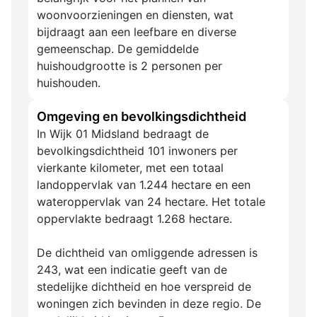
woonvoorzieningen en diensten, wat
bijdraagt aan een leefbare en diverse
gemeenschap. De gemiddelde
huishoudgrootte is 2 personen per
huishouden.
Omgeving en bevolkingsdichtheid
In Wijk 01 Midsland bedraagt de
bevolkingsdichtheid 101 inwoners per
vierkante kilometer, met een totaal
landoppervlak van 1.244 hectare en een
wateroppervlak van 24 hectare. Het totale
oppervlakte bedraagt 1.268 hectare.
De dichtheid van omliggende adressen is
243, wat een indicatie geeft van de
stedelijke dichtheid en hoe verspreid de
woningen zich bevinden in deze regio. De