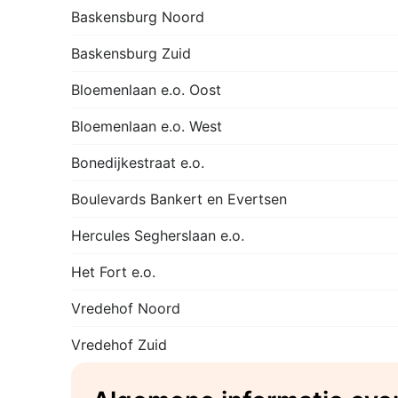
Baskensburg Noord
Baskensburg Zuid
Bloemenlaan e.o. Oost
Bloemenlaan e.o. West
Bonedijkestraat e.o.
Boulevards Bankert en Evertsen
Hercules Segherslaan e.o.
Het Fort e.o.
Vredehof Noord
Vredehof Zuid