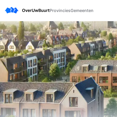
Provincies
Gemeenten