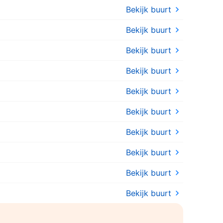
Bekijk buurt
Bekijk buurt
Bekijk buurt
Bekijk buurt
Bekijk buurt
Bekijk buurt
Bekijk buurt
Bekijk buurt
Bekijk buurt
Bekijk buurt