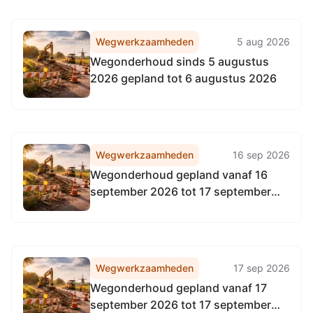
Wegwerkzaamheden
5 aug 2026
Wegonderhoud sinds 5 augustus
2026 gepland tot 6 augustus 2026
Wegwerkzaamheden
16 sep 2026
Wegonderhoud gepland vanaf 16
september 2026 tot 17 september
2026
Wegwerkzaamheden
17 sep 2026
Wegonderhoud gepland vanaf 17
september 2026 tot 17 september