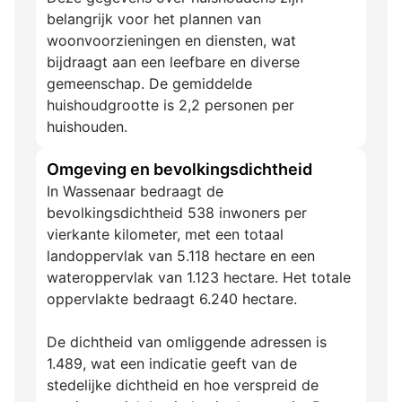
belangrijk voor het plannen van
woonvoorzieningen en diensten, wat
bijdraagt aan een leefbare en diverse
gemeenschap. De gemiddelde
huishoudgrootte is 2,2 personen per
huishouden.
Omgeving en bevolkingsdichtheid
In Wassenaar bedraagt de
bevolkingsdichtheid 538 inwoners per
vierkante kilometer, met een totaal
landoppervlak van 5.118 hectare en een
wateroppervlak van 1.123 hectare. Het totale
oppervlakte bedraagt 6.240 hectare.
De dichtheid van omliggende adressen is
1.489, wat een indicatie geeft van de
stedelijke dichtheid en hoe verspreid de