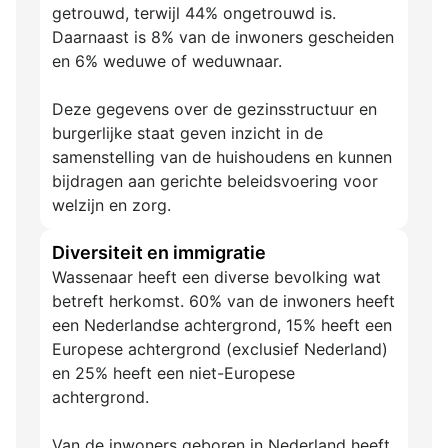
getrouwd, terwijl 44% ongetrouwd is.
Daarnaast is 8% van de inwoners gescheiden
en 6% weduwe of weduwnaar.
Deze gegevens over de gezinsstructuur en
burgerlijke staat geven inzicht in de
samenstelling van de huishoudens en kunnen
bijdragen aan gerichte beleidsvoering voor
welzijn en zorg.
Diversiteit en immigratie
Wassenaar heeft een diverse bevolking wat
betreft herkomst. 60% van de inwoners heeft
een Nederlandse achtergrond, 15% heeft een
Europese achtergrond (exclusief Nederland)
en 25% heeft een niet-Europese
achtergrond.
Van de inwoners geboren in Nederland heeft