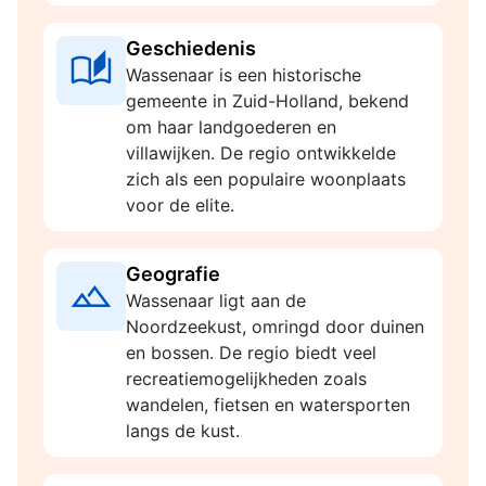
Geschiedenis
Wassenaar is een historische
gemeente in Zuid-Holland, bekend
om haar landgoederen en
villawijken. De regio ontwikkelde
zich als een populaire woonplaats
voor de elite.
Geografie
Wassenaar ligt aan de
Noordzeekust, omringd door duinen
en bossen. De regio biedt veel
recreatiemogelijkheden zoals
wandelen, fietsen en watersporten
langs de kust.