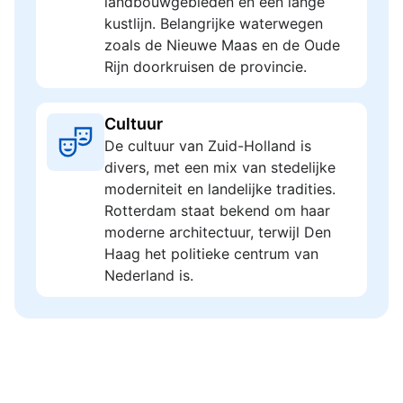
landbouwgebieden en een lange
kustlijn. Belangrijke waterwegen
zoals de Nieuwe Maas en de Oude
Rijn doorkruisen de provincie.
Cultuur
De cultuur van Zuid-Holland is
divers, met een mix van stedelijke
moderniteit en landelijke tradities.
Rotterdam staat bekend om haar
moderne architectuur, terwijl Den
Haag het politieke centrum van
Nederland is.