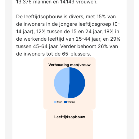
13.376 mannen en 14.149 vrouwen.
De leeftijdsopbouw is divers, met 15% van
de inwoners in de jongere leeftijdsgroep (0-
14 jaar), 12% tussen de 15 en 24 jaar, 18% in
de werkende leeftijd van 25-44 jaar, en 29%
tussen 45-64 jaar. Verder behoort 26% van
de inwoners tot de 65-plussers.
Verhouding man/vrouw
Man
Vrouw
Leeftijdsopbouw