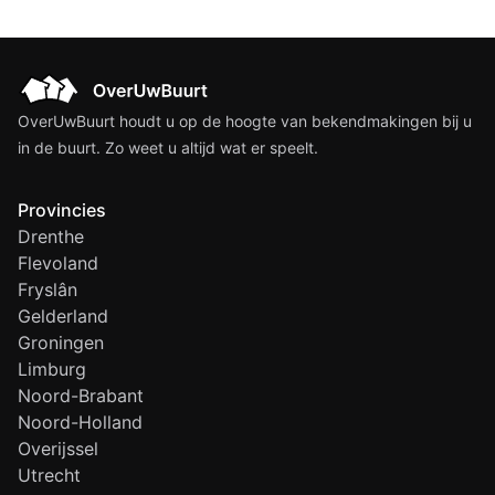
OverUwBuurt houdt u op de hoogte van bekendmakingen bij u
in de buurt. Zo weet u altijd wat er speelt.
Provincies
Drenthe
Flevoland
Fryslân
Gelderland
Groningen
Limburg
Noord-Brabant
Noord-Holland
Overijssel
Utrecht