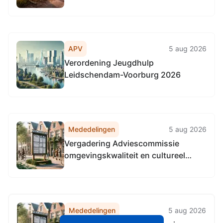
2026
APV
5 aug 2026
Verordening Jeugdhulp
Leidschendam-Voorburg 2026
Mededelingen
5 aug 2026
Vergadering Adviescommissie
omgevingskwaliteit en cultureel
erfgoed Den Haag
Mededelingen
5 aug 2026