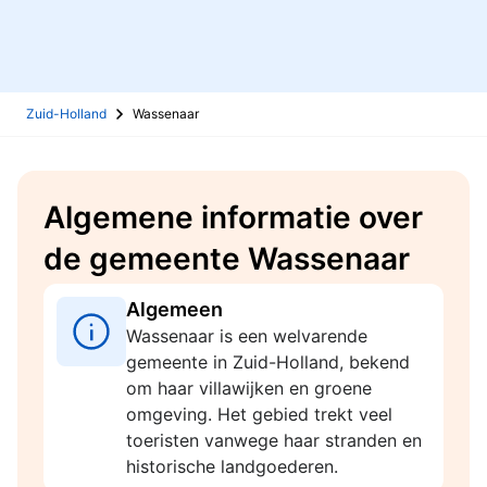
Zuid-Holland
Wassenaar
Algemene informatie over
de gemeente Wassenaar
Algemeen
Wassenaar is een welvarende
gemeente in Zuid-Holland, bekend
om haar villawijken en groene
omgeving. Het gebied trekt veel
toeristen vanwege haar stranden en
historische landgoederen.