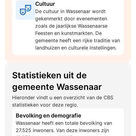
Cultuur
De cultuur in Wassenaar wordt
gekenmerkt door evenementen
zoals de jaarlijkse Wassenaarse
Feesten en kunstmarkten. De
gemeente heeft een rijke traditie van
landhuizen en culturele instellingen.
Statistieken uit de
gemeente Wassenaar
Hieronder vindt u een overzicht van de CBS
statistieken voor deze regio.
Bevolking en demografie
Wassenaar heeft een totale bevolking van
27.525 inwoners. Van deze inwoners zijn