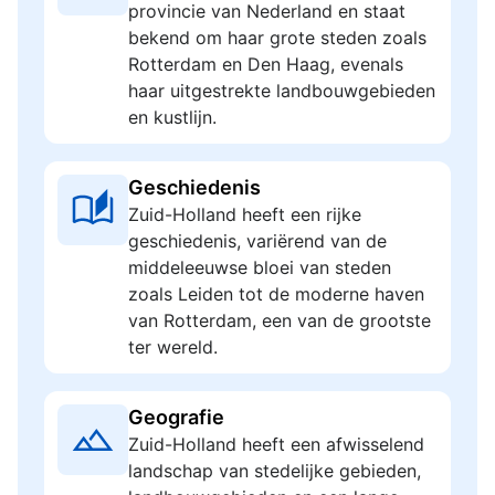
provincie van Nederland en staat
bekend om haar grote steden zoals
Rotterdam en Den Haag, evenals
haar uitgestrekte landbouwgebieden
en kustlijn.
Geschiedenis
Zuid-Holland heeft een rijke
geschiedenis, variërend van de
middeleeuwse bloei van steden
zoals Leiden tot de moderne haven
van Rotterdam, een van de grootste
ter wereld.
Geografie
Zuid-Holland heeft een afwisselend
landschap van stedelijke gebieden,