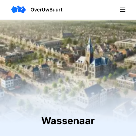
Wassenaar