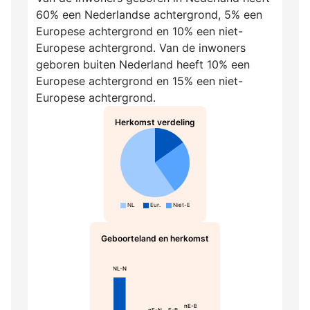
60% een Nederlandse achtergrond, 5% een
Europese achtergrond en 10% een niet-
Europese achtergrond. Van de inwoners
geboren buiten Nederland heeft 10% een
Europese achtergrond en 15% een niet-
Europese achtergrond.
Herkomst verdeling
NL
Eur.
Niet-Eur.
Geboorteland en herkomst
NL-N
nE-B