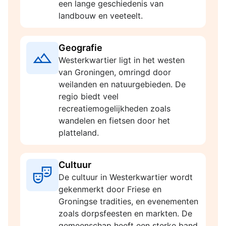
een lange geschiedenis van
landbouw en veeteelt.
Geografie
Westerkwartier ligt in het westen
van Groningen, omringd door
weilanden en natuurgebieden. De
regio biedt veel
recreatiemogelijkheden zoals
wandelen en fietsen door het
platteland.
Cultuur
De cultuur in Westerkwartier wordt
gekenmerkt door Friese en
Groningse tradities, en evenementen
zoals dorpsfeesten en markten. De
gemeenschap heeft een sterke band