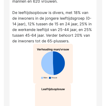
mannen en 620 vrouwen.
De leeftijdsopbouw is divers, met 18% van
de inwoners in de jongere leeftijdsgroep (0-
14 jaar), 12% tussen de 15 en 24 jaar, 25% in
de werkende leeftijd van 25-44 jaar, en 25%
tussen 45-64 jaar. Verder behoort 20% van
de inwoners tot de 65-plussers.
Verhouding man/vrouw
Man
Vrouw
Leeftijdsopbouw