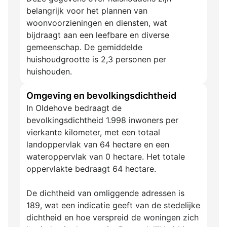
belangrijk voor het plannen van
woonvoorzieningen en diensten, wat
bijdraagt aan een leefbare en diverse
gemeenschap. De gemiddelde
huishoudgrootte is 2,3 personen per
huishouden.
Omgeving en bevolkingsdichtheid
In Oldehove bedraagt de
bevolkingsdichtheid 1.998 inwoners per
vierkante kilometer, met een totaal
landoppervlak van 64 hectare en een
wateroppervlak van 0 hectare. Het totale
oppervlakte bedraagt 64 hectare.
De dichtheid van omliggende adressen is
189, wat een indicatie geeft van de stedelijke
dichtheid en hoe verspreid de woningen zich