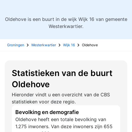
Oldehove is een buurt in de wijk Wijk 16 van gemeente
Westerkwartier.
Groningen
Westerkwartier
Wijk 16
Oldehove
Statistieken van de buurt
Oldehove
Hieronder vindt u een overzicht van de CBS
statistieken voor deze regio.
Bevolking en demografie
Oldehove heeft een totale bevolking van
1.275 inwoners. Van deze inwoners zijn 655