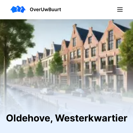
Oldehove, Westerkwartier