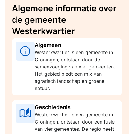
Algemene informatie over
de gemeente
Westerkwartier
Algemeen
Westerkwartier is een gemeente in
Groningen, ontstaan door de
samenvoeging van vier gemeenten.
Het gebied biedt een mix van
agrarisch landschap en groene
natuur.
Geschiedenis
Westerkwartier is een gemeente in
Groningen, ontstaan door een fusie
van vier gemeentes. De regio heeft