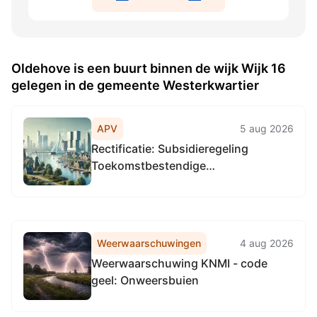
Oldehove is een buurt binnen de wijk Wijk 16
gelegen in de gemeente Westerkwartier
APV
5 aug 2026
Rectificatie: Subsidieregeling
Toekomstbestendige
bedrijventerreinen Groningen
Weerwaarschuwingen
4 aug 2026
Weerwaarschuwing KNMI - code
geel: Onweersbuien