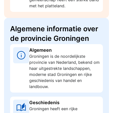
met het platteland.
Algemene informatie over
de provincie Groningen
Algemeen
Groningen is de noordelijkste
provincie van Nederland, bekend om
haar uitgestrekte landschappen,
moderne stad Groningen en rijke
geschiedenis van handel en
landbouw.
Geschiedenis
Groningen heeft een rijke