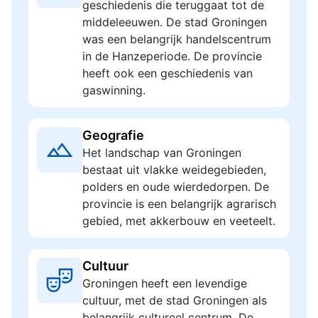
geschiedenis die teruggaat tot de
middeleeuwen. De stad Groningen
was een belangrijk handelscentrum
in de Hanzeperiode. De provincie
heeft ook een geschiedenis van
gaswinning.
Geografie
Het landschap van Groningen
bestaat uit vlakke weidegebieden,
polders en oude wierdedorpen. De
provincie is een belangrijk agrarisch
gebied, met akkerbouw en veeteelt.
Cultuur
Groningen heeft een levendige
cultuur, met de stad Groningen als
belangrijk cultureel centrum. De