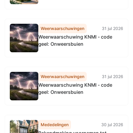
Weerwaarschuwingen
31 jul 2026
Weerwaarschuwing KNMI - code
geel: Onweersbuien
Weerwaarschuwingen
31 jul 2026
Weerwaarschuwing KNMI - code
geel: Onweersbuien
Mededelingen
30 jul 2026