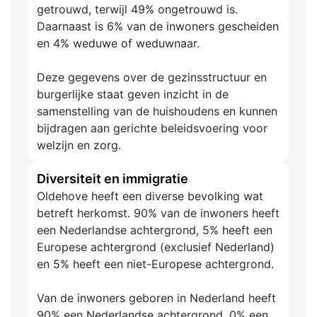
getrouwd, terwijl 49% ongetrouwd is.
Daarnaast is 6% van de inwoners gescheiden
en 4% weduwe of weduwnaar.
Deze gegevens over de gezinsstructuur en
burgerlijke staat geven inzicht in de
samenstelling van de huishoudens en kunnen
bijdragen aan gerichte beleidsvoering voor
welzijn en zorg.
Diversiteit en immigratie
Oldehove heeft een diverse bevolking wat
betreft herkomst. 90% van de inwoners heeft
een Nederlandse achtergrond, 5% heeft een
Europese achtergrond (exclusief Nederland)
en 5% heeft een niet-Europese achtergrond.
Van de inwoners geboren in Nederland heeft
90% een Nederlandse achtergrond, 0% een