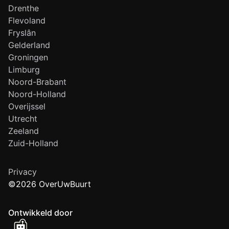
Drenthe
Flevoland
Fryslân
Gelderland
Groningen
Limburg
Noord-Brabant
Noord-Holland
Overijssel
Utrecht
Zeeland
Zuid-Holland
Privacy
©2026 OverUwBuurt
Ontwikkeld door