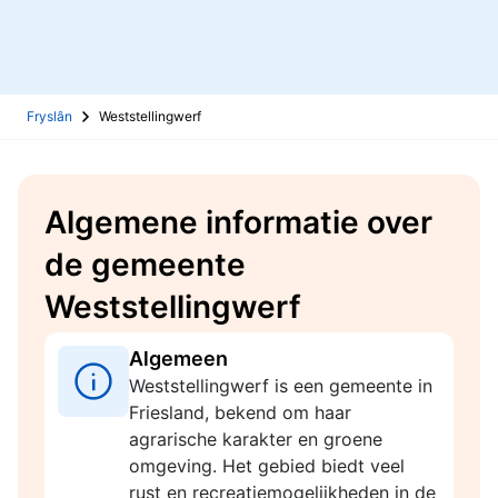
Fryslân
Weststellingwerf
Algemene informatie over
de gemeente
Weststellingwerf
Algemeen
Weststellingwerf is een gemeente in
Friesland, bekend om haar
agrarische karakter en groene
omgeving. Het gebied biedt veel
rust en recreatiemogelijkheden in de