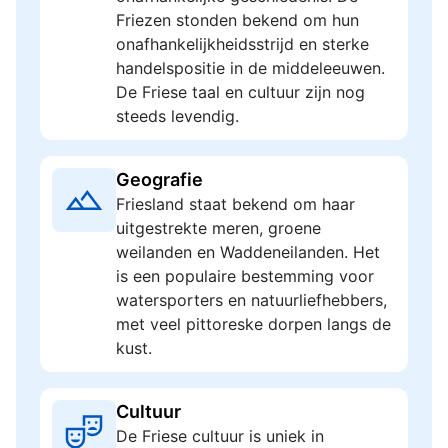
Friezen stonden bekend om hun
onafhankelijkheidsstrijd en sterke
handelspositie in de middeleeuwen.
De Friese taal en cultuur zijn nog
steeds levendig.
Geografie
Friesland staat bekend om haar
uitgestrekte meren, groene
weilanden en Waddeneilanden. Het
is een populaire bestemming voor
watersporters en natuurliefhebbers,
met veel pittoreske dorpen langs de
kust.
Cultuur
De Friese cultuur is uniek in