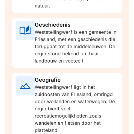
natuur.
Geschiedenis
Weststellingwerf is een gemeente in
Friesland, met een geschiedenis die
teruggaat tot de middeleeuwen. De
regio stond bekend om haar
landbouw en veeteelt.
Geografie
Weststellingwerf ligt in het
zuidoosten van Friesland, omringd
door weilanden en waterwegen. De
regio biedt veel
recreatiemogelijkheden zoals
wandelen en fietsen door het
platteland.