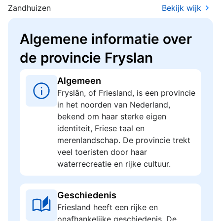
Zandhuizen
Bekijk wijk
Algemene informatie over
de provincie Fryslan
Algemeen
Fryslân, of Friesland, is een provincie
in het noorden van Nederland,
bekend om haar sterke eigen
identiteit, Friese taal en
merenlandschap. De provincie trekt
veel toeristen door haar
waterrecreatie en rijke cultuur.
Geschiedenis
Friesland heeft een rijke en
onafhankelijke geschiedenis. De