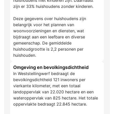
huishoudens met kinderen zijn. Daarnaast
zijn er 33% huishoudens zonder kinderen.
Deze gegevens over huishoudens zijn
belangrijk voor het plannen van
woonvoorzieningen en diensten, wat
bijdraagt aan een leefbare en diverse
gemeenschap. De gemiddelde
huishoudgrootte is 2,2 personen per
huishouden.
Omgeving en bevolkingsdichtheid
In Weststellingwerf bedraagt de
bevolkingsdichtheid 121 inwoners per
vierkante kilometer, met een totaal
landoppervlak van 22.020 hectare en een
wateroppervlak van 825 hectare. Het totale
oppervlakte bedraagt 22.845 hectare.