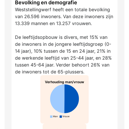
Bevolking en demografie
Weststellingwerf heeft een totale bevolking
van 26.596 inwoners. Van deze inwoners zijn
13.339 mannen en 13.257 vrouwen.
De leeftijdsopbouw is divers, met 15% van
de inwoners in de jongere leeftijdsgroep (0-
14 jaar), 10% tussen de 15 en 24 jaar, 21% in
de werkende leeftijd van 25-44 jaar, en 28%
tussen 45-64 jaar. Verder behoort 26% van
de inwoners tot de 65-plussers.
Verhouding man/vrouw
Man
Vrouw