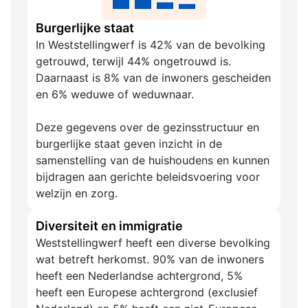
Burgerlijke staat
In Weststellingwerf is 42% van de bevolking
getrouwd, terwijl 44% ongetrouwd is.
Daarnaast is 8% van de inwoners gescheiden
en 6% weduwe of weduwnaar.
Deze gegevens over de gezinsstructuur en
burgerlijke staat geven inzicht in de
samenstelling van de huishoudens en kunnen
bijdragen aan gerichte beleidsvoering voor
welzijn en zorg.
Diversiteit en immigratie
Weststellingwerf heeft een diverse bevolking
wat betreft herkomst. 90% van de inwoners
heeft een Nederlandse achtergrond, 5%
heeft een Europese achtergrond (exclusief