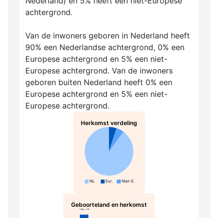
Nederland) en 5% heeft een niet-Europese
achtergrond.
Van de inwoners geboren in Nederland heeft
90% een Nederlandse achtergrond, 0% een
Europese achtergrond en 5% een niet-
Europese achtergrond. Van de inwoners
geboren buiten Nederland heeft 0% een
Europese achtergrond en 5% een niet-
Europese achtergrond.
Herkomst verdeling
NL
Eur.
Niet-Eur.
Geboorteland en herkomst
NL-N