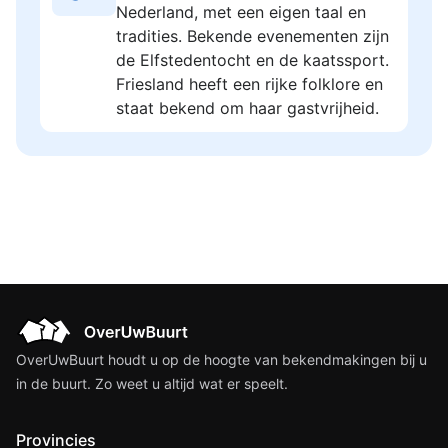
Nederland, met een eigen taal en
tradities. Bekende evenementen zijn
de Elfstedentocht en de kaatssport.
Friesland heeft een rijke folklore en
staat bekend om haar gastvrijheid.
OverUwBuurt houdt u op de hoogte van bekendmakingen bij u
in de buurt. Zo weet u altijd wat er speelt.
Provincies