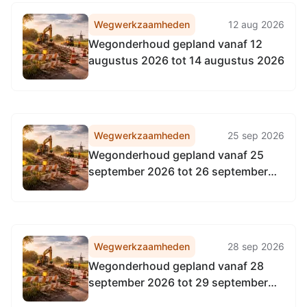
Wegwerkzaamheden
12 aug 2026
Wegonderhoud gepland vanaf 12
augustus 2026 tot 14 augustus 2026
Wegwerkzaamheden
25 sep 2026
Wegonderhoud gepland vanaf 25
september 2026 tot 26 september
2026
Wegwerkzaamheden
28 sep 2026
Wegonderhoud gepland vanaf 28
september 2026 tot 29 september
2026