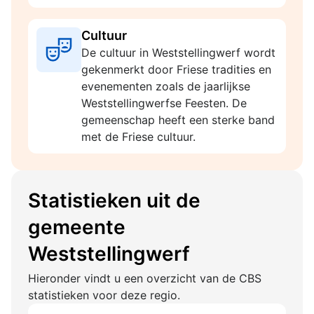
Cultuur
De cultuur in Weststellingwerf wordt
gekenmerkt door Friese tradities en
evenementen zoals de jaarlijkse
Weststellingwerfse Feesten. De
gemeenschap heeft een sterke band
met de Friese cultuur.
Statistieken uit de
gemeente
Weststellingwerf
Hieronder vindt u een overzicht van de CBS
statistieken voor deze regio.