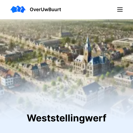
Weststellingwerf