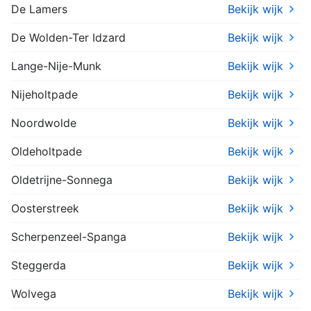
De Lamers
Bekijk wijk
De Wolden-Ter Idzard
Bekijk wijk
Lange-Nije-Munk
Bekijk wijk
Nijeholtpade
Bekijk wijk
Noordwolde
Bekijk wijk
Oldeholtpade
Bekijk wijk
Oldetrijne-Sonnega
Bekijk wijk
Oosterstreek
Bekijk wijk
Scherpenzeel-Spanga
Bekijk wijk
Steggerda
Bekijk wijk
Wolvega
Bekijk wijk