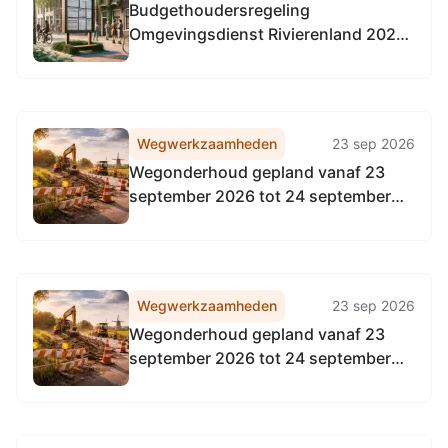
Budgethoudersregeling
Omgevingsdienst Rivierenland 2026
(met ingang van 1-4-2026)
Wegwerkzaamheden
23 sep 2026
Wegonderhoud gepland vanaf 23
september 2026 tot 24 september
2026
Wegwerkzaamheden
23 sep 2026
Wegonderhoud gepland vanaf 23
september 2026 tot 24 september
2026