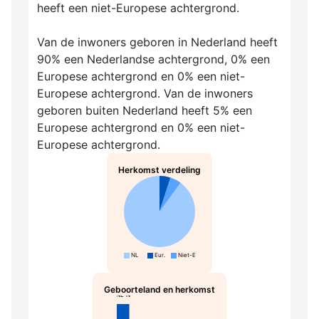
heeft een niet-Europese achtergrond.
Van de inwoners geboren in Nederland heeft
90% een Nederlandse achtergrond, 0% een
Europese achtergrond en 0% een niet-
Europese achtergrond. Van de inwoners
geboren buiten Nederland heeft 5% een
Europese achtergrond en 0% een niet-
Europese achtergrond.
Herkomst verdeling
NL
Eur.
Niet-Eur.
Geboorteland en herkomst
NL-N