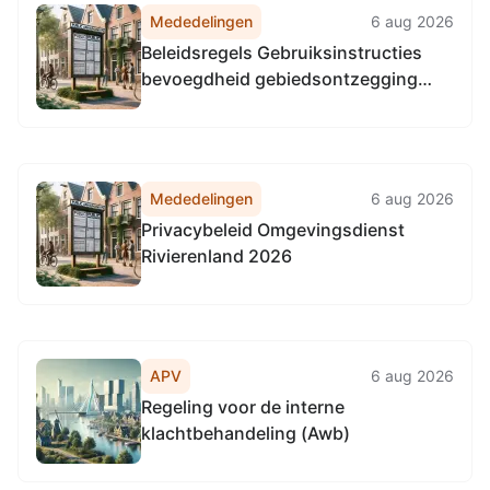
Mededelingen
6 aug 2026
Beleidsregels Gebruiksinstructies
bevoegdheid gebiedsontzegging
gemeente Beuningen
Mededelingen
6 aug 2026
Privacybeleid Omgevingsdienst
Rivierenland 2026
APV
6 aug 2026
Regeling voor de interne
klachtbehandeling (Awb)