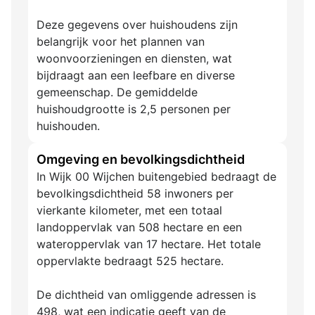
Deze gegevens over huishoudens zijn
belangrijk voor het plannen van
woonvoorzieningen en diensten, wat
bijdraagt aan een leefbare en diverse
gemeenschap. De gemiddelde
huishoudgrootte is 2,5 personen per
huishouden.
Omgeving en bevolkingsdichtheid
In Wijk 00 Wijchen buitengebied bedraagt de
bevolkingsdichtheid 58 inwoners per
vierkante kilometer, met een totaal
landoppervlak van 508 hectare en een
wateroppervlak van 17 hectare. Het totale
oppervlakte bedraagt 525 hectare.
De dichtheid van omliggende adressen is
498, wat een indicatie geeft van de