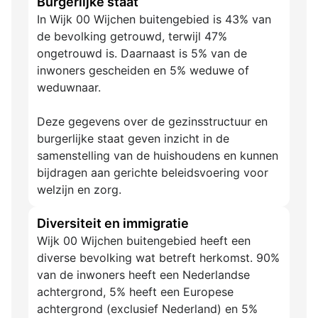
Burgerlijke staat
In Wijk 00 Wijchen buitengebied is 43% van
de bevolking getrouwd, terwijl 47%
ongetrouwd is. Daarnaast is 5% van de
inwoners gescheiden en 5% weduwe of
weduwnaar.
Deze gegevens over de gezinsstructuur en
burgerlijke staat geven inzicht in de
samenstelling van de huishoudens en kunnen
bijdragen aan gerichte beleidsvoering voor
welzijn en zorg.
Diversiteit en immigratie
Wijk 00 Wijchen buitengebied heeft een
diverse bevolking wat betreft herkomst. 90%
van de inwoners heeft een Nederlandse
achtergrond, 5% heeft een Europese
achtergrond (exclusief Nederland) en 5%