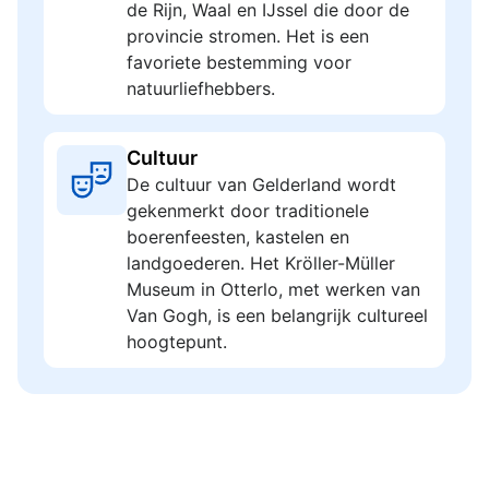
de Rijn, Waal en IJssel die door de
provincie stromen. Het is een
favoriete bestemming voor
natuurliefhebbers.
Cultuur
De cultuur van Gelderland wordt
gekenmerkt door traditionele
boerenfeesten, kastelen en
landgoederen. Het Kröller-Müller
Museum in Otterlo, met werken van
Van Gogh, is een belangrijk cultureel
hoogtepunt.