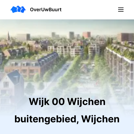
Wijk 00 Wijchen
buitengebied, Wijchen