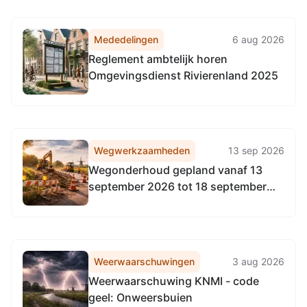
Mededelingen
6 aug 2026
Reglement ambtelijk horen
Omgevingsdienst Rivierenland 2025
Wegwerkzaamheden
13 sep 2026
Wegonderhoud gepland vanaf 13
september 2026 tot 18 september
2026
Weerwaarschuwingen
3 aug 2026
Weerwaarschuwing KNMI - code
geel: Onweersbuien