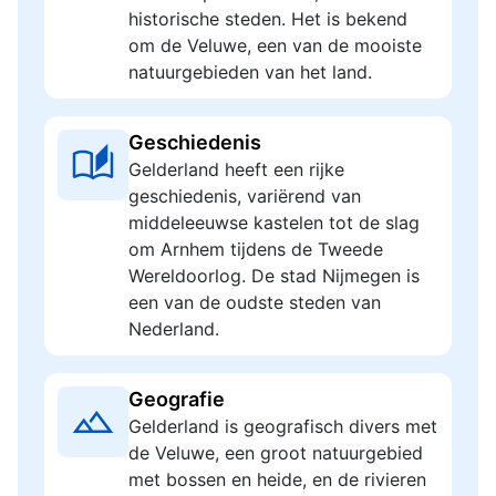
historische steden. Het is bekend
om de Veluwe, een van de mooiste
natuurgebieden van het land.
Geschiedenis
Gelderland heeft een rijke
geschiedenis, variërend van
middeleeuwse kastelen tot de slag
om Arnhem tijdens de Tweede
Wereldoorlog. De stad Nijmegen is
een van de oudste steden van
Nederland.
Geografie
Gelderland is geografisch divers met
de Veluwe, een groot natuurgebied
met bossen en heide, en de rivieren