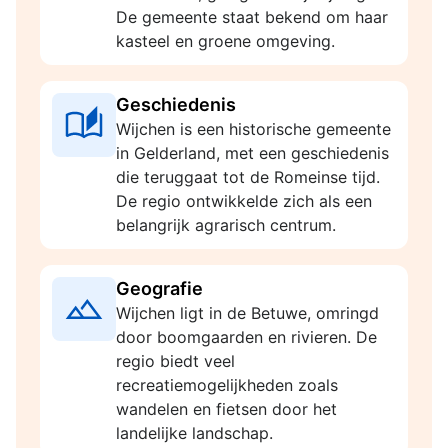
De gemeente staat bekend om haar
kasteel en groene omgeving.
Geschiedenis
Wijchen is een historische gemeente
in Gelderland, met een geschiedenis
die teruggaat tot de Romeinse tijd.
De regio ontwikkelde zich als een
belangrijk agrarisch centrum.
Geografie
Wijchen ligt in de Betuwe, omringd
door boomgaarden en rivieren. De
regio biedt veel
recreatiemogelijkheden zoals
wandelen en fietsen door het
landelijke landschap.