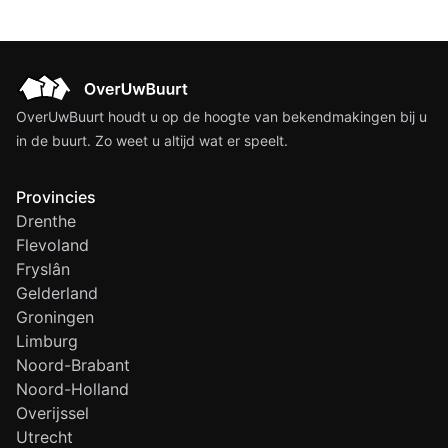
OverUwBuurt houdt u op de hoogte van bekendmakingen bij u
in de buurt. Zo weet u altijd wat er speelt.
Provincies
Drenthe
Flevoland
Fryslân
Gelderland
Groningen
Limburg
Noord-Brabant
Noord-Holland
Overijssel
Utrecht