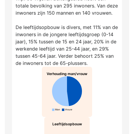
totale bevolking van 295 inwoners. Van deze
inwoners zijn 150 mannen en 140 vrouwen.
De leeftijdsopbouw is divers, met 11% van de
inwoners in de jongere leeftijdsgroep (0-14
jaar), 15% tussen de 15 en 24 jaar, 20% in de
werkende leeftijd van 25-44 jaar, en 29%
tussen 45-64 jaar. Verder behoort 25% van
de inwoners tot de 65-plussers.
Verhouding man/vrouw
Man
Vrouw
Leeftijdsopbouw