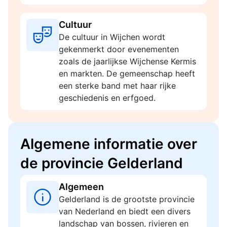
Cultuur
De cultuur in Wijchen wordt
gekenmerkt door evenementen
zoals de jaarlijkse Wijchense Kermis
en markten. De gemeenschap heeft
een sterke band met haar rijke
geschiedenis en erfgoed.
Algemene informatie over
de provincie Gelderland
Algemeen
Gelderland is de grootste provincie
van Nederland en biedt een divers
landschap van bossen, rivieren en