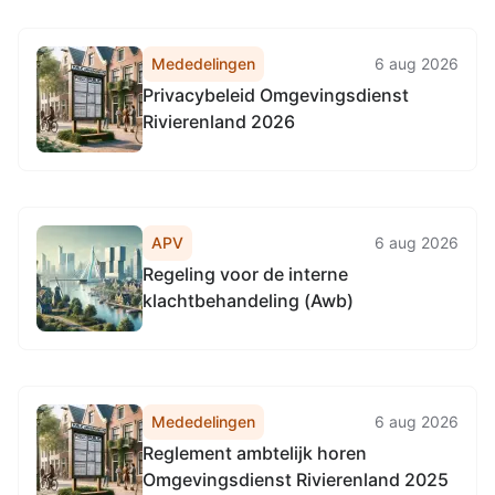
Mededelingen
6 aug 2026
Privacybeleid Omgevingsdienst
Rivierenland 2026
APV
6 aug 2026
Regeling voor de interne
klachtbehandeling (Awb)
Mededelingen
6 aug 2026
Reglement ambtelijk horen
Omgevingsdienst Rivierenland 2025