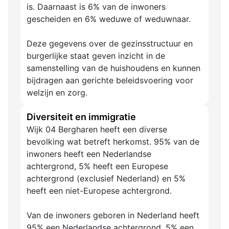
is. Daarnaast is 6% van de inwoners
gescheiden en 6% weduwe of weduwnaar.
Deze gegevens over de gezinsstructuur en
burgerlijke staat geven inzicht in de
samenstelling van de huishoudens en kunnen
bijdragen aan gerichte beleidsvoering voor
welzijn en zorg.
Diversiteit en immigratie
Wijk 04 Bergharen heeft een diverse
bevolking wat betreft herkomst. 95% van de
inwoners heeft een Nederlandse
achtergrond, 5% heeft een Europese
achtergrond (exclusief Nederland) en 5%
heeft een niet-Europese achtergrond.
Van de inwoners geboren in Nederland heeft
95% een Nederlandse achtergrond, 5% een