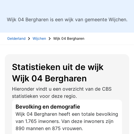
Wijk 04 Bergharen is een wijk van gemeente Wijchen.
Gelderland
Wijchen
Wijk 04 Bergharen
Statistieken uit de wijk
Wijk 04 Bergharen
Hieronder vindt u een overzicht van de CBS
statistieken voor deze regio.
Bevolking en demografie
Wijk 04 Bergharen heeft een totale bevolking
van 1.765 inwoners. Van deze inwoners zijn
890 mannen en 875 vrouwen.