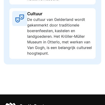
Cultuur
De cultuur van Gelderland wordt
gekenmerkt door traditionele
boerenfeesten, kastelen en
landgoederen. Het Kröller-Müller
Museum in Otterlo, met werken van
Van Gogh, is een belangrijk cultureel
hoogtepunt.