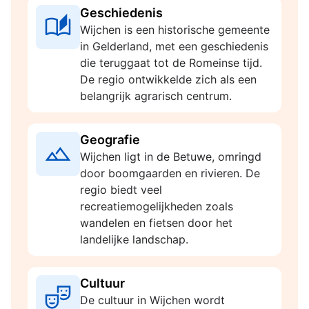
Geschiedenis
Wijchen is een historische gemeente
in Gelderland, met een geschiedenis
die teruggaat tot de Romeinse tijd.
De regio ontwikkelde zich als een
belangrijk agrarisch centrum.
Geografie
Wijchen ligt in de Betuwe, omringd
door boomgaarden en rivieren. De
regio biedt veel
recreatiemogelijkheden zoals
wandelen en fietsen door het
landelijke landschap.
Cultuur
De cultuur in Wijchen wordt