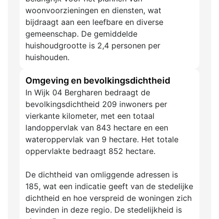
woonvoorzieningen en diensten, wat
bijdraagt aan een leefbare en diverse
gemeenschap. De gemiddelde
huishoudgrootte is 2,4 personen per
huishouden.
Omgeving en bevolkingsdichtheid
In Wijk 04 Bergharen bedraagt de
bevolkingsdichtheid 209 inwoners per
vierkante kilometer, met een totaal
landoppervlak van 843 hectare en een
wateroppervlak van 9 hectare. Het totale
oppervlakte bedraagt 852 hectare.
De dichtheid van omliggende adressen is
185, wat een indicatie geeft van de stedelijke
dichtheid en hoe verspreid de woningen zich
bevinden in deze regio. De stedelijkheid is