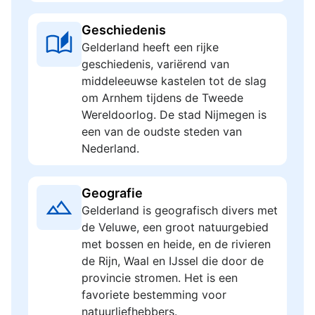
Geschiedenis
Gelderland heeft een rijke
geschiedenis, variërend van
middeleeuwse kastelen tot de slag
om Arnhem tijdens de Tweede
Wereldoorlog. De stad Nijmegen is
een van de oudste steden van
Nederland.
Geografie
Gelderland is geografisch divers met
de Veluwe, een groot natuurgebied
met bossen en heide, en de rivieren
de Rijn, Waal en IJssel die door de
provincie stromen. Het is een
favoriete bestemming voor
natuurliefhebbers.