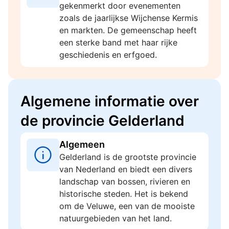
gekenmerkt door evenementen
zoals de jaarlijkse Wijchense Kermis
en markten. De gemeenschap heeft
een sterke band met haar rijke
geschiedenis en erfgoed.
Algemene informatie over
de provincie Gelderland
Algemeen
Gelderland is de grootste provincie
van Nederland en biedt een divers
landschap van bossen, rivieren en
historische steden. Het is bekend
om de Veluwe, een van de mooiste
natuurgebieden van het land.