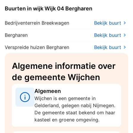
alle gemeenten in Gelderland
Buurten in wijk Wijk 04 Bergharen
Bedrijventerrein Breekwagen
Bekijk buurt
Bergharen
Bekijk buurt
Verspreide huizen Bergharen
Bekijk buurt
Algemene informatie over
de gemeente Wijchen
Algemeen
Wijchen is een gemeente in
Gelderland, gelegen nabij Nijmegen.
De gemeente staat bekend om haar
kasteel en groene omgeving.