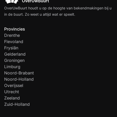
OverUwBuurt houdt u op de hoogte van bekendmakingen bij u
in de buurt. Zo weet u altijd wat er speelt.
Provincies
Drenthe
Flevoland
Fryslân
Gelderland
Groningen
Limburg
Noord-Brabant
Noord-Holland
Overijssel
Utrecht
Zeeland
Zuid-Holland