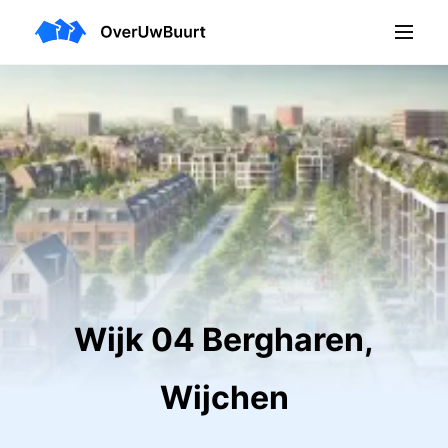
Wijk 04 Bergharen,
Wijchen