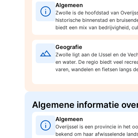
Algemeen
Zwolle is de hoofdstad van Overijs
historische binnenstad en bruisend
biedt een mix van bedrijvigheid, cul
Geografie
Zwolle ligt aan de IJssel en de Ve
en water. De regio biedt veel recr
varen, wandelen en fietsen langs de
Algemene informatie over
Algemeen
Overijssel is een provincie in het 
bekend om haar afwisselende lands