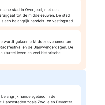
rische stad in Overijssel, met een
teruggaat tot de middeleeuwen. De stad
ls een belangrijk handels- en vestingstad.
lle wordt gekenmerkt door evenementen
Stadsfestival en de Blauwvingerdagen. De
 cultureel leven en veel historische
 belangrijk handelsgebied in de
 Hanzesteden zoals Zwolle en Deventer.