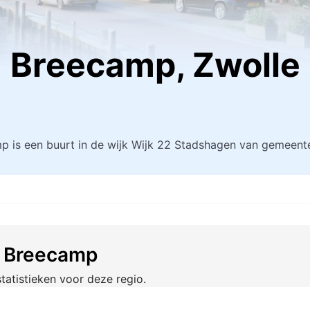
Breecamp, Zwolle
p is een buurt in de wijk Wijk 22 Stadshagen van gemeente
t Breecamp
tatistieken voor deze regio.