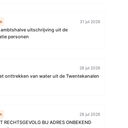
n
31 jul 2026
ambtshalve uitschrijving uit de
atie personen
28 jul 2026
et onttrekken van water uit de Twentekanalen
n
28 jul 2026
ET RECHTSGEVOLG BIJ ADRES ONBEKEND