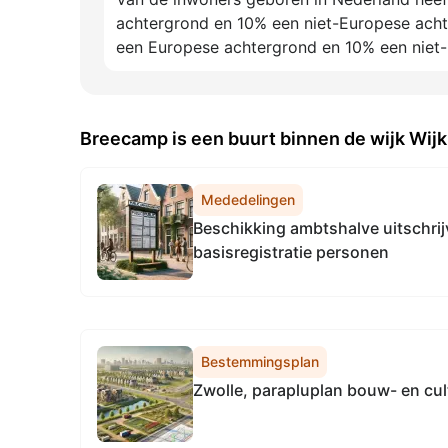
achtergrond en 10% een niet-Europese acht
een Europese achtergrond en 10% een niet
Breecamp is een buurt binnen de wijk Wij
Mededelingen
Beschikking ambtshalve uitschrijv
basisregistratie personen
Bestemmingsplan
Zwolle, parapluplan bouw- en cul