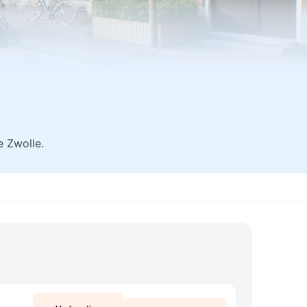
 Zwolle.