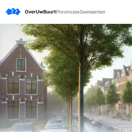
Provincies
Gemeenten