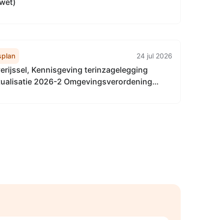
ewet)
plan
24 jul 2026
erijssel, Kennisgeving terinzagelegging
ualisatie 2026-2 Omgevingsverordening