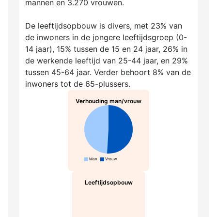
mannen en 3.270 vrouwen.
De leeftijdsopbouw is divers, met 23% van
de inwoners in de jongere leeftijdsgroep (0-
14 jaar), 15% tussen de 15 en 24 jaar, 26% in
de werkende leeftijd van 25-44 jaar, en 29%
tussen 45-64 jaar. Verder behoort 8% van de
inwoners tot de 65-plussers.
Verhouding man/vrouw
Man
Vrouw
Leeftijdsopbouw