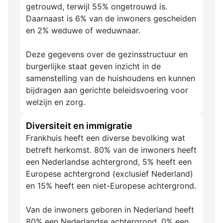
getrouwd, terwijl 55% ongetrouwd is.
Daarnaast is 6% van de inwoners gescheiden
en 2% weduwe of weduwnaar.
Deze gegevens over de gezinsstructuur en
burgerlijke staat geven inzicht in de
samenstelling van de huishoudens en kunnen
bijdragen aan gerichte beleidsvoering voor
welzijn en zorg.
Diversiteit en immigratie
Frankhuis heeft een diverse bevolking wat
betreft herkomst. 80% van de inwoners heeft
een Nederlandse achtergrond, 5% heeft een
Europese achtergrond (exclusief Nederland)
en 15% heeft een niet-Europese achtergrond.
Van de inwoners geboren in Nederland heeft
80% een Nederlandse achtergrond, 0% een