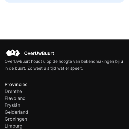
OverUwBuurt houdt u op de hoogte van bekendmakingen bij u
in de buurt. Zo weet u altijd wat er speelt.
Provincies
Drenthe
Flevoland
Fryslân
Gelderland
Groningen
Limburg