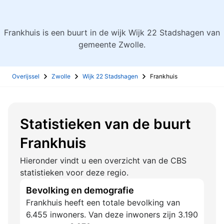
Frankhuis is een buurt in de wijk Wijk 22 Stadshagen van
gemeente Zwolle.
Overijssel
Zwolle
Wijk 22 Stadshagen
Frankhuis
Statistieken van de buurt
Frankhuis
Hieronder vindt u een overzicht van de CBS
statistieken voor deze regio.
Bevolking en demografie
Frankhuis heeft een totale bevolking van
6.455 inwoners. Van deze inwoners zijn 3.190