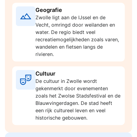
Geografie
Zwolle ligt aan de IJssel en de
Vecht, omringd door weilanden en
water. De regio biedt veel
recreatiemogelijkheden zoals varen,
wandelen en fietsen langs de
rivieren.
Cultuur
De cultuur in Zwolle wordt
gekenmerkt door evenementen
zoals het Zwolse Stadsfestival en de
Blauwvingerdagen. De stad heeft
een rijk cultureel leven en veel
historische gebouwen.