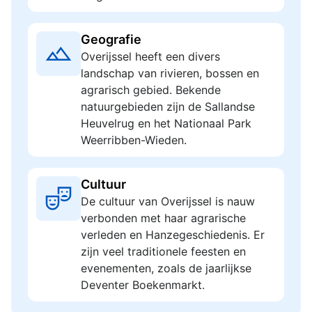
Geografie
Overijssel heeft een divers
landschap van rivieren, bossen en
agrarisch gebied. Bekende
natuurgebieden zijn de Sallandse
Heuvelrug en het Nationaal Park
Weerribben-Wieden.
Cultuur
De cultuur van Overijssel is nauw
verbonden met haar agrarische
verleden en Hanzegeschiedenis. Er
zijn veel traditionele feesten en
evenementen, zoals de jaarlijkse
Deventer Boekenmarkt.