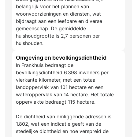
belangrijk voor het plannen van
woonvoorzieningen en diensten, wat
bijdraagt aan een leefbare en diverse
gemeenschap. De gemiddelde
huishoudgrootte is 2,7 personen per
huishouden.
Omgeving en bevolkingsdichtheid
In Frankhuis bedraagt de
bevolkingsdichtheid 6.398 inwoners per
vierkante kilometer, met een totaal
landoppervlak van 101 hectare en een
wateroppervlak van 14 hectare. Het totale
oppervlakte bedraagt 115 hectare.
De dichtheid van omliggende adressen is
1.802, wat een indicatie geeft van de
stedelijke dichtheid en hoe verspreid de