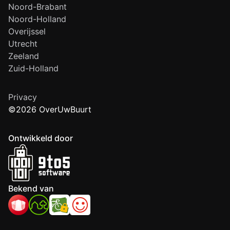
Noord-Brabant
Noord-Holland
Overijssel
Utrecht
Zeeland
Zuid-Holland
Privacy
©2026 OverUwBuurt
Ontwikkeld door
Bekend van