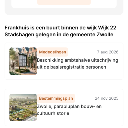
Frankhuis is een buurt binnen de wijk Wijk 22
Stadshagen gelegen in de gemeente Zwolle
Mededelingen
7 aug 2026
Beschikking ambtshalve uitschrijving
uit de basisregistratie personen
Bestemmingsplan
24 nov 2025
Zwolle, parapluplan bouw- en
cultuurhistorie