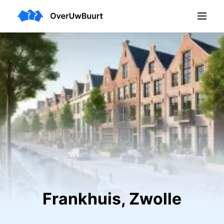
Frankhuis, Zwolle