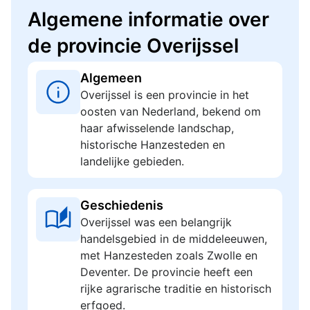
Algemene informatie over
de provincie Overijssel
Algemeen
Overijssel is een provincie in het
oosten van Nederland, bekend om
haar afwisselende landschap,
historische Hanzesteden en
landelijke gebieden.
Geschiedenis
Overijssel was een belangrijk
handelsgebied in de middeleeuwen,
met Hanzesteden zoals Zwolle en
Deventer. De provincie heeft een
rijke agrarische traditie en historisch
erfgoed.