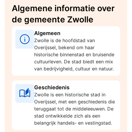
Algemene informatie over
de gemeente Zwolle
Algemeen
Zwolle is de hoofdstad van
Overijssel, bekend om haar
historische binnenstad en bruisende
cultuurleven. De stad biedt een mix
van bedrijvigheid, cultuur en natuur.
Geschiedenis
Zwolle is een historische stad in
Overijssel, met een geschiedenis die
teruggaat tot de middeleeuwen. De
stad ontwikkelde zich als een
belangrijk handels- en vestingstad.