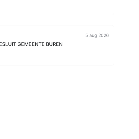
5 aug 2026
ESLUIT GEMEENTE BUREN