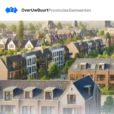
Provincies
Gemeenten