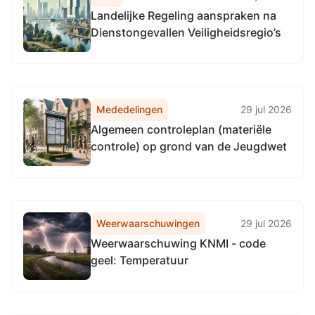
Landelijke Regeling aanspraken na
Dienstongevallen Veiligheidsregio’s
Mededelingen
29 jul 2026
Algemeen controleplan (materiële
controle) op grond van de Jeugdwet
Weerwaarschuwingen
29 jul 2026
Weerwaarschuwing KNMI - code
geel: Temperatuur