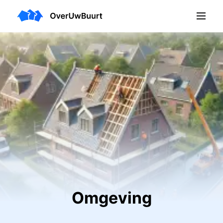
Omgeving