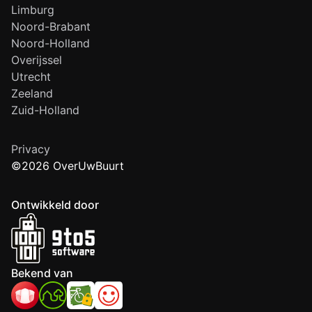
Limburg
Noord-Brabant
Noord-Holland
Overijssel
Utrecht
Zeeland
Zuid-Holland
Privacy
©2026 OverUwBuurt
Ontwikkeld door
Bekend van