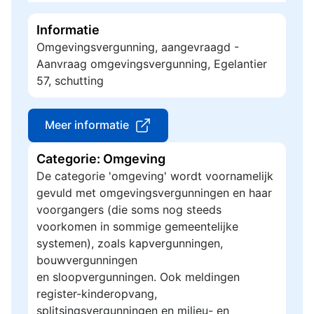
Informatie
Omgevingsvergunning, aangevraagd -
Aanvraag omgevingsvergunning, Egelantier
57, schutting
Meer informatie
Categorie: Omgeving
De categorie 'omgeving' wordt voornamelijk
gevuld met omgevingsvergunningen en haar
voorgangers (die soms nog steeds
voorkomen in sommige gemeentelijke
systemen), zoals kapvergunningen,
bouwvergunningen
en sloopvergunningen. Ook meldingen
register-kinderopvang,
splitsingsvergunningen en milieu- en