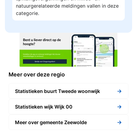
natuurgerelateerde meldingen vallen in deze
categorie.
Meer over deze regio
→
Statistieken buurt Tweede woonwijk
→
Statistieken wijk Wijk 00
→
Meer over gemeente Zeewolde