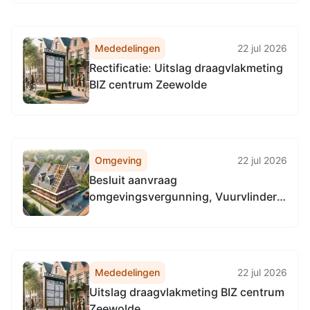
Mededelingen
22 jul 2026
Rectificatie: Uitslag draagvlakmeting
BIZ centrum Zeewolde
Omgeving
22 jul 2026
Besluit aanvraag
omgevingsvergunning, Vuurvlinder
1, 3892 GC Zeewolde
Mededelingen
22 jul 2026
Uitslag draagvlakmeting BIZ centrum
Zeewolde