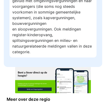
gevuld met omgevingsvergunningen en haar
voorgangers (die soms nog steeds
voorkomen in sommige gemeentelijke
systemen), zoals kapvergunningen,
bouwvergunningen
en sloopvergunningen. Ook meldingen
register-kinderopvang,
splitsingsvergunningen en milieu- en
natuurgerelateerde meldingen vallen in deze
categorie.
Meer over deze regio