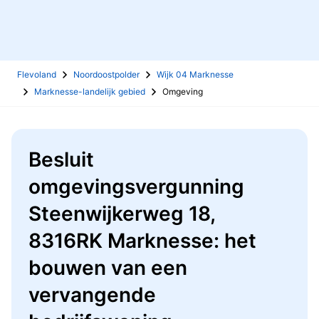
Flevoland
Noordoostpolder
Wijk 04 Marknesse
Marknesse-landelijk gebied
Omgeving
Besluit
omgevingsvergunning
Steenwijkerweg 18,
8316RK Marknesse: het
bouwen van een
vervangende