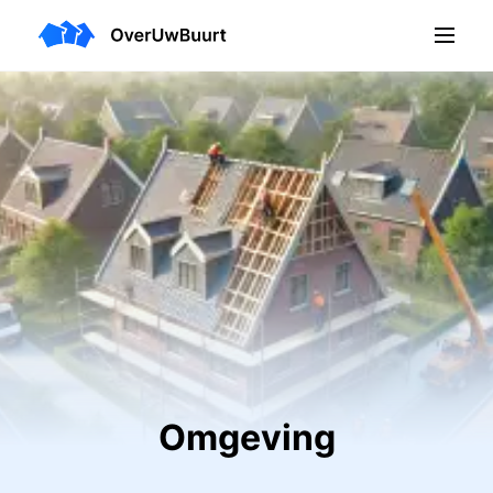
Omgeving