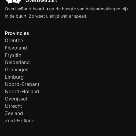
OverUwBuurt houdt u op de hoogte van bekendmakingen bij u
in de buurt. Zo weet u altijd wat er speelt.
Provincies
Drenthe
Flevoland
Fryslân
Gelderland
Groningen
Limburg
Noord-Brabant
Noord-Holland
Overijssel
Utrecht
Zeeland
Zuid-Holland