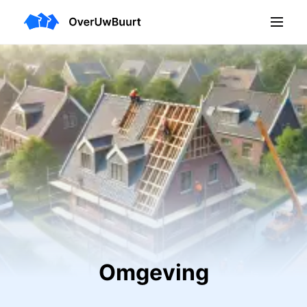
Omgeving