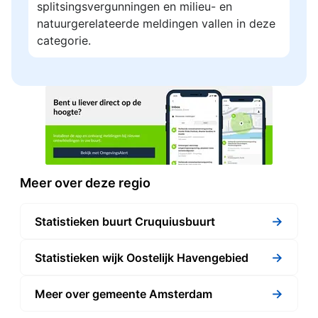
splitsingsvergunningen en milieu- en
natuurgerelateerde meldingen vallen in deze
categorie.
Meer over deze regio
→
Statistieken buurt Cruquiusbuurt
→
Statistieken wijk Oostelijk Havengebied
→
Meer over gemeente Amsterdam