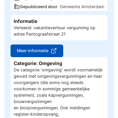
Gepubliceerd door
Gemeente Amsterdam
Informatie
Verleend: vakantieverhuur vergunning op
adres Pantograafstraat 21
Meer informatie
Categorie: Omgeving
De categorie 'omgeving' wordt voornamelijk
gevuld met omgevingsvergunningen en haar
voorgangers (die soms nog steeds
voorkomen in sommige gemeentelijke
systemen), zoals kapvergunningen,
bouwvergunningen
en sloopvergunningen. Ook meldingen
register-kinderopvang,