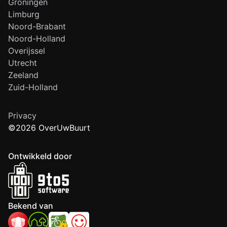
Groningen
Limburg
Noord-Brabant
Noord-Holland
Overijssel
Utrecht
Zeeland
Zuid-Holland
Privacy
©2026 OverUwBuurt
Ontwikkeld door
Bekend van