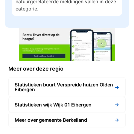
natuurgerelateerde meldingen vallen in deze
categorie.
Meer over deze regio
Statistieken buurt Verspreide huizen Olden
→
Eibergen
→
Statistieken wijk Wijk 01 Eibergen
→
Meer over gemeente Berkelland