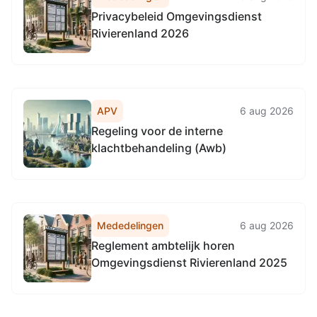
Privacybeleid Omgevingsdienst
Rivierenland 2026
APV
6 aug 2026
Regeling voor de interne
klachtbehandeling (Awb)
Mededelingen
6 aug 2026
Reglement ambtelijk horen
Omgevingsdienst Rivierenland 2025