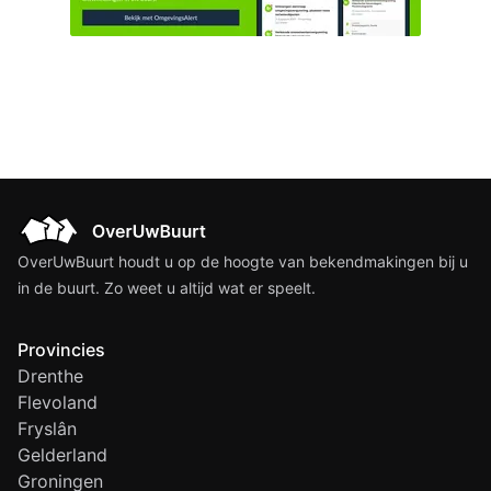
OverUwBuurt houdt u op de hoogte van bekendmakingen bij u
in de buurt. Zo weet u altijd wat er speelt.
Provincies
Drenthe
Flevoland
Fryslân
Gelderland
Groningen