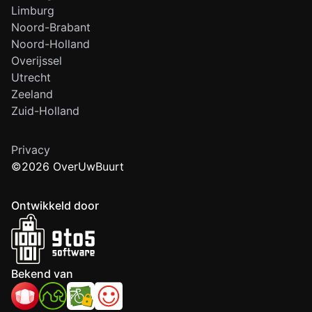
Limburg
Noord-Brabant
Noord-Holland
Overijssel
Utrecht
Zeeland
Zuid-Holland
Privacy
©2026 OverUwBuurt
Ontwikkeld door
Bekend van