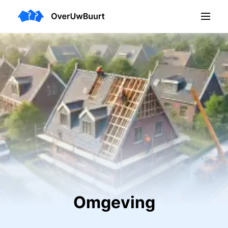
Omgeving