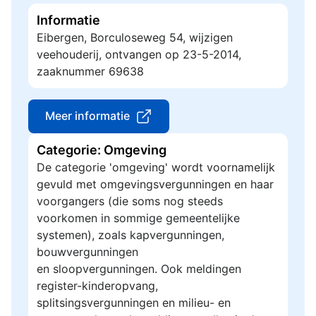
Informatie
Eibergen, Borculoseweg 54, wijzigen
veehouderij, ontvangen op 23-5-2014,
zaaknummer 69638
Meer informatie
Categorie: Omgeving
De categorie 'omgeving' wordt voornamelijk
gevuld met omgevingsvergunningen en haar
voorgangers (die soms nog steeds
voorkomen in sommige gemeentelijke
systemen), zoals kapvergunningen,
bouwvergunningen
en sloopvergunningen. Ook meldingen
register-kinderopvang,
splitsingsvergunningen en milieu- en