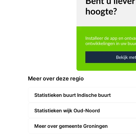
Meer over deze regio
Statistieken buurt Indische buurt
Statistieken wijk Oud-Noord
Meer over gemeente Groningen