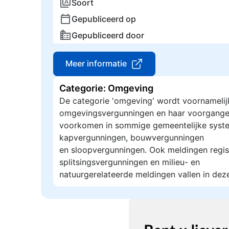
Soort
Gepubliceerd op
Gepubliceerd door
Meer informatie
Categorie: Omgeving
De categorie 'omgeving' wordt voornamelij
omgevingsvergunningen en haar voorgange
voorkomen in sommige gemeentelijke syste
kapvergunningen, bouwvergunningen
en sloopvergunningen. Ook meldingen regis
splitsingsvergunningen en milieu- en
natuurgerelateerde meldingen vallen in dez