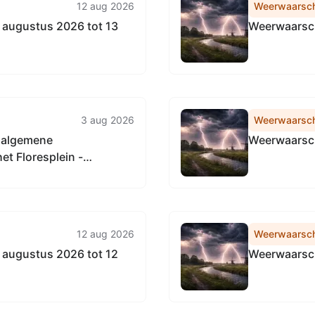
12 aug 2026
Weerwaarsc
augustus 2026 tot 13
Weerwaarsch
3 aug 2026
Weerwaarsc
n algemene
Weerwaarsch
et Floresplein -
12 aug 2026
Weerwaarsc
augustus 2026 tot 12
Weerwaarsch