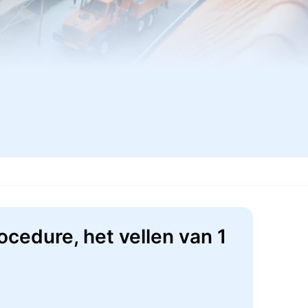
cedure, het vellen van 1