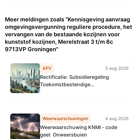
Meer meldingen zoals "Kennisgeving aanvraag
omgevingsvergunning reguliere procedure, het
vervangen van de bestaande kozijnen voor
kunststof kozijnen, Merelstraat 3 t/m 8c
9713VP Groningen"
APV
5 aug 2026
Rectificatie: Subsidieregeling
Toekomstbestendige
bedrijventerreinen Groningen
Weerwaarschuwingen
4 aug 2026
Weerwaarschuwing KNMI - code
geel: Onweersbuien