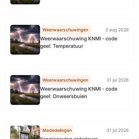
Weerwaarschuwingen
2 aug 2026
Weerwaarschuwing KNMI - code
geel: Temperatuur
Weerwaarschuwingen
31 jul 2026
Weerwaarschuwing KNMI - code
geel: Onweersbuien
Mededelingen
31 jul 2026