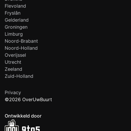
Flevoland
Fryslân
Gelderland
Groningen
Limburg
Noord-Brabant
Noord-Holland
Overijssel
Utrecht
Zeeland
Zuid-Holland
Privacy
©2026 OverUwBuurt
Ontwikkeld door