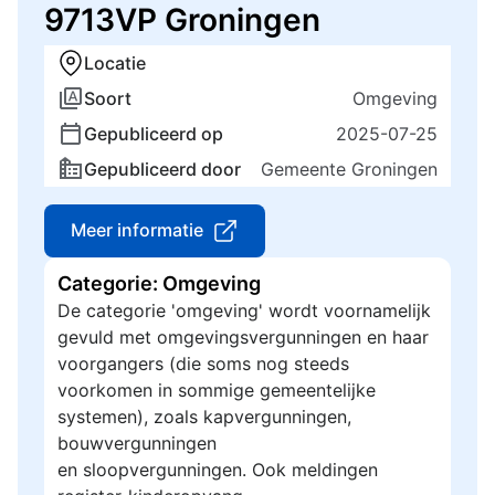
9713VP Groningen
Locatie
Soort
Omgeving
Gepubliceerd op
2025-07-25
Gepubliceerd door
Gemeente Groningen
Meer informatie
Categorie: Omgeving
De categorie 'omgeving' wordt voornamelijk
gevuld met omgevingsvergunningen en haar
voorgangers (die soms nog steeds
voorkomen in sommige gemeentelijke
systemen), zoals kapvergunningen,
bouwvergunningen
en sloopvergunningen. Ook meldingen