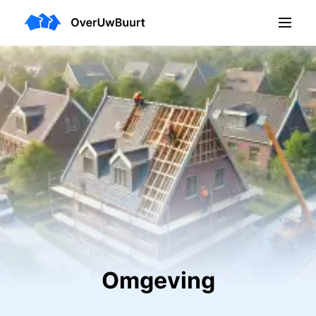
Omgeving