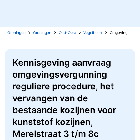
Groningen
Groningen
Oud-Oost
Vogelbuurt
Omgeving
Kennisgeving aanvraag
omgevingsvergunning
reguliere procedure, het
vervangen van de
bestaande kozijnen voor
kunststof kozijnen,
Merelstraat 3 t/m 8c