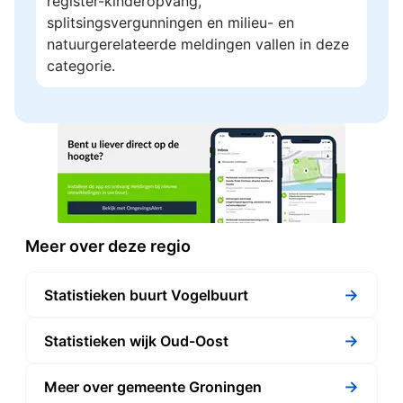
register-kinderopvang,
splitsingsvergunningen en milieu- en
natuurgerelateerde meldingen vallen in deze
categorie.
Meer over deze regio
→
Statistieken buurt Vogelbuurt
→
Statistieken wijk Oud-Oost
→
Meer over gemeente Groningen