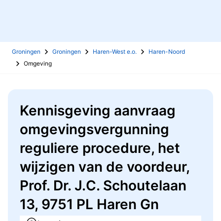
Groningen
Groningen
Haren-West e.o.
Haren-Noord
Omgeving
Kennisgeving aanvraag
omgevingsvergunning
reguliere procedure, het
wijzigen van de voordeur,
Prof. Dr. J.C. Schoutelaan
13, 9751 PL Haren Gn