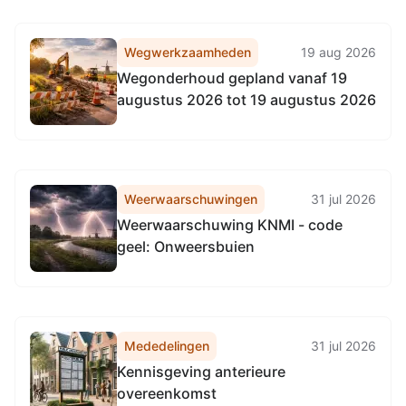
Wegwerkzaamheden
19 aug 2026
Wegonderhoud gepland vanaf 19
augustus 2026 tot 19 augustus 2026
Weerwaarschuwingen
31 jul 2026
Weerwaarschuwing KNMI - code
geel: Onweersbuien
Mededelingen
31 jul 2026
Kennisgeving anterieure
overeenkomst