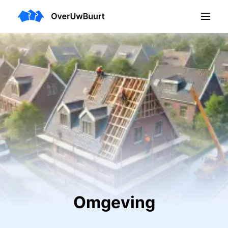
Omgeving