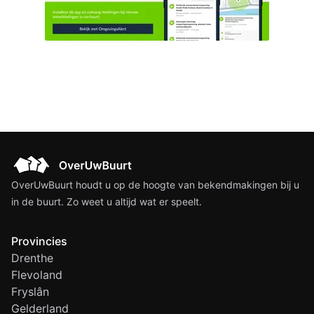
OverUwBuurt houdt u op de hoogte van bekendmakingen bij u
in de buurt. Zo weet u altijd wat er speelt.
Provincies
Drenthe
Flevoland
Fryslân
Gelderland