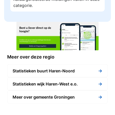
categorie.
Meer over deze regio
→
Statistieken buurt Haren-Noord
→
Statistieken wijk Haren-West e.o.
→
Meer over gemeente Groningen