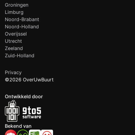
Groningen
Limburg
Noord-Brabant
Noord-Holland
Overijssel
Utrecht
Zeeland
Zuid-Holland
Privacy
©2026 OverUwBuurt
Ontwikkeld door
Bekend van