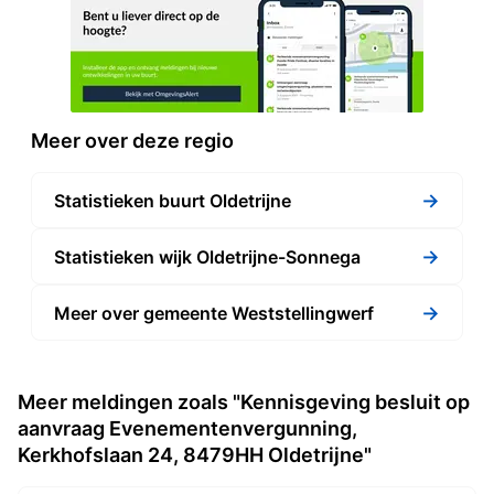
Meer over deze regio
→
Statistieken buurt Oldetrijne
→
Statistieken wijk Oldetrijne-Sonnega
→
Meer over gemeente Weststellingwerf
Meer meldingen zoals "Kennisgeving besluit op
aanvraag Evenementenvergunning,
Kerkhofslaan 24, 8479HH Oldetrijne"