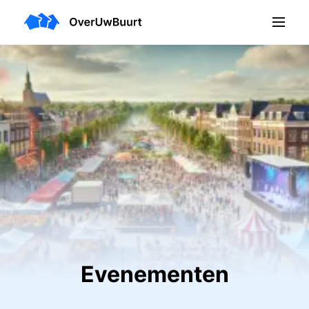
Evenementen