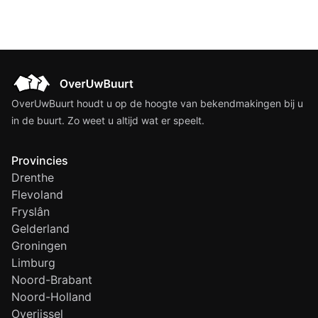
OverUwBuurt houdt u op de hoogte van bekendmakingen bij u
in de buurt. Zo weet u altijd wat er speelt.
Provincies
Drenthe
Flevoland
Fryslân
Gelderland
Groningen
Limburg
Noord-Brabant
Noord-Holland
Overijssel