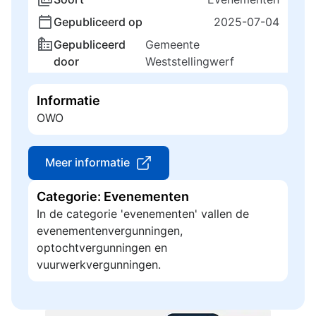
Gepubliceerd op
2025-07-04
Gepubliceerd
Gemeente
door
Weststellingwerf
Informatie
OWO
Meer informatie
Categorie: Evenementen
In de categorie 'evenementen' vallen de
evenementenvergunningen,
optochtvergunningen en
vuurwerkvergunningen.