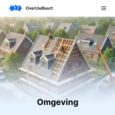
Omgeving