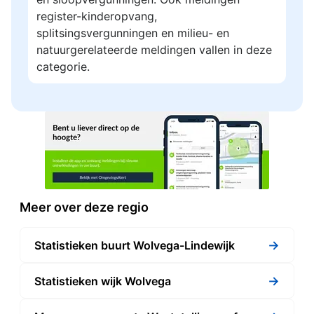
register-kinderopvang,
splitsingsvergunningen en milieu- en
natuurgerelateerde meldingen vallen in deze
categorie.
Meer over deze regio
→
Statistieken buurt Wolvega-Lindewijk
→
Statistieken wijk Wolvega