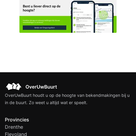
OverUwBuurt houdt u op de hoogte van bekendmakingen bij u
in de buurt. Zo weet u altijd wat er speelt.
Provincies
Drenthe
Flevoland