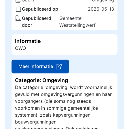
Gepubliceerd op
2026-05-13
Gepubliceerd
Gemeente
door
Weststellingwerf
Informatie
OWO
Meer informatie
Categorie: Omgeving
De categorie 'omgeving' wordt voornamelijk
gevuld met omgevingsvergunningen en haar
voorgangers (die soms nog steeds
voorkomen in sommige gemeentelijke
systemen), zoals kapvergunningen,
bouwvergunningen
en sloopvergunningen. Ook meldingen