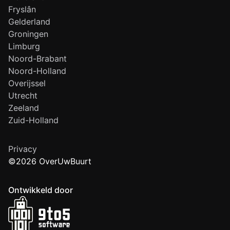
Fryslân
Gelderland
Groningen
Limburg
Noord-Brabant
Noord-Holland
Overijssel
Utrecht
Zeeland
Zuid-Holland
Privacy
©2026 OverUwBuurt
Ontwikkeld door