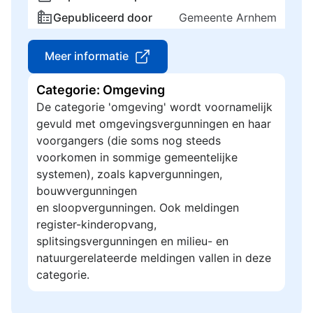
Gepubliceerd door
Gemeente Arnhem
Meer informatie
Categorie: Omgeving
De categorie 'omgeving' wordt voornamelijk
gevuld met omgevingsvergunningen en haar
voorgangers (die soms nog steeds
voorkomen in sommige gemeentelijke
systemen), zoals kapvergunningen,
bouwvergunningen
en sloopvergunningen. Ook meldingen
register-kinderopvang,
splitsingsvergunningen en milieu- en
natuurgerelateerde meldingen vallen in deze
categorie.