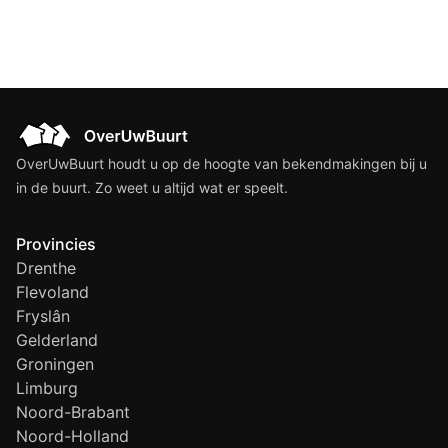
OverUwBuurt houdt u op de hoogte van bekendmakingen bij u
in de buurt. Zo weet u altijd wat er speelt.
Provincies
Drenthe
Flevoland
Fryslân
Gelderland
Groningen
Limburg
Noord-Brabant
Noord-Holland