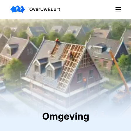
Omgeving