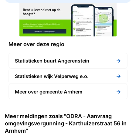
Meer over deze regio
→
Statistieken buurt Angerenstein
→
Statistieken wijk Velperweg e.o.
→
Meer over gemeente Arnhem
Meer meldingen zoals "ODRA - Aanvraag
omgevingsvergunning - Karthuizerstraat 56 in
Arnhem"