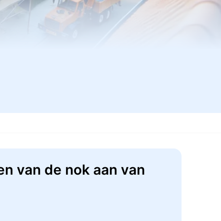
en van de nok aan van