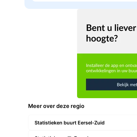
Meer over deze regio
Statistieken buurt Eersel-Zuid