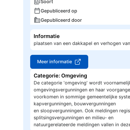
Soort
Gepubliceerd op
Gepubliceerd door
Informatie
plaatsen van een dakkapel en verhogen va
Meer informatie
Categorie: Omgeving
De categorie 'omgeving' wordt voornamelij
omgevingsvergunningen en haar voorgange
voorkomen in sommige gemeentelijke syste
kapvergunningen, bouwvergunningen
en sloopvergunningen. Ook meldingen regis
splitsingsvergunningen en milieu- en
natuurgerelateerde meldingen vallen in dez