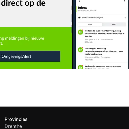
Provincies
Drenthe