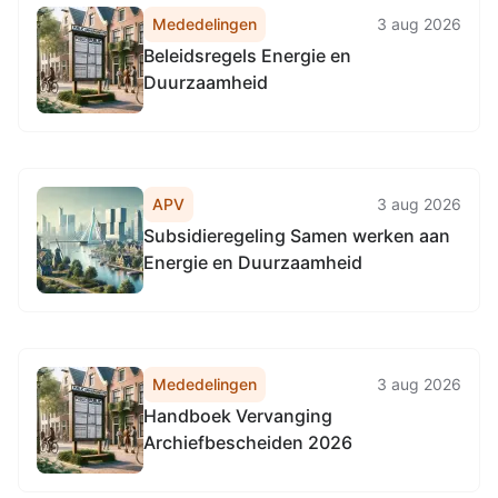
Mededelingen
3 aug 2026
Beleidsregels Energie en
Duurzaamheid
APV
3 aug 2026
Subsidieregeling Samen werken aan
Energie en Duurzaamheid
Mededelingen
3 aug 2026
Handboek Vervanging
Archiefbescheiden 2026