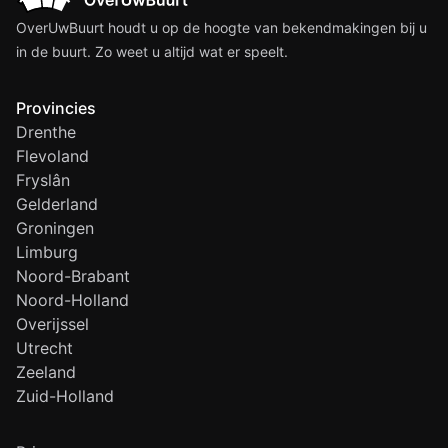
OverUwBuurt houdt u op de hoogte van bekendmakingen bij u
in de buurt. Zo weet u altijd wat er speelt.
Provincies
Drenthe
Flevoland
Fryslân
Gelderland
Groningen
Limburg
Noord-Brabant
Noord-Holland
Overijssel
Utrecht
Zeeland
Zuid-Holland