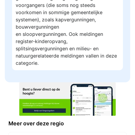
voorgangers (die soms nog steeds
voorkomen in sommige gemeentelijke
systemen), zoals kapvergunningen,
bouwvergunningen
en sloopvergunningen. Ook meldingen
register-kinderopvang,
splitsingsvergunningen en milieu- en
natuurgerelateerde meldingen vallen in deze
categorie.
Meer over deze regio