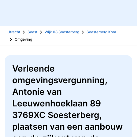
Utrecht
Soest
Wijk 08 Soesterberg
Soesterberg Kom
Omgeving
Verleende
omgevingsvergunning,
Antonie van
Leeuwenhoeklaan 89
3769XC Soesterberg,
plaatsen van een aanbouw