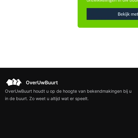
OverUwBuurt houdt u op de hoogte van bekendmakingen bij u
in de buurt. Zo weet u altijd wat er speelt.