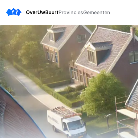
Provincies
Gemeenten