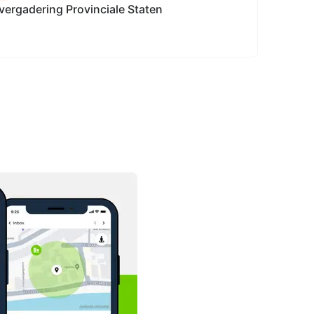
vergadering Provinciale Staten