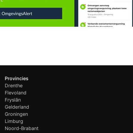
Provincies
Drenthe
Flevoland
Fryslân
Gelderland
Groningen
Limburg
Noord-Brabant