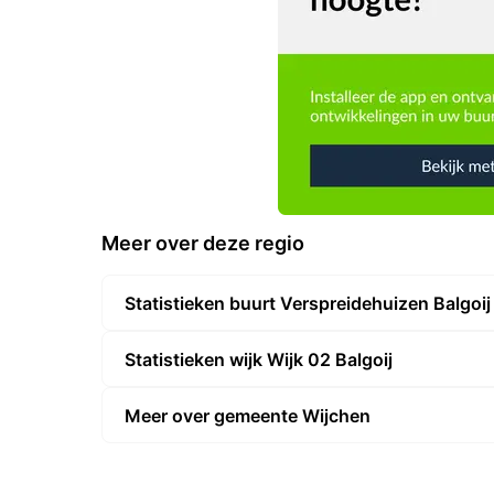
Meer over deze regio
Statistieken buurt Verspreidehuizen Balgoij
Statistieken wijk Wijk 02 Balgoij
Meer over gemeente Wijchen