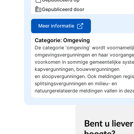
Gepubliceerd door
Meer informatie
Categorie: Omgeving
De categorie 'omgeving' wordt voornamelij
omgevingsvergunningen en haar voorgange
voorkomen in sommige gemeentelijke syste
kapvergunningen, bouwvergunningen
en sloopvergunningen. Ook meldingen regis
splitsingsvergunningen en milieu- en
natuurgerelateerde meldingen vallen in dez