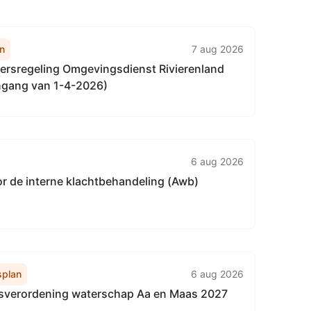
n
7 aug 2026
rsregeling Omgevingsdienst Rivierenland
ngang van 1-4-2026)
6 aug 2026
or de interne klachtbehandeling (Awb)
plan
6 aug 2026
verordening waterschap Aa en Maas 2027