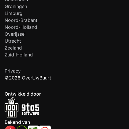
Groningen
Limburg
Noord-Brabant
Noord-Holland
Overijssel
Utrecht
Zeeland
Zuid-Holland
Privacy
©2026 OverUwBuurt
Ontwikkeld door
Bekend van