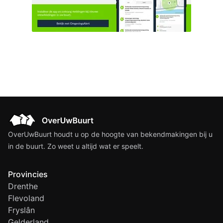
OverUwBuurt houdt u op de hoogte van bekendmakingen bij u
in de buurt. Zo weet u altijd wat er speelt.
Provincies
Drenthe
Flevoland
Fryslân
Gelderland