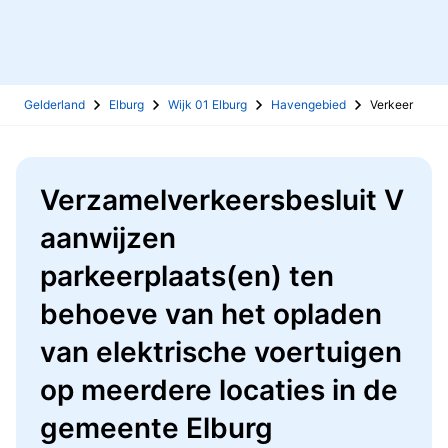
Gelderland
Elburg
Wijk 01 Elburg
Havengebied
Verkeer
Verzamelverkeersbesluit V
aanwijzen
parkeerplaats(en) ten
behoeve van het opladen
van elektrische voertuigen
op meerdere locaties in de
gemeente Elburg