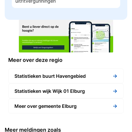
uitritvergunningen
Meer over deze regio
→
Statistieken buurt Havengebied
→
Statistieken wijk Wijk 01 Elburg
→
Meer over gemeente Elburg
Meer meldingen zoals