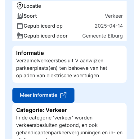
Locatie
Soort
Verkeer
Gepubliceerd op
2025-04-14
Gepubliceerd door
Gemeente Elburg
Informatie
Verzamelverkeersbesluit V aanwijzen
parkeerplaats(en) ten behoeve van het
opladen van elektrische voertuigen
Meer informatie
Categorie: Verkeer
In de categorie 'verkeer' worden
verkeersbesluiten getoond, en ook
gehandicaptenparkeervergunningen en in- en