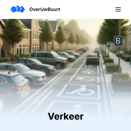
Verkeer