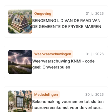
Omgeving
31 jul 2026
BENOEMING LID VAN DE RAAD VAN
DE GEMEENTE DE FRYSKE MARREN
Weerwaarschuwingen
31 jul 2026
Weerwaarschuwing KNMI - code
geel: Onweersbuien
Mededelingen
30 jul 2026
Bekendmaking voornemen tot sluiten
huurovereenkomst voor de verhuur