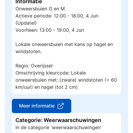
Informatie
Onweersbuien O en M
Actieve periode: 12:00 - 18:00, 4 Jun
(Update!)
Voorheen: 13:00 - 19:00, 4 Jun
Lokale onweersbuien met kans op hagel en
windstoten.
Regio: Overijssel
Omschrijving kleurcode: Lokale
onweersbuien met: (zware) windstoten (> 60
km/uur) en hagel (tot 2 cm)
Meer informatie
Categorie: Weerwaarschuwingen
In de categorie 'weerwaarschuwingen'