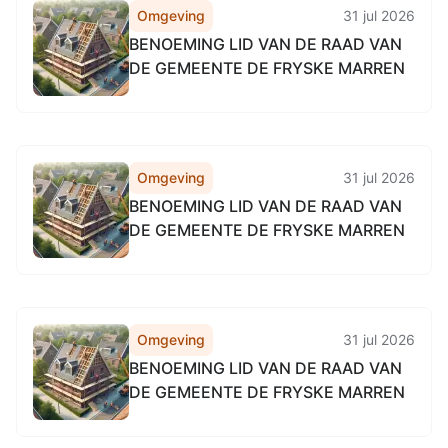
Omgeving
31 jul 2026
BENOEMING LID VAN DE RAAD VAN
DE GEMEENTE DE FRYSKE MARREN
Omgeving
31 jul 2026
BENOEMING LID VAN DE RAAD VAN
DE GEMEENTE DE FRYSKE MARREN
Omgeving
31 jul 2026
BENOEMING LID VAN DE RAAD VAN
DE GEMEENTE DE FRYSKE MARREN