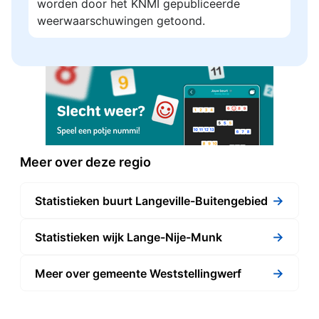
worden door het KNMI gepubliceerde
weerwaarschuwingen getoond.
Meer over deze regio
→
Statistieken buurt Langeville-Buitengebied
→
Statistieken wijk Lange-Nije-Munk
→
Meer over gemeente Weststellingwerf