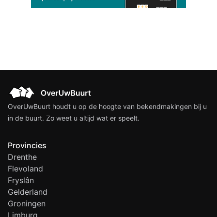
OverUwBuurt houdt u op de hoogte van bekendmakingen bij u
in de buurt. Zo weet u altijd wat er speelt.
Provincies
Drenthe
Flevoland
Fryslân
Gelderland
Groningen
Limburg