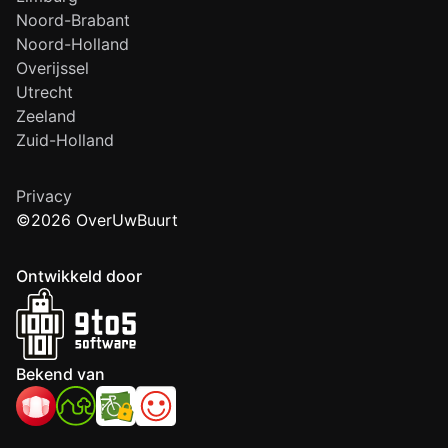
Noord-Brabant
Noord-Holland
Overijssel
Utrecht
Zeeland
Zuid-Holland
Privacy
©2026 OverUwBuurt
Ontwikkeld door
Bekend van