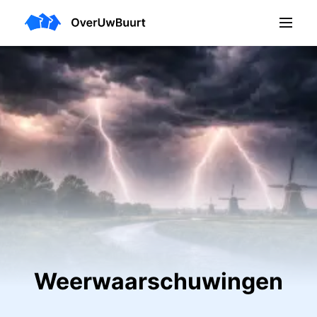
Weerwaarschuwingen