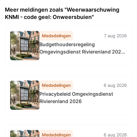
Meer meldingen zoals "Weerwaarschuwing
KNMI - code geel: Onweersbuien"
Mededelingen
7 aug 2026
Budgethoudersregeling
Omgevingsdienst Rivierenland 2026
(met ingang van 1-4-2026)
Mededelingen
6 aug 2026
Privacybeleid Omgevingsdienst
Rivierenland 2026
Mededelingen
6 aug 2026