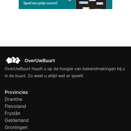
OverUwBuurt houdt u op de hoogte van bekendmakingen bij u
in de buurt. Zo weet u altijd wat er speelt.
Provincies
Drenthe
Flevoland
Fryslân
Gelderland
Groningen