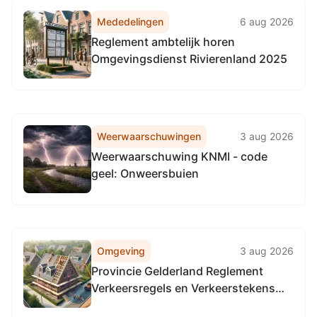
Mededelingen
6 aug 2026
Reglement ambtelijk horen
Omgevingsdienst Rivierenland 2025
Weerwaarschuwingen
3 aug 2026
Weerwaarschuwing KNMI - code
geel: Onweersbuien
Omgeving
3 aug 2026
Provincie Gelderland Reglement
Verkeersregels en Verkeerstekens
1990 (RVV 1990), locatie provinciale