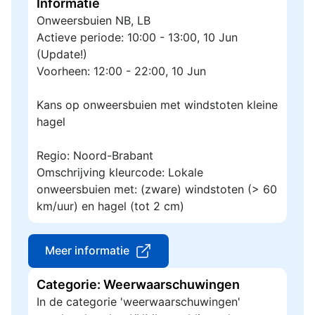
Informatie
Onweersbuien NB, LB
Actieve periode: 10:00 - 13:00, 10 Jun
(Update!)
Voorheen: 12:00 - 22:00, 10 Jun
Kans op onweersbuien met windstoten kleine
hagel
Regio: Noord-Brabant
Omschrijving kleurcode: Lokale
onweersbuien met: (zware) windstoten (> 60
km/uur) en hagel (tot 2 cm)
Meer informatie
Categorie: Weerwaarschuwingen
In de categorie 'weerwaarschuwingen'