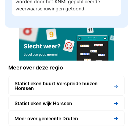
worden door het KNMI gepubliceerde
weerwaarschuwingen getoond.
Meer over deze regio
Statistieken buurt Verspreide huizen
→
Horssen
→
Statistieken wijk Horssen
→
Meer over gemeente Druten