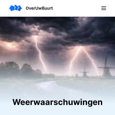
Weerwaarschuwingen