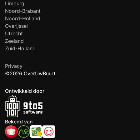
Limburg
Noord-Brabant
Noord-Holland
Overijssel
Utrecht
Zeeland
Zuid-Holland
Privacy
©2026 OverUwBuurt
Ontwikkeld door
Bekend van