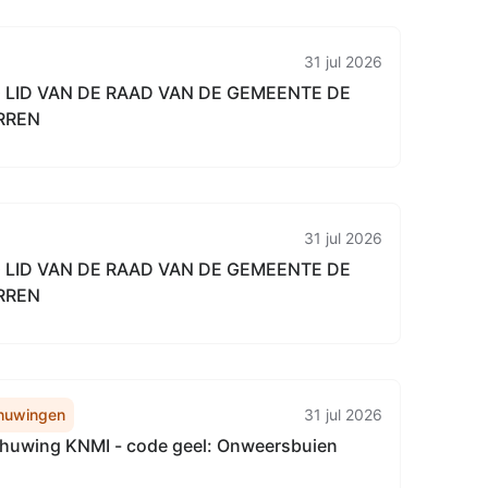
31 jul 2026
LID VAN DE RAAD VAN DE GEMEENTE DE
RREN
31 jul 2026
LID VAN DE RAAD VAN DE GEMEENTE DE
RREN
huwingen
31 jul 2026
uwing KNMI - code geel: Onweersbuien