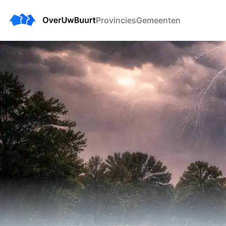
Provincies
Gemeenten