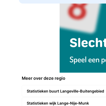
Meer over deze regio
Statistieken buurt Langeville-Buitengebied
Statistieken wijk Lange-Nije-Munk