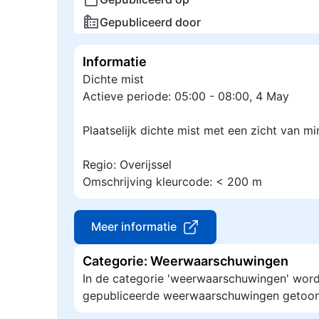
Gepubliceerd door
Informatie
Dichte mist
Actieve periode: 05:00 - 08:00, 4 May
Plaatselijk dichte mist met een zicht van m
Regio: Overijssel
Omschrijving kleurcode: < 200 m
Meer informatie
Categorie: Weerwaarschuwingen
In de categorie 'weerwaarschuwingen' wor
gepubliceerde weerwaarschuwingen getoon