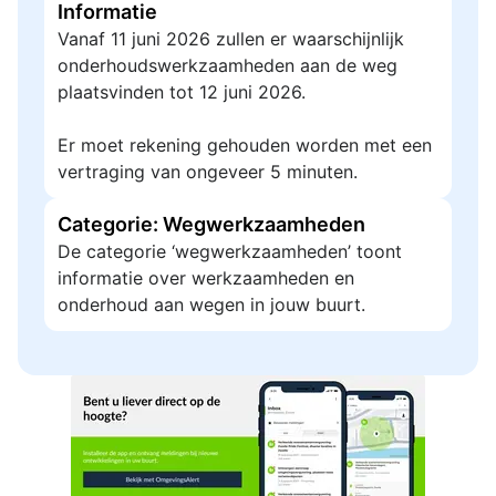
Informatie
Vanaf 11 juni 2026 zullen er waarschijnlijk
onderhoudswerkzaamheden aan de weg
plaatsvinden tot 12 juni 2026.
Er moet rekening gehouden worden met een
vertraging van ongeveer 5 minuten.
Categorie: Wegwerkzaamheden
De categorie ‘wegwerkzaamheden’ toont
informatie over werkzaamheden en
onderhoud aan wegen in jouw buurt.