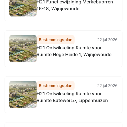
H21 Functiewijziging Merkebuorren
16-18, Wijnjewoude
Bestemmingsplan
22 jul 2026
H21 Ontwikkeling Ruimte voor
Ruimte Hege Heide 1, Wijnjewoude
Bestemmingsplan
22 jul 2026
H21 Ontwikkeling Ruimte voor
Ruimte Bûtewei 57, Lippenhuizen