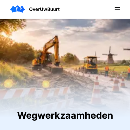
Wegwerkzaamheden