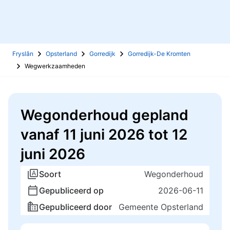
Fryslân
Opsterland
Gorredijk
Gorredijk-De Kromten
Wegwerkzaamheden
Wegonderhoud gepland
vanaf 11 juni 2026 tot 12
juni 2026
Soort
Wegonderhoud
Gepubliceerd op
2026-06-11
Gepubliceerd door
Gemeente Opsterland