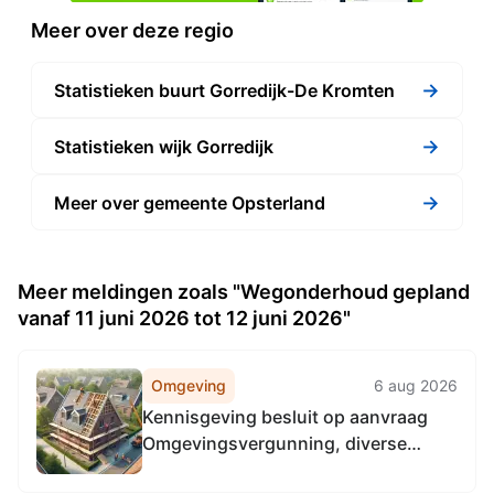
Meer over deze regio
→
Statistieken buurt Gorredijk-De Kromten
→
Statistieken wijk Gorredijk
→
Meer over gemeente Opsterland
Meer meldingen zoals "Wegonderhoud gepland
vanaf 11 juni 2026 tot 12 juni 2026"
Omgeving
6 aug 2026
Kennisgeving besluit op aanvraag
Omgevingsvergunning, diverse
plaatsen Opsterland