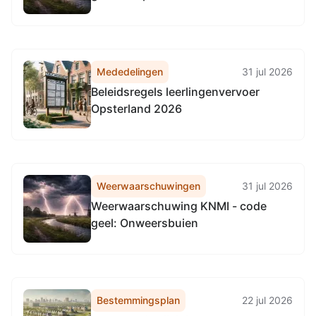
Mededelingen
31 jul 2026
Beleidsregels leerlingenvervoer
Opsterland 2026
Weerwaarschuwingen
31 jul 2026
Weerwaarschuwing KNMI - code
geel: Onweersbuien
Bestemmingsplan
22 jul 2026