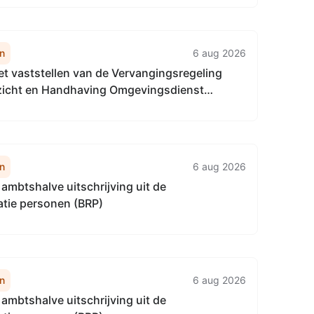
n
6 aug 2026
het vaststellen van de Vervangingsregeling
ezicht en Handhaving Omgevingsdienst
naalgebied
n
6 aug 2026
ambtshalve uitschrijving uit de
atie personen (BRP)
n
6 aug 2026
ambtshalve uitschrijving uit de