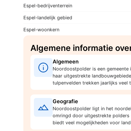
Espel-bedrijventerrein
Espel-landelijk gebied
Espel-woonkern
Algemene informatie ove
Algemeen
Noordoostpolder is een gemeente 
haar uitgestrekte landbouwgebied
tulpenvelden trekken jaarlijks veel 
Geografie
Noordoostpolder ligt in het noordel
omringd door uitgestrekte polders
biedt veel mogelijkheden voor land