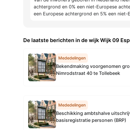
achtergrond en 0% een niet-Europese achte
een Europese achtergrond en 5% een niet-
De laatste berichten in de wijk Wijk 09 Esp
Mededelingen
Bekendmaking voorgenomen gro
Nimrodstraat 40 te Tollebeek
Mededelingen
Beschikking ambtshalve uitschrijv
basisregistratie personen (BRP)