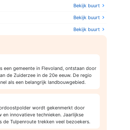
Bekijk buurt
Bekijk buurt
Bekijk buurt
s een gemeente in Flevoland, ontstaan door
an de Zuiderzee in de 20e eeuw. De regio
nel als een belangrijk landbouwgebied.
oordoostpolder wordt gekenmerkt door
en innovatieve technieken. Jaarlijkse
 de Tulpenroute trekken veel bezoekers.