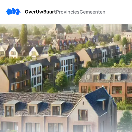
Provincies
Gemeenten