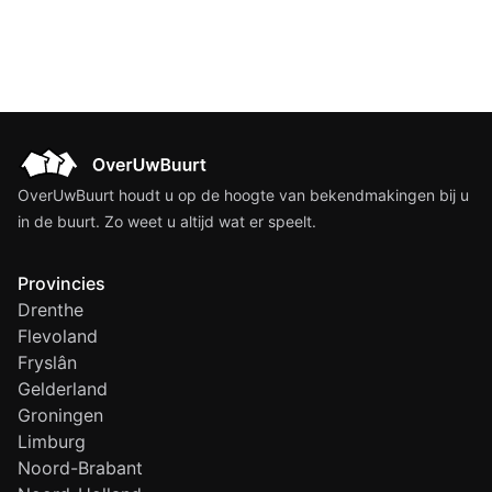
OverUwBuurt houdt u op de hoogte van bekendmakingen bij u
in de buurt. Zo weet u altijd wat er speelt.
Provincies
Drenthe
Flevoland
Fryslân
Gelderland
Groningen
Limburg
Noord-Brabant