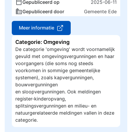
Gepubliceerd op
2025-06-11
Gepubliceerd door
Gemeente Ede
Meer informatie
Categorie: Omgeving
De categorie 'omgeving' wordt voornamelijk
gevuld met omgevingsvergunningen en haar
voorgangers (die soms nog steeds
voorkomen in sommige gemeentelijke
systemen), zoals kapvergunningen,
bouwvergunningen
en sloopvergunningen. Ook meldingen
register-kinderopvang,
splitsingsvergunningen en milieu- en
natuurgerelateerde meldingen vallen in deze
categorie.