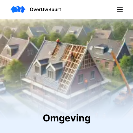
Omgeving