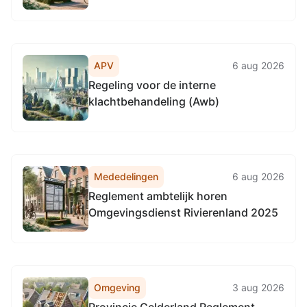
APV
6 aug 2026
Regeling voor de interne
klachtbehandeling (Awb)
Mededelingen
6 aug 2026
Reglement ambtelijk horen
Omgevingsdienst Rivierenland 2025
Omgeving
3 aug 2026