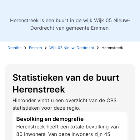
Herenstreek is een buurt in de wijk Wijk 05 Nieuw-
Dordrecht van gemeente Emmen.
Drenthe
Emmen
Wijk 05 Nieuw-Dordrecht
Herenstreek
Statistieken van de buurt
Herenstreek
Hieronder vindt u een overzicht van de CBS
statistieken voor deze regio.
Bevolking en demografie
Herenstreek heeft een totale bevolking van
80 inwoners. Van deze inwoners zijn 45