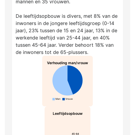
mannen en 35 vrouwen.
De leeftijdsopbouw is divers, met 8% van de
inwoners in de jongere leeftijdsgroep (0-14
jaar), 23% tussen de 15 en 24 jaar, 13% in de
werkende leeftijd van 25-44 jaar, en 40%
tussen 45-64 jaar. Verder behoort 18% van
de inwoners tot de 65-plussers.
Verhouding man/vrouw
Man
Vrouw
Leeftijdsopbouw
45-64