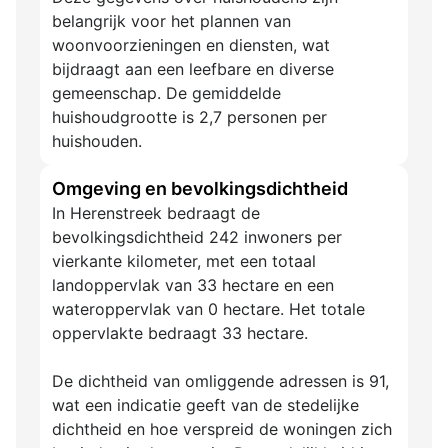
belangrijk voor het plannen van
woonvoorzieningen en diensten, wat
bijdraagt aan een leefbare en diverse
gemeenschap. De gemiddelde
huishoudgrootte is 2,7 personen per
huishouden.
Omgeving en bevolkingsdichtheid
In Herenstreek bedraagt de
bevolkingsdichtheid 242 inwoners per
vierkante kilometer, met een totaal
landoppervlak van 33 hectare en een
wateroppervlak van 0 hectare. Het totale
oppervlakte bedraagt 33 hectare.
De dichtheid van omliggende adressen is 91,
wat een indicatie geeft van de stedelijke
dichtheid en hoe verspreid de woningen zich