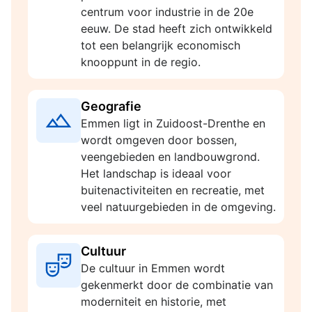
centrum voor industrie in de 20e
eeuw. De stad heeft zich ontwikkeld
tot een belangrijk economisch
knooppunt in de regio.
Geografie
Emmen ligt in Zuidoost-Drenthe en
wordt omgeven door bossen,
veengebieden en landbouwgrond.
Het landschap is ideaal voor
buitenactiviteiten en recreatie, met
veel natuurgebieden in de omgeving.
Cultuur
De cultuur in Emmen wordt
gekenmerkt door de combinatie van
moderniteit en historie, met