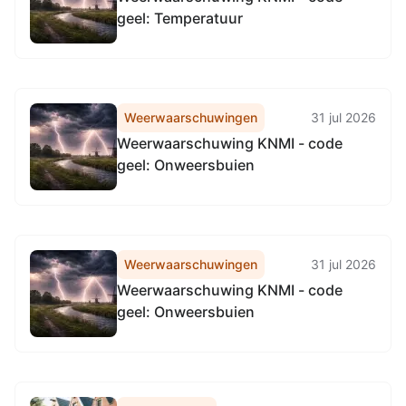
geel: Temperatuur
Weerwaarschuwingen
31 jul 2026
Weerwaarschuwing KNMI - code
geel: Onweersbuien
Weerwaarschuwingen
31 jul 2026
Weerwaarschuwing KNMI - code
geel: Onweersbuien