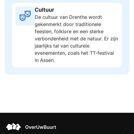
Cultuur
De cultuur van Drenthe wordt
gekenmerkt door traditionele
feesten, folklore en een sterke
verbondenheid met de natuur. Er zijn
jaarlijks tal van culturele
evenementen, zoals het TT-festival
in Assen.