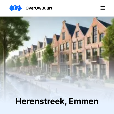
Herenstreek, Emmen