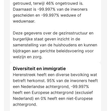
getrouwd, terwijl 46% ongetrouwd is.
Daarnaast is -99.997% van de inwoners
gescheiden en -99.997% weduwe of
weduwnaar.
Deze gegevens over de gezinsstructuur en
burgerlijke staat geven inzicht in de
samenstelling van de huishoudens en kunnen
bijdragen aan gerichte beleidsvoering voor
welzijn en zorg.
Diversiteit en immigratie
Herenstreek heeft een diverse bevolking wat
betreft herkomst. 95% van de inwoners heeft
een Nederlandse achtergrond, -99.997%
heeft een Europese achtergrond (exclusief
Nederland) en 0% heeft een niet-Europese
achtergrond.