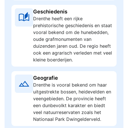
Geschiedenis
Drenthe heeft een rijke
prehistorische geschiedenis en staat
vooral bekend om de hunebedden,
oude grafmonumenten van
duizenden jaren oud. De regio heeft
ook een agrarisch verleden met veel
kleine boerderijen.
Geografie
Drenthe is vooral bekend om haar
uitgestrekte bossen, heidevelden en
veengebieden. De provincie heeft
een dunbevolkt karakter en biedt
veel natuurreservaten zoals het
Nationaal Park Dwingelderveld.