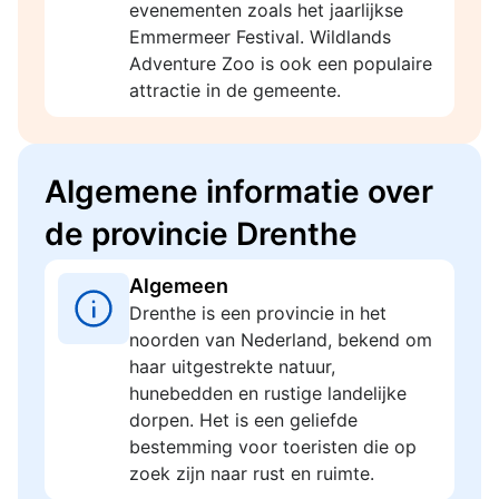
evenementen zoals het jaarlijkse
Emmermeer Festival. Wildlands
Adventure Zoo is ook een populaire
attractie in de gemeente.
Algemene informatie over
de provincie Drenthe
Algemeen
Drenthe is een provincie in het
noorden van Nederland, bekend om
haar uitgestrekte natuur,
hunebedden en rustige landelijke
dorpen. Het is een geliefde
bestemming voor toeristen die op
zoek zijn naar rust en ruimte.